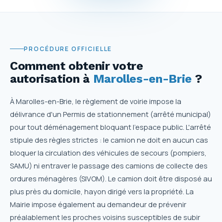
PROCÉDURE OFFICIELLE
Comment obtenir votre
autorisation
à
Marolles-en-Brie
?
À Marolles-en-Brie, le règlement de voirie impose la
délivrance d'un Permis de stationnement (arrêté municipal)
pour tout déménagement bloquant l'espace public. L'arrêté
stipule des règles strictes : le camion ne doit en aucun cas
bloquer la circulation des véhicules de secours (pompiers,
SAMU) ni entraver le passage des camions de collecte des
ordures ménagères (SIVOM). Le camion doit être disposé au
plus près du domicile, hayon dirigé vers la propriété. La
Mairie impose également au demandeur de prévenir
préalablement les proches voisins susceptibles de subir