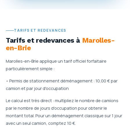
TARIFS ET REDEVANCES
Tarifs et redevances
à
Marolles-
en-Brie
Marolles-en-Brie applique un tarif officiel forfaitaire
particulièrement simple :
• Permis de stationnement déménagement : 10,00 € par
camion et par jour d'occupation
Le calcul est très direct : multipliez le nombre de camions
par le nombre de jours d'occupation pour obtenir le
montant total. Pour un déménagement classique sur 1 jour
avec un seul camion, comptez 10 €.