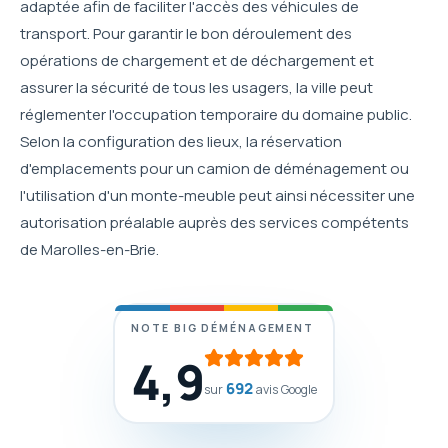
adaptée afin de faciliter l'accès des véhicules de
transport. Pour garantir le bon déroulement des
opérations de chargement et de déchargement et
assurer la sécurité de tous les usagers, la ville peut
réglementer l'occupation temporaire du domaine public.
Selon la configuration des lieux, la réservation
d'emplacements pour un camion de déménagement ou
l'utilisation d'un monte-meuble peut ainsi nécessiter une
autorisation préalable auprès des services compétents
de Marolles-en-Brie.
NOTE BIG DÉMÉNAGEMENT
4,9
692
sur
avis Google