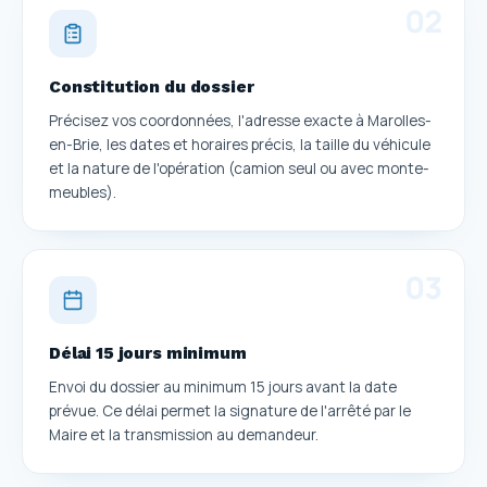
0
2
Constitution du dossier
Précisez vos coordonnées, l'adresse exacte à Marolles-
en-Brie, les dates et horaires précis, la taille du véhicule
et la nature de l'opération (camion seul ou avec monte-
meubles).
0
3
Délai 15 jours minimum
Envoi du dossier au minimum 15 jours avant la date
prévue. Ce délai permet la signature de l'arrêté par le
Maire et la transmission au demandeur.