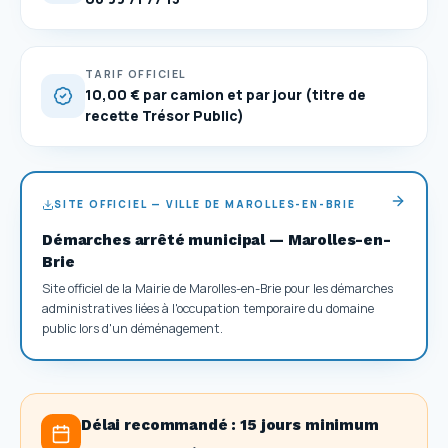
TARIF OFFICIEL
10,00 € par camion et par jour (titre de
recette Trésor Public)
SITE OFFICIEL — VILLE DE MAROLLES-EN-BRIE
Démarches arrêté municipal — Marolles-en-
Brie
Site officiel de la Mairie de Marolles-en-Brie pour les démarches
administratives liées à l'occupation temporaire du domaine
public lors d'un déménagement.
Délai recommandé :
15 jours minimum