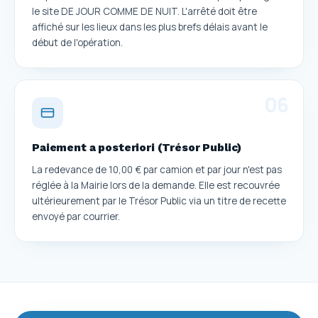
le site DE JOUR COMME DE NUIT. L'arrêté doit être
affiché sur les lieux dans les plus brefs délais avant le
début de l'opération.
0
6
Paiement a posteriori (Trésor Public)
La redevance de 10,00 € par camion et par jour n'est pas
réglée à la Mairie lors de la demande. Elle est recouvrée
ultérieurement par le Trésor Public via un titre de recette
envoyé par courrier.