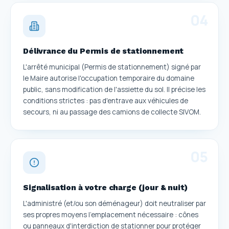
0
4
Délivrance du Permis de stationnement
L'arrêté municipal (Permis de stationnement) signé par
le Maire autorise l'occupation temporaire du domaine
public, sans modification de l'assiette du sol. Il précise les
conditions strictes : pas d'entrave aux véhicules de
secours, ni au passage des camions de collecte SIVOM.
0
5
Signalisation à votre charge (jour & nuit)
L'administré (et/ou son déménageur) doit neutraliser par
ses propres moyens l'emplacement nécessaire : cônes
ou panneaux d'interdiction de stationner pour protéger