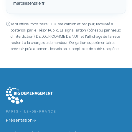
marollesenbrie.fr
Tarif officiel forfaitaire : 10 € par camion et par jour, recouvré a
posteriori par le Trésor Public. La signalisation (cônes ou panneaux
d'interdiction) DE JOUR COMME DE NUIT et l'affichage de l'arrêté
restent à la charge du demandeur. Obligation supplémentaire :
prévenir préalablement les voisins susceptibles de subir une gêne.
PARIS · ÎLE-DE-FRANCE
Présentation