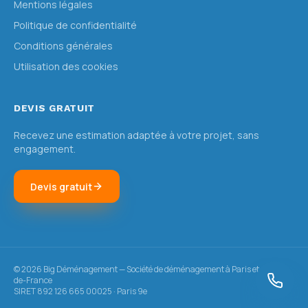
Mentions légales
Politique de confidentialité
Conditions générales
Utilisation des cookies
DEVIS GRATUIT
Recevez une estimation adaptée à votre projet, sans
engagement.
Devis gratuit
©
2026
Big Déménagement — Société de déménagement à Paris et en Île-
de-France
SIRET 892 126 665 00025 · Paris 9e