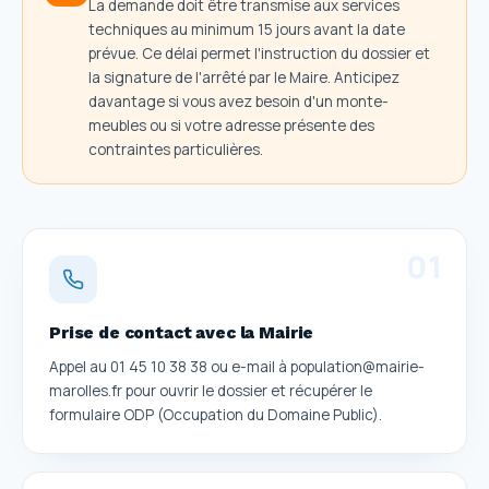
La demande doit être transmise aux services
techniques au minimum 15 jours avant la date
prévue. Ce délai permet l'instruction du dossier et
la signature de l'arrêté par le Maire. Anticipez
davantage si vous avez besoin d'un monte-
meubles ou si votre adresse présente des
contraintes particulières.
0
1
Prise de contact avec la Mairie
Appel au 01 45 10 38 38 ou e-mail à population@mairie-
marolles.fr pour ouvrir le dossier et récupérer le
formulaire ODP (Occupation du Domaine Public).