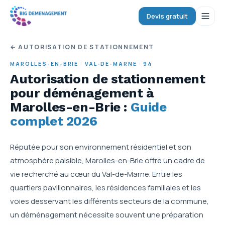
Devis gratuit
← AUTORISATION DE STATIONNEMENT
MAROLLES-EN-BRIE
·
VAL-DE-MARNE
·
94
Autorisation de stationnement
pour déménagement
à
Marolles-en-Brie
:
Guide
complet 2026
Réputée pour son environnement résidentiel et son
atmosphère paisible, Marolles-en-Brie offre un cadre de
vie recherché au cœur du Val-de-Marne. Entre les
quartiers pavillonnaires, les résidences familiales et les
voies desservant les différents secteurs de la commune,
un déménagement nécessite souvent une préparation