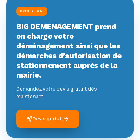
BON PLAN
BIG DEMENAGEMENT prend
en charge votre
déménagement ainsi que les
démarches d’autorisation de
stationnement auprès de la
mairie.
Demandez votre devis gratuit dès
maintenant.
Devis gratuit