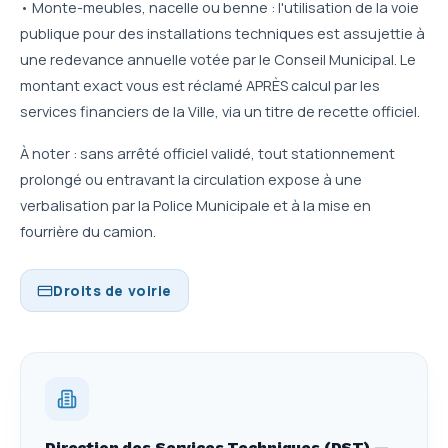
• Monte-meubles, nacelle ou benne : l'utilisation de la voie
publique pour des installations techniques est assujettie à
une redevance annuelle votée par le Conseil Municipal. Le
montant exact vous est réclamé APRÈS calcul par les
services financiers de la Ville, via un titre de recette officiel.
À noter : sans arrêté officiel validé, tout stationnement
prolongé ou entravant la circulation expose à une
verbalisation par la Police Municipale et à la mise en
fourrière du camion.
Droits de voirie