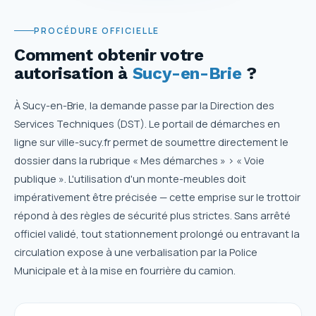
PROCÉDURE OFFICIELLE
Comment obtenir votre
autorisation
à
Sucy-en-Brie
?
À Sucy-en-Brie, la demande passe par la Direction des
Services Techniques (DST). Le portail de démarches en
ligne sur ville-sucy.fr permet de soumettre directement le
dossier dans la rubrique « Mes démarches » > « Voie
publique ». L'utilisation d'un monte-meubles doit
impérativement être précisée — cette emprise sur le trottoir
répond à des règles de sécurité plus strictes. Sans arrêté
officiel validé, tout stationnement prolongé ou entravant la
circulation expose à une verbalisation par la Police
Municipale et à la mise en fourrière du camion.