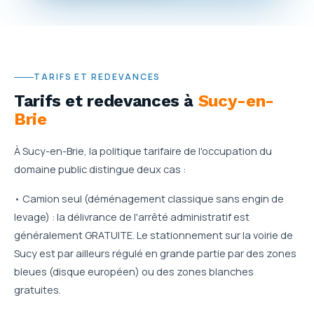
TARIFS ET REDEVANCES
Tarifs et redevances
à
Sucy-en-
Brie
À Sucy-en-Brie, la politique tarifaire de l'occupation du
domaine public distingue deux cas :
• Camion seul (déménagement classique sans engin de
levage) : la délivrance de l'arrêté administratif est
généralement GRATUITE. Le stationnement sur la voirie de
Sucy est par ailleurs régulé en grande partie par des zones
bleues (disque européen) ou des zones blanches
gratuites.