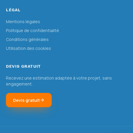
LÉGAL
Mentions légales
Politique de confidentialité
Conditions générales
Utilisation des cookies
DEVIS GRATUIT
Recevez une estimation adaptée à votre projet, sans
engagement.
Devis gratuit