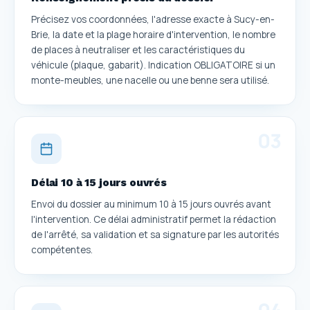
Précisez vos coordonnées, l'adresse exacte à Sucy-en-
Brie, la date et la plage horaire d'intervention, le nombre
de places à neutraliser et les caractéristiques du
véhicule (plaque, gabarit). Indication OBLIGATOIRE si un
monte-meubles, une nacelle ou une benne sera utilisé.
0
3
Délai 10 à 15 jours ouvrés
Envoi du dossier au minimum 10 à 15 jours ouvrés avant
l'intervention. Ce délai administratif permet la rédaction
de l'arrêté, sa validation et sa signature par les autorités
compétentes.
0
4