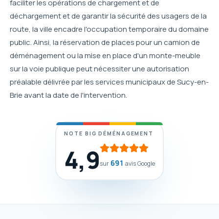
faciliter les opérations de chargement et de
déchargement et de garantir la sécurité des usagers de la
route, la ville encadre l'occupation temporaire du domaine
public. Ainsi, la réservation de places pour un camion de
déménagement ou la mise en place d'un monte-meuble
sur la voie publique peut nécessiter une autorisation
préalable délivrée par les services municipaux de Sucy-en-
Brie avant la date de l'intervention.
NOTE BIG DÉMÉNAGEMENT
4,9
691
sur
avis Google