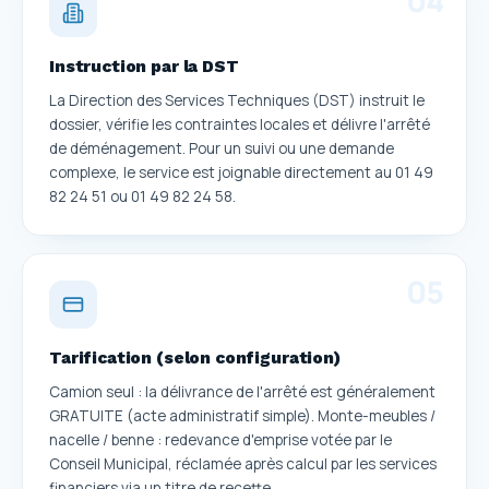
Instruction par la DST
La Direction des Services Techniques (DST) instruit le
dossier, vérifie les contraintes locales et délivre l'arrêté
de déménagement. Pour un suivi ou une demande
complexe, le service est joignable directement au 01 49
82 24 51 ou 01 49 82 24 58.
0
5
Tarification (selon configuration)
Camion seul : la délivrance de l'arrêté est généralement
GRATUITE (acte administratif simple). Monte-meubles /
nacelle / benne : redevance d'emprise votée par le
Conseil Municipal, réclamée après calcul par les services
financiers via un titre de recette.