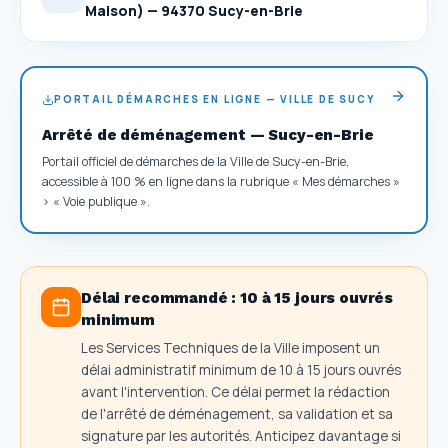
Maison) — 94370 Sucy-en-Brie
PORTAIL DÉMARCHES EN LIGNE — VILLE DE SUCY
Arrêté de déménagement — Sucy-en-Brie
Portail officiel de démarches de la Ville de Sucy-en-Brie,
accessible à 100 % en ligne dans la rubrique « Mes démarches »
> « Voie publique ».
Délai recommandé :
10 à 15 jours ouvrés
minimum
Les Services Techniques de la Ville imposent un
délai administratif minimum de 10 à 15 jours ouvrés
avant l'intervention. Ce délai permet la rédaction
de l'arrêté de déménagement, sa validation et sa
signature par les autorités. Anticipez davantage si