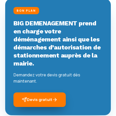
BON PLAN
BIG DEMENAGEMENT prend
en charge votre
déménagement ainsi que les
démarches d’autorisation de
stationnement auprès de la
mairie.
Demandez votre devis gratuit dès
maintenant.
Devis gratuit