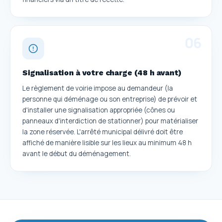
0
6
Signalisation à votre charge (48 h avant)
Le règlement de voirie impose au demandeur (la
personne qui déménage ou son entreprise) de prévoir et
d'installer une signalisation appropriée (cônes ou
panneaux d'interdiction de stationner) pour matérialiser
la zone réservée. L'arrêté municipal délivré doit être
affiché de manière lisible sur les lieux au minimum 48 h
avant le début du déménagement.