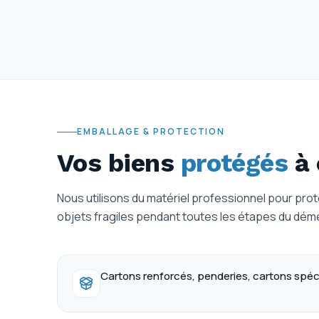
EMBALLAGE & PROTECTION
Vos biens
protégés
à 
Nous utilisons du matériel professionnel pour prot
objets fragiles pendant toutes les étapes du dé
Cartons renforcés, penderies, cartons spécia