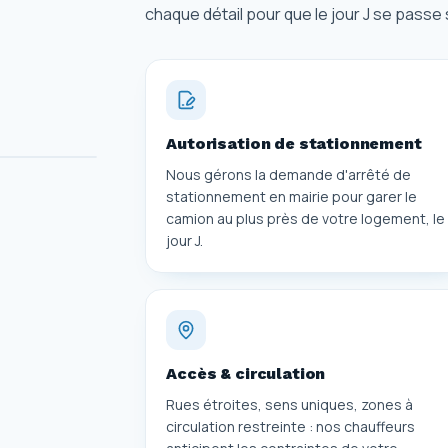
chaque détail pour que le jour J se passe
Autorisation de stationnement
Nous gérons la demande d'arrêté de
stationnement en mairie pour garer le
camion au plus près de votre logement, le
jour J.
Accès & circulation
Rues étroites, sens uniques, zones à
circulation restreinte : nos chauffeurs