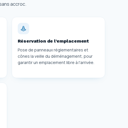
 sans accroc.
Réservation de l'emplacement
Pose de panneaux réglementaires et
cônes la veille du déménagement, pour
garantir un emplacement libre à l'arrivée.