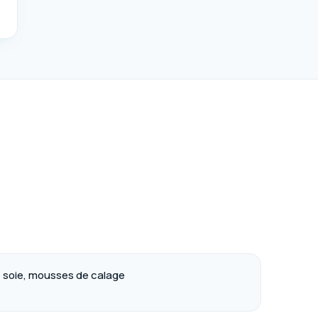
e soie, mousses de calage