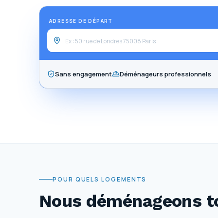
ADRESSE DE DÉPART
Sans engagement
Déménageurs professionnels
POUR QUELS LOGEMENTS
Nous déménageons to