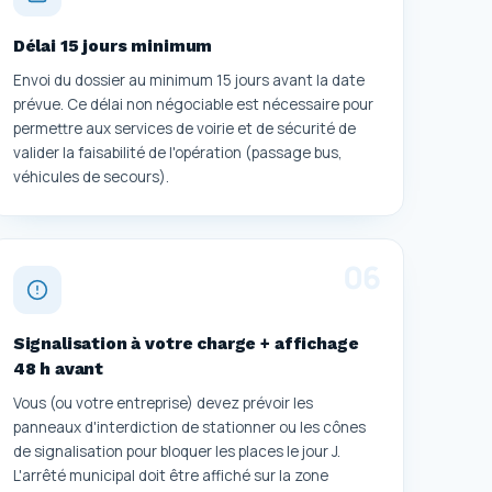
Délai 15 jours minimum
Envoi du dossier au minimum 15 jours avant la date
prévue. Ce délai non négociable est nécessaire pour
permettre aux services de voirie et de sécurité de
valider la faisabilité de l'opération (passage bus,
véhicules de secours).
0
6
Signalisation à votre charge + affichage
48 h avant
Vous (ou votre entreprise) devez prévoir les
panneaux d'interdiction de stationner ou les cônes
de signalisation pour bloquer les places le jour J.
L'arrêté municipal doit être affiché sur la zone