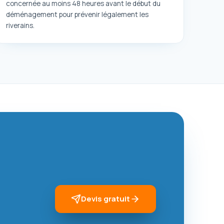
concernée au moins 48 heures avant le début du
déménagement pour prévenir légalement les
riverains.
Devis gratuit