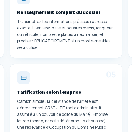
Renseignement complet du dossier
Transmettez les informations précises : adresse
exacte à Santeny, date et horaires précis, longueur
du véhicule, nombre de places à neutraliser, et
précisez OBLIGATOIREMENT si un monte-meubles
sera utilisé.
0
5
Tarification selon l'emprise
Camion simple : la délivrance de l'arrêté est
généralement GRATUITE (acte administratif
assimilé à un pouvoir de police du Maire). Emprise
lourde (benne, nacelle détériorant la chaussée) :
une redevance d'Occupation du Domaine Public