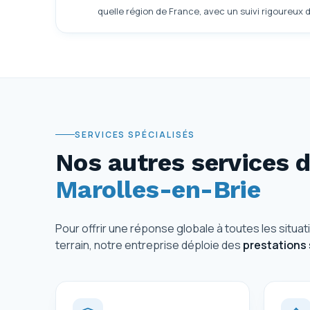
quelle région de France, avec un suivi rigoureux 
SERVICES SPÉCIALISÉS
Nos autres services
Marolles-en-Brie
Pour offrir une réponse globale à toutes les situa
terrain, notre entreprise déploie des
prestations