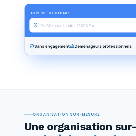
ADRESSE DE DÉPART
Sans engagement
Déménageurs professionnels
ORGANISATION SUR-MESURE
Une organisation sur