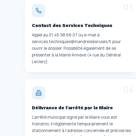
0
1
Contact des Services Techniques
Appel au 01 45 98 66 07 ou e-mail à
services.techniques@mandreslesroses.fr pour
ouvrir le dossier. Possibilité également de se
présenter à la Mairie Annexe (4 rue du Général
Leclerc).
0
4
Délivrance de l'arrêté par le Maire
L'arrêté municipal signé par le Maire vous est
transmis. Il réglemente temporairement le
stationnement à l'adresse concernée et précise les