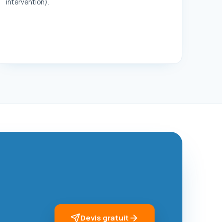
intervention).
Devis gratuit