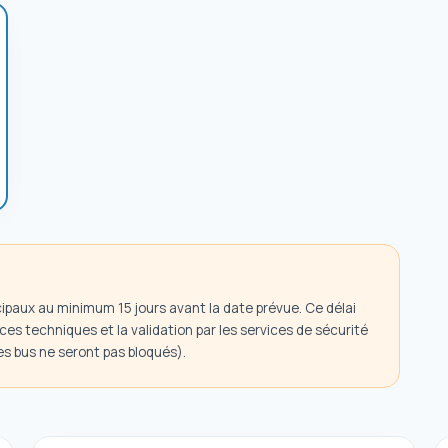
cipaux au minimum 15 jours avant la date prévue. Ce délai
ces techniques et la validation par les services de sécurité
es bus ne seront pas bloqués).