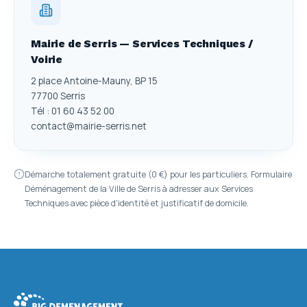
Mairie de Serris — Services Techniques /
Voirie
2 place Antoine-Mauny, BP 15
77700 Serris
Tél : 01 60 43 52 00
contact@mairie-serris.net
Démarche totalement gratuite (0 €) pour les particuliers. Formulaire
Déménagement de la Ville de Serris à adresser aux Services
Techniques avec pièce d'identité et justificatif de domicile.