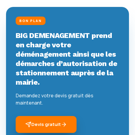
BON PLAN
BIG DEMENAGEMENT prend
en charge votre
déménagement ainsi que les
démarches d’autorisation de
stationnement auprès de la
mairie.
Demandez votre devis gratuit dès
maintenant.
Devis gratuit