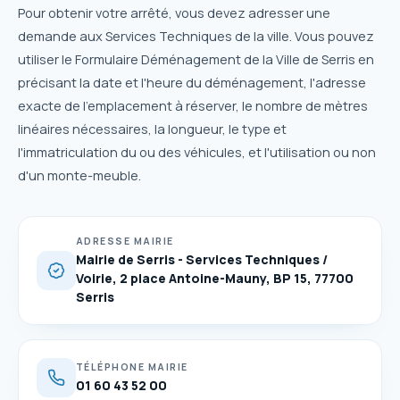
Pour obtenir votre arrêté, vous devez adresser une
demande aux Services Techniques de la ville. Vous pouvez
utiliser le Formulaire Déménagement de la Ville de Serris en
précisant la date et l'heure du déménagement, l'adresse
exacte de l'emplacement à réserver, le nombre de mètres
linéaires nécessaires, la longueur, le type et
l'immatriculation du ou des véhicules, et l'utilisation ou non
d'un monte-meuble.
ADRESSE MAIRIE
Mairie de Serris - Services Techniques /
Voirie, 2 place Antoine-Mauny, BP 15, 77700
Serris
TÉLÉPHONE MAIRIE
01 60 43 52 00