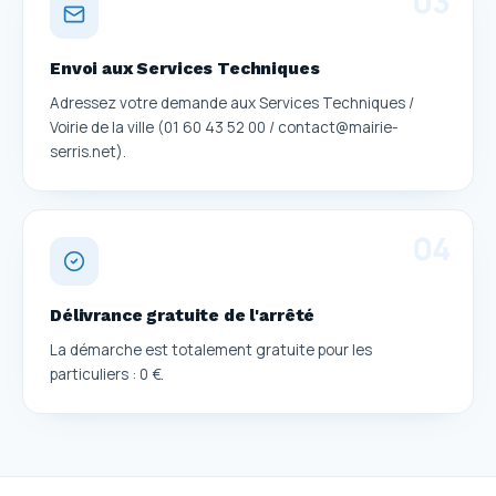
0
3
Envoi aux Services Techniques
Adressez votre demande aux Services Techniques /
Voirie de la ville (01 60 43 52 00 / contact@mairie-
serris.net).
0
4
Délivrance gratuite de l'arrêté
La démarche est totalement gratuite pour les
particuliers : 0 €.