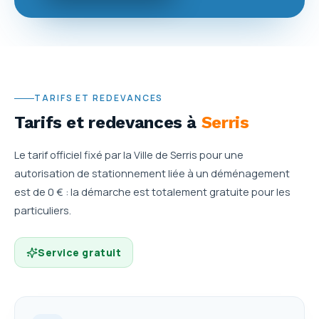
TARIFS ET REDEVANCES
Tarifs et redevances
à
Serris
Le tarif officiel fixé par la Ville de Serris pour une
autorisation de stationnement liée à un déménagement
est de 0 € : la démarche est totalement gratuite pour les
particuliers.
Service gratuit