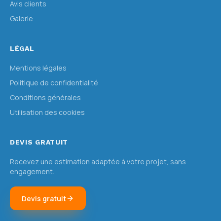
Avis clients
Galerie
LÉGAL
Mentions légales
Politique de confidentialité
Conditions générales
Utilisation des cookies
DEVIS GRATUIT
Recevez une estimation adaptée à votre projet, sans
engagement.
Devis gratuit