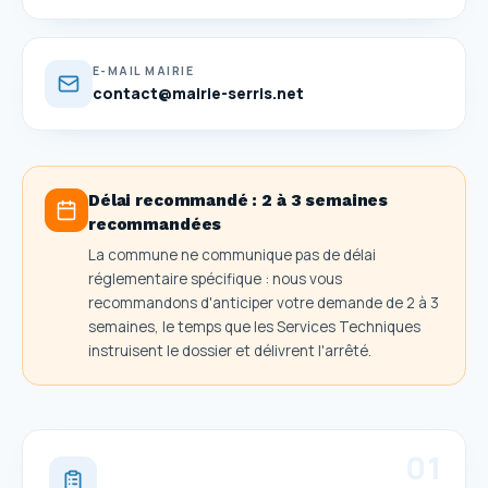
E-MAIL MAIRIE
contact@mairie-serris.net
Délai recommandé :
2 à 3 semaines
recommandées
La commune ne communique pas de délai
réglementaire spécifique : nous vous
recommandons d'anticiper votre demande de 2 à 3
semaines, le temps que les Services Techniques
instruisent le dossier et délivrent l'arrêté.
0
1