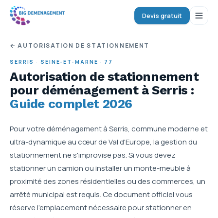
Devis gratuit
← AUTORISATION DE STATIONNEMENT
SERRIS
·
SEINE-ET-MARNE
·
77
Autorisation de stationnement
pour déménagement
à Serris
:
Guide complet 2026
Pour votre déménagement à Serris, commune moderne et
ultra-dynamique au cœur de Val d'Europe, la gestion du
stationnement ne s'improvise pas. Si vous devez
stationner un camion ou installer un monte-meuble à
proximité des zones résidentielles ou des commerces, un
arrêté municipal est requis. Ce document officiel vous
réserve l'emplacement nécessaire pour stationner en