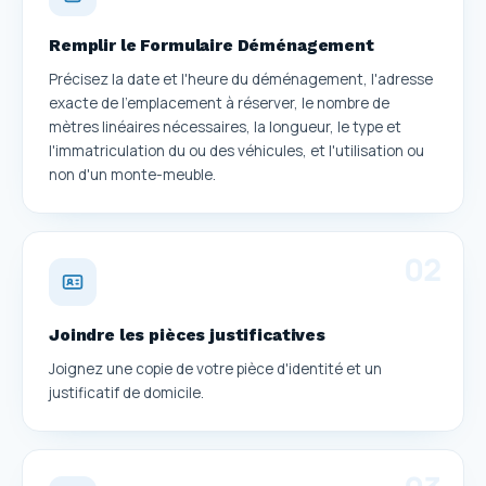
Remplir le Formulaire Déménagement
Précisez la date et l'heure du déménagement, l'adresse
exacte de l'emplacement à réserver, le nombre de
mètres linéaires nécessaires, la longueur, le type et
l'immatriculation du ou des véhicules, et l'utilisation ou
non d'un monte-meuble.
0
2
Joindre les pièces justificatives
Joignez une copie de votre pièce d'identité et un
justificatif de domicile.