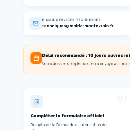
E-MAIL SERVICES TECHNIQUES
techniques@mairie-montevrain.fr
Délai recommandé :
10 jours ouvrés 
Votre dossier complet doit être envoyé au moin
0
1
Compléter le formulaire officiel
Remplissez la Demande d'autorisation de