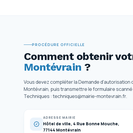
PROCÉDURE OFFICIELLE
Comment obtenir votr
Montévrain
?
Vous devez compléter la Demande d'autorisation de 
Montévrain, puis transmettre le formulaire scanné
Techniques : techniques@mairie-montevrain.fr.
ADRESSE MAIRIE
Hôtel de ville, 4 Rue Bonne Mouche,
77144 Montévrain