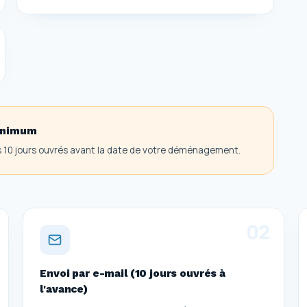
minimum
s 10 jours ouvrés avant la date de votre déménagement.
0
2
Envoi par e-mail (10 jours ouvrés à
l'avance)