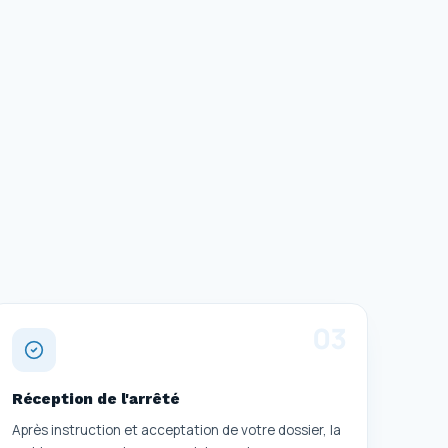
0
3
Réception de l'arrêté
Après instruction et acceptation de votre dossier, la