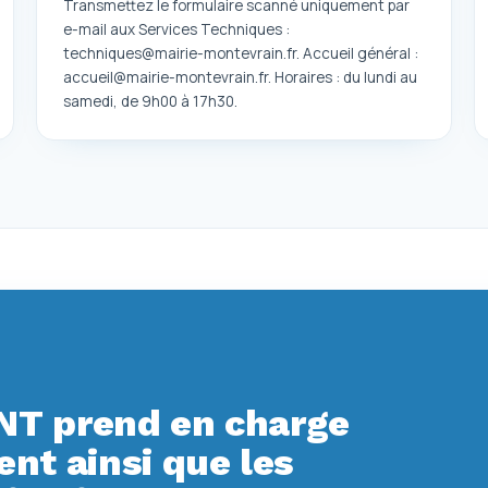
Transmettez le formulaire scanné uniquement par
e-mail aux Services Techniques :
techniques@mairie-montevrain.fr. Accueil général :
accueil@mairie-montevrain.fr. Horaires : du lundi au
samedi, de 9h00 à 17h30.
T prend en charge
t ainsi que les