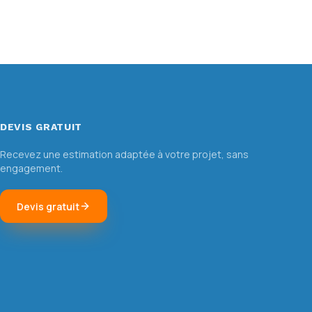
DEVIS GRATUIT
Recevez une estimation adaptée à votre projet, sans
engagement.
Devis gratuit