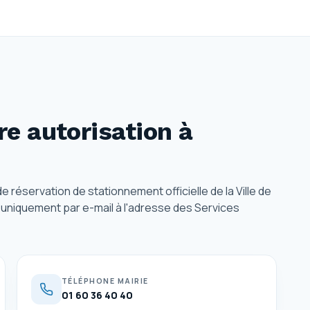
e autorisation
à
réservation de stationnement officielle de la Ville de
 uniquement par e-mail à l'adresse des Services
TÉLÉPHONE MAIRIE
01 60 36 40 40