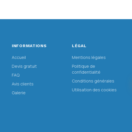
INFORMATIONS
LÉGAL
Accueil
Mentions légales
Devis gratuit
Politique de
confidentialité
FAQ
Conditions générales
Avis clients
Utilisation des cookies
Galerie