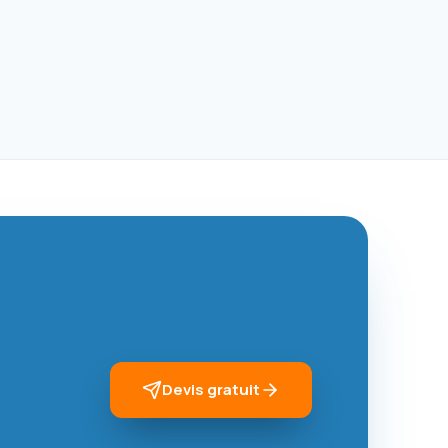
Devis gratuit