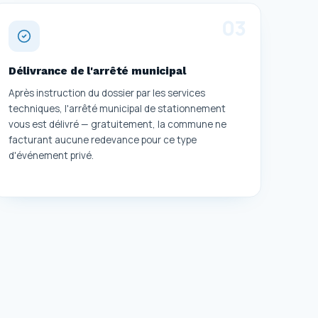
0
3
Délivrance de l'arrêté municipal
Après instruction du dossier par les services
techniques, l'arrêté municipal de stationnement
vous est délivré — gratuitement, la commune ne
facturant aucune redevance pour ce type
d'événement privé.