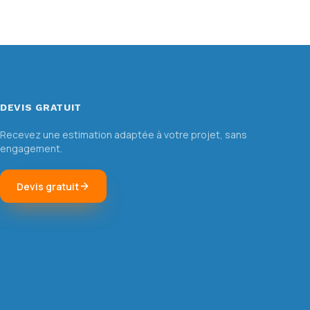
DEVIS GRATUIT
Recevez une estimation adaptée à votre projet, sans
engagement.
Devis gratuit