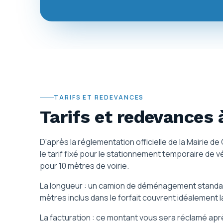
TARIFS ET REDEVANCES
Tarifs et redevances
D'après la réglementation officielle de la Mairie d
le tarif fixé pour le stationnement temporaire de 
pour 10 mètres de voirie.
La longueur : un camion de déménagement standar
mètres inclus dans le forfait couvrent idéalement 
La facturation : ce montant vous sera réclamé ap