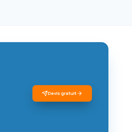
Devis gratuit