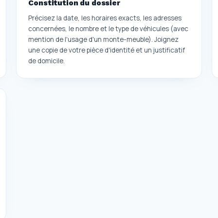
Constitution du dossier
Précisez la date, les horaires exacts, les adresses
concernées, le nombre et le type de véhicules (avec
mention de l'usage d'un monte-meuble). Joignez
une copie de votre pièce d'identité et un justificatif
de domicile.