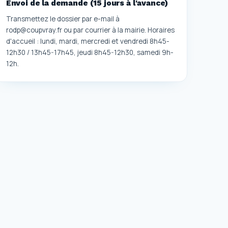
Envoi de la demande (15 jours à l'avance)
Transmettez le dossier par e-mail à
rodp@coupvray.fr ou par courrier à la mairie. Horaires
d'accueil : lundi, mardi, mercredi et vendredi 8h45-
12h30 / 13h45-17h45, jeudi 8h45-12h30, samedi 9h-
12h.