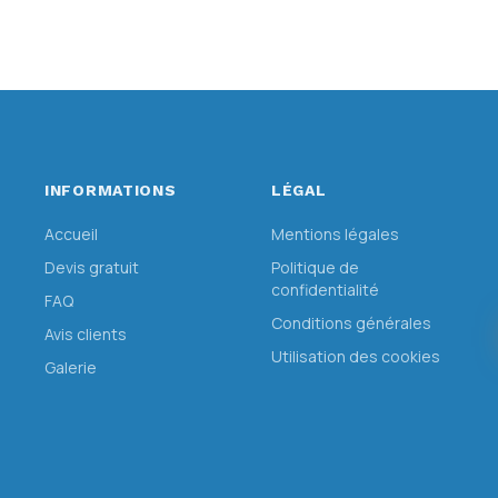
INFORMATIONS
LÉGAL
Accueil
Mentions légales
Devis gratuit
Politique de
confidentialité
FAQ
Conditions générales
Avis clients
Utilisation des cookies
Galerie