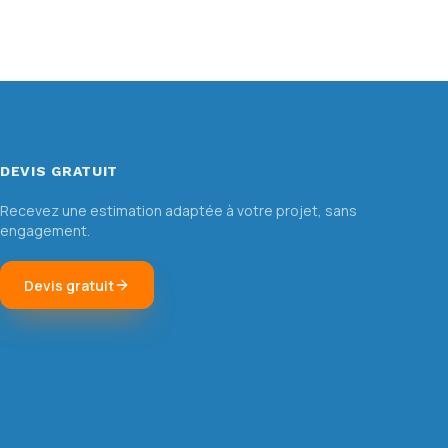
DEVIS GRATUIT
Recevez une estimation adaptée à votre projet, sans
engagement.
Devis gratuit