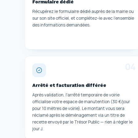
Formulaire dédié
Récupérez le formulaire dédié auprès de la mairie ou
sur son site officiel, et complétez-le avec l'ensemble
des informations demandées.
0
4
Arrêté et facturation différée
Après validation, l'arrêté temporaire de voirie
officialise votre espace de manutention (30 €/jour
pour 10 mètres de voirie). Le montant vous sera
réclamé après le déménagement via un titre de
recette envoyé par le Trésor Public — rien à régler le
jour J.