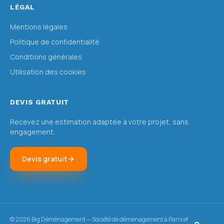
LÉGAL
Mentions légales
Politique de confidentialité
Conditions générales
Utilisation des cookies
DEVIS GRATUIT
Recevez une estimation adaptée à votre projet, sans
engagement.
Devis gratuit
©
2026
Big Déménagement — Société de déménagement à Paris et en Île-