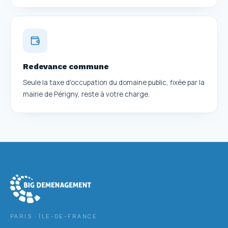
Redevance commune
Seule la taxe d'occupation du domaine public, fixée par la
mairie de Périgny, reste à votre charge.
PARIS · ÎLE-DE-FRANCE