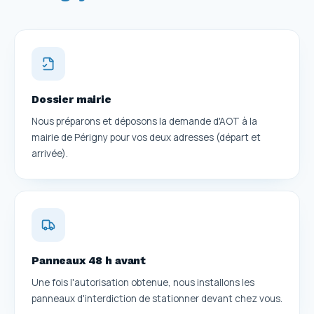
Dossier mairie
Nous préparons et déposons la demande d'AOT à la
mairie de Périgny pour vos deux adresses (départ et
arrivée).
Panneaux 48 h avant
Une fois l'autorisation obtenue, nous installons les
panneaux d'interdiction de stationner devant chez vous.