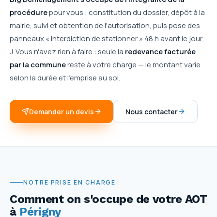
procédure
pour vous : constitution du dossier, dépôt à la
mairie, suivi et obtention de l'autorisation, puis pose des
panneaux « interdiction de stationner » 48 h avant le jour
J. Vous n'avez rien à faire : seule la
redevance facturée
par la commune
reste à votre charge — le montant varie
selon la durée et l'emprise au sol.
Demander un devis
Nous contacter
NOTRE PRISE EN CHARGE
Comment on s'occupe de votre AOT
à
Périgny