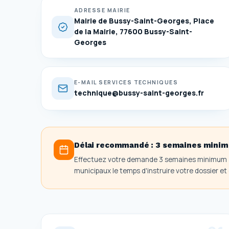
ADRESSE MAIRIE
Mairie de Bussy-Saint-Georges, Place
de la Mairie, 77600 Bussy-Saint-
Georges
E-MAIL SERVICES TECHNIQUES
technique@bussy-saint-georges.fr
Délai recommandé :
3 semaines mini
Effectuez votre demande 3 semaines minimum a
municipaux le temps d'instruire votre dossier et d