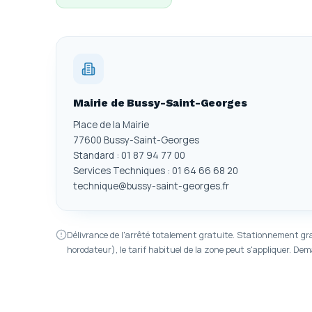
Mairie de Bussy-Saint-Georges
Place de la Mairie
77600 Bussy-Saint-Georges
Standard : 01 87 94 77 00
Services Techniques : 01 64 66 68 20
technique@bussy-saint-georges.fr
Délivrance de l'arrêté totalement gratuite. Stationnement gra
horodateur), le tarif habituel de la zone peut s'appliquer. De