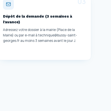
0
3
Dépôt de la demande (3 semaines à
l'avance)
Adressez votre dossier à la mairie (Place de la
Mairie) ou par e-mail à technique@bussy-saint-
georges.fr au moins 3 semaines avant le jour J.