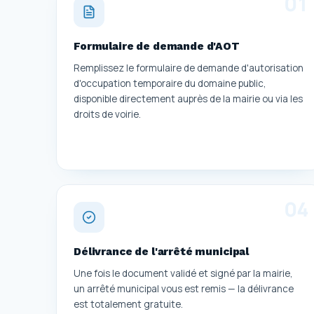
0
1
Formulaire de demande d'AOT
Remplissez le formulaire de demande d'autorisation
d'occupation temporaire du domaine public,
disponible directement auprès de la mairie ou via les
droits de voirie.
0
4
Délivrance de l'arrêté municipal
Une fois le document validé et signé par la mairie,
un arrêté municipal vous est remis — la délivrance
est totalement gratuite.