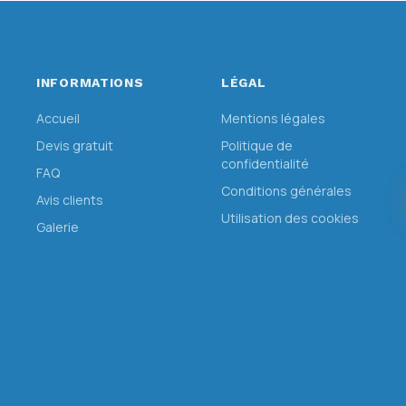
INFORMATIONS
LÉGAL
Accueil
Mentions légales
Devis gratuit
Politique de
confidentialité
FAQ
Conditions générales
Avis clients
Utilisation des cookies
Galerie