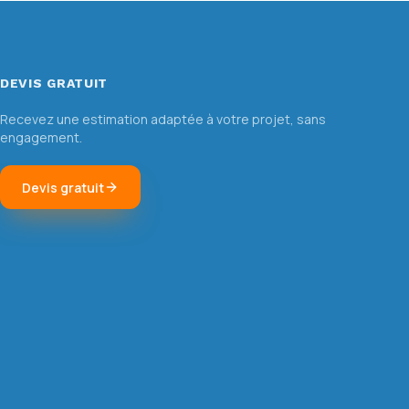
DEVIS GRATUIT
Recevez une estimation adaptée à votre projet, sans
engagement.
Devis gratuit