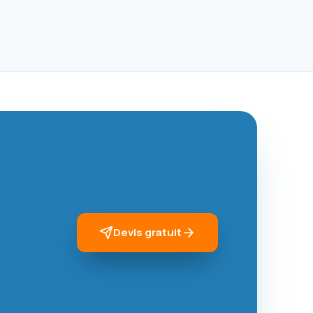
Devis gratuit