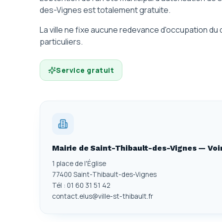
des-Vignes est totalement gratuite.
La ville ne fixe aucune redevance d'occupation d
particuliers.
Service gratuit
Mairie de Saint-Thibault-des-Vignes — Voi
1 place de l'Église
77400 Saint-Thibault-des-Vignes
Tél : 01 60 31 51 42
contact.elus@ville-st-thibault.fr