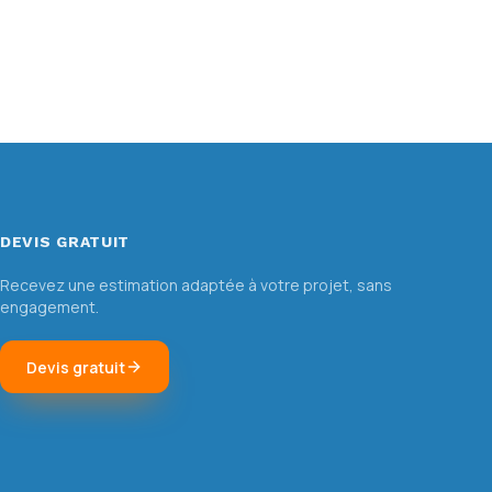
DEVIS GRATUIT
Recevez une estimation adaptée à votre projet, sans
engagement.
Devis gratuit