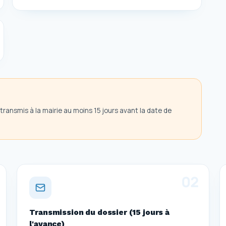
ransmis à la mairie au moins 15 jours avant la date de
0
2
Transmission du dossier (15 jours à
l'avance)