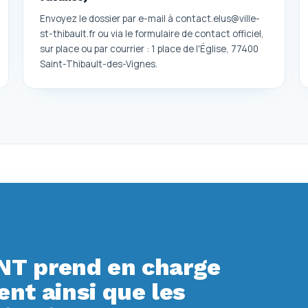
Envoyez le dossier par e-mail à contact.elus@ville-
st-thibault.fr ou via le formulaire de contact officiel,
sur place ou par courrier : 1 place de l'Église, 77400
Saint-Thibault-des-Vignes.
T prend en charge
t ainsi que les