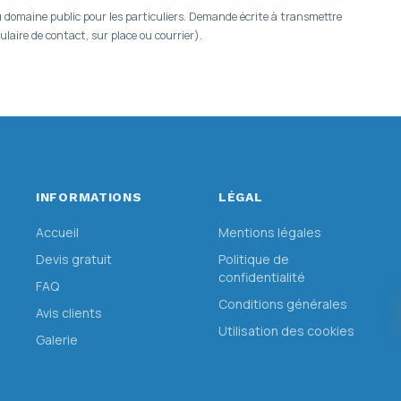
 domaine public pour les particuliers. Demande écrite à transmettre
laire de contact, sur place ou courrier).
INFORMATIONS
LÉGAL
Accueil
Mentions légales
Devis gratuit
Politique de
confidentialité
FAQ
Conditions générales
Avis clients
Utilisation des cookies
Galerie