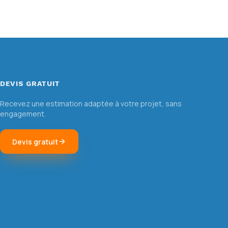
DEVIS GRATUIT
Recevez une estimation adaptée à votre projet, sans
engagement.
Devis gratuit