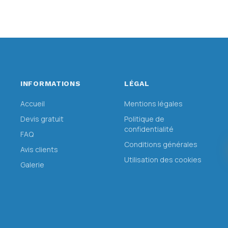
INFORMATIONS
LÉGAL
Accueil
Mentions légales
Devis gratuit
Politique de
confidentialité
FAQ
Conditions générales
Avis clients
Utilisation des cookies
Galerie