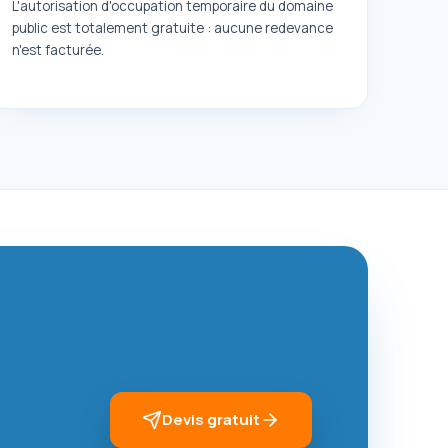
L'autorisation d'occupation temporaire du domaine
public est totalement gratuite : aucune redevance
n'est facturée.
Devis gratuit