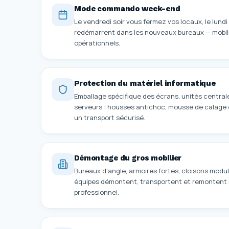
Mode commando week-end
Le vendredi soir vous fermez vos locaux, le lund
redémarrent dans les nouveaux bureaux — mobil
opérationnels.
Protection du matériel informatique
Emballage spécifique des écrans, unités central
serveurs : housses antichoc, mousse de calage 
un transport sécurisé.
Démontage du gros mobilier
Bureaux d'angle, armoires fortes, cloisons modula
équipes démontent, transportent et remontent l'
professionnel.