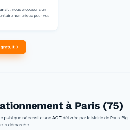
ransit : nous proposons un
ventaire numérique pour vos
 gratuit
ationnement à Paris (75)
ie publique nécessite une
AOT
délivrée par la Mairie de Paris. Big
e la démarche.