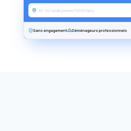
Sans engagement
Déménageurs professionnels