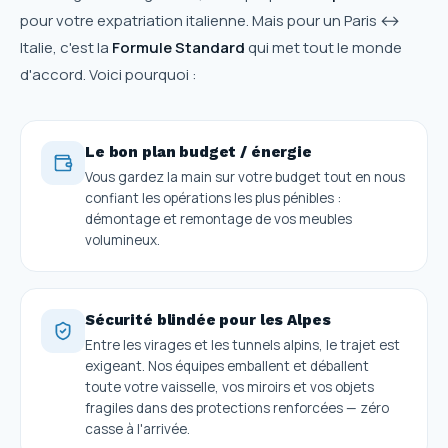
pour votre expatriation italienne. Mais pour un Paris ↔
Italie, c'est la
Formule Standard
qui met tout le monde
d'accord. Voici pourquoi :
Le bon plan budget / énergie
Vous gardez la main sur votre budget tout en nous
confiant les opérations les plus pénibles :
démontage et remontage de vos meubles
volumineux.
Sécurité blindée pour les Alpes
Entre les virages et les tunnels alpins, le trajet est
exigeant. Nos équipes emballent et déballent
toute votre vaisselle, vos miroirs et vos objets
fragiles dans des protections renforcées — zéro
casse à l'arrivée.