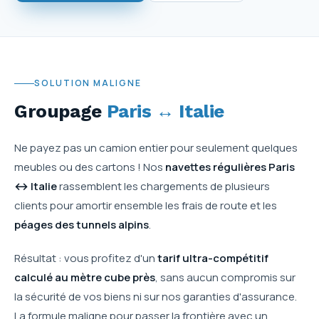
SOLUTION MALIGNE
Groupage
Paris ↔ Italie
Ne payez pas un camion entier pour seulement quelques
meubles ou des cartons ! Nos
navettes régulières Paris
↔ Italie
rassemblent les chargements de plusieurs
clients pour amortir ensemble les frais de route et les
péages des tunnels alpins
.
Résultat : vous profitez d'un
tarif ultra-compétitif
calculé au mètre cube près
, sans aucun compromis sur
la sécurité de vos biens ni sur nos garanties d'assurance.
La formule maligne pour passer la frontière avec un