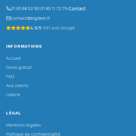
01 83 88 52 90
·
01 85 11 72 79
·
Contact
contact@bigdem.fr
4,9
/5
·
691
avis Google
INFORMATIONS
Accueil
Devis gratuit
FAQ
Avis clients
Galerie
LÉGAL
Mentions légales
Politique de confidentialité