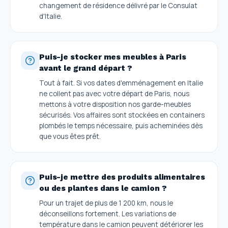
changement de résidence délivré par le Consulat
d'Italie.
Puis-je stocker mes meubles à Paris
avant le grand départ ?
Tout à fait. Si vos dates d'emménagement en Italie
ne collent pas avec votre départ de Paris, nous
mettons à votre disposition nos garde-meubles
sécurisés. Vos affaires sont stockées en containers
plombés le temps nécessaire, puis acheminées dès
que vous êtes prêt.
Puis-je mettre des produits alimentaires
ou des plantes dans le camion ?
Pour un trajet de plus de 1 200 km, nous le
déconseillons fortement. Les variations de
température dans le camion peuvent détériorer les