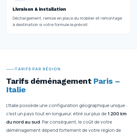
Livraison & installation
Déchargement, remise en place du mobilier et remontage
à destination si votre formule le prévoit.
TARIFS PAR RÉGION
Tarifs déménagement
Paris –
Italie
L'Italie possède une configuration géographique unique :
c'est un pays tout en longueur, étiré sur plus de
1 200 km
du nord au sud
. Par conséquent, le coût de votre
déménagement dépend fortement de votre région de