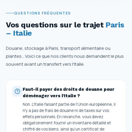
QUESTIONS FRÉQUENTES
Vos questions sur le trajet
Paris
– Italie
Douane, stockage à Paris, transport alimentaire ou
plantes… Voici ce que nos clients nous demandent le plus
souvent avant un transfert vers l'Italie.
Faut-il payer des droits de douane pour
déménager vers l'Italie ?
Non. L'Italie faisant partie de l'Union européenne, il
n'y a pas de frais de douane ni de taxes sur vos
effets personnels. En revanche, vous devez
obligatoirement fournir un inventaire détaillé et
chiffré de vos biens, ainsi qu'un certificat de