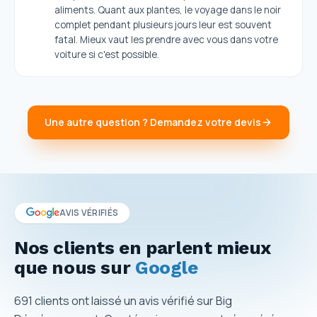
aliments. Quant aux plantes, le voyage dans le noir
complet pendant plusieurs jours leur est souvent
fatal. Mieux vaut les prendre avec vous dans votre
voiture si c'est possible.
Une autre question ? Demandez votre devis
AVIS VÉRIFIÉS
Nos clients en parlent mieux
que nous sur
Google
691
clients ont laissé un avis vérifié sur Big