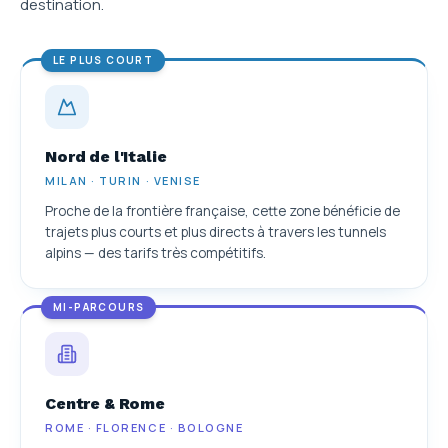
destination.
LE PLUS COURT
Nord de l'Italie
MILAN · TURIN · VENISE
Proche de la frontière française, cette zone bénéficie de
trajets plus courts et plus directs à travers les tunnels
alpins — des tarifs très compétitifs.
MI-PARCOURS
Centre & Rome
ROME · FLORENCE · BOLOGNE