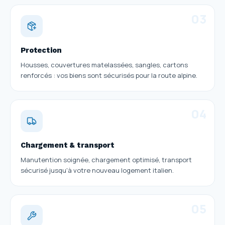
03
Protection
Housses, couvertures matelassées, sangles, cartons
renforcés : vos biens sont sécurisés pour la route alpine.
04
Chargement & transport
Manutention soignée, chargement optimisé, transport
sécurisé jusqu'à votre nouveau logement italien.
05