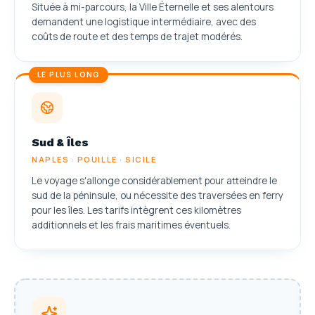
Située à mi-parcours, la Ville Éternelle et ses alentours
demandent une logistique intermédiaire, avec des
coûts de route et des temps de trajet modérés.
LE PLUS LONG
Sud & Îles
NAPLES · POUILLE · SICILE
Le voyage s'allonge considérablement pour atteindre le
sud de la péninsule, ou nécessite des traversées en ferry
pour les îles. Les tarifs intègrent ces kilomètres
additionnels et les frais maritimes éventuels.