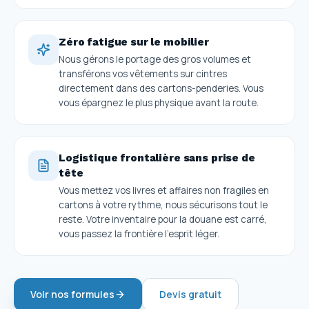
Zéro fatigue sur le mobilier
Nous gérons le portage des gros volumes et
transférons vos vêtements sur cintres
directement dans des cartons-penderies. Vous
vous épargnez le plus physique avant la route.
Logistique frontalière sans prise de
tête
Vous mettez vos livres et affaires non fragiles en
cartons à votre rythme, nous sécurisons tout le
reste. Votre inventaire pour la douane est carré,
vous passez la frontière l'esprit léger.
Voir nos formules
Devis gratuit