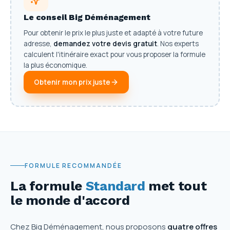
Le conseil Big Déménagement
Pour obtenir le prix le plus juste et adapté à votre future
adresse,
demandez votre devis gratuit
. Nos experts
calculent l'itinéraire exact pour vous proposer la formule
la plus économique.
Obtenir mon prix juste
FORMULE RECOMMANDÉE
La formule
Standard
met tout
le monde d'accord
Chez Big Déménagement, nous proposons
quatre offres