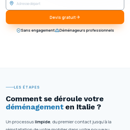
Devis gratuit
Sans engagement
Déménageurs professionnels
LES ÉTAPES
Comment se déroule votre
déménagement
en Italie ?
Un processus
limpide
, du premier contact jusqu'à la
réinstallation de votre mobilier dans votre nouveau