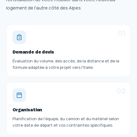
logement de l'autre côté des Alpes.
01
Demande de devis
Évaluation du volume, des accès, de la distance et de la
formule adaptée à votre projet vers l'Italie.
02
Organisation
Planification de l'équipe, du camion et du matériel selon
votre date de départ et vos contraintes spécifiques.