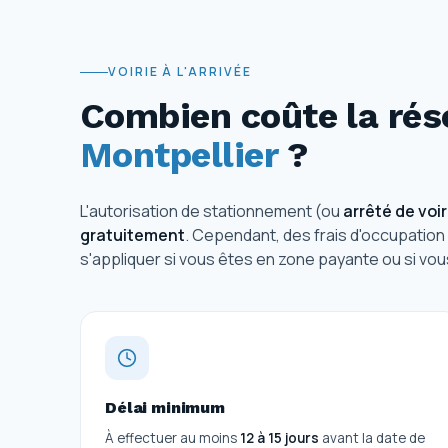
VOIRIE À L'ARRIVÉE
Combien coûte la rése
Montpellier
?
L'autorisation de stationnement (ou
arrêté de voir
gratuitement
. Cependant, des frais d'occupation
s'appliquer si vous êtes en zone payante ou si vous
Délai minimum
À effectuer au moins
12 à 15 jours
avant la date de