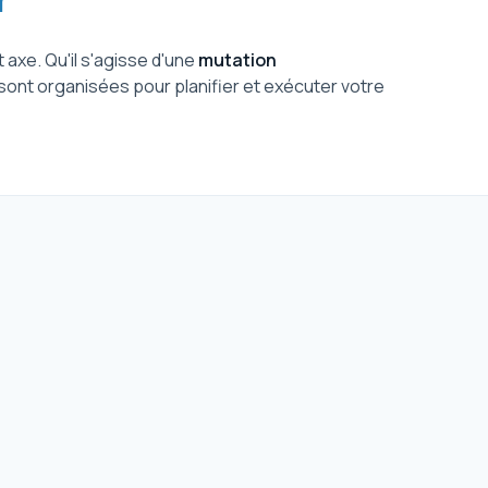
 axe. Qu'il s'agisse d'une
mutation
 sont organisées pour planifier et exécuter votre