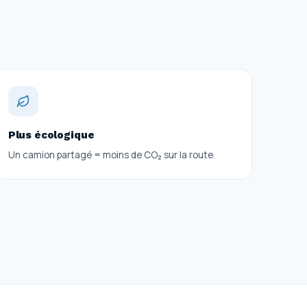
Plus écologique
Un camion partagé = moins de CO₂ sur la route.