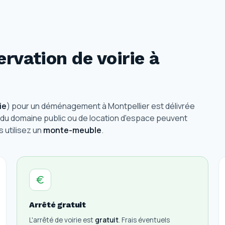
rvation de voirie à
ie
) pour un déménagement à Montpellier est délivrée
 du domaine public ou de location d'espace peuvent
 utilisez un
monte-meuble
.
Arrêté gratuit
L'arrêté de voirie est
gratuit
. Frais éventuels