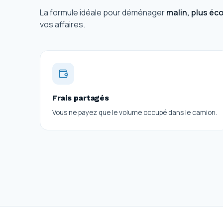
La formule idéale pour déménager
malin, plus éc
vos affaires.
Frais partagés
Vous ne payez que le volume occupé dans le camion.