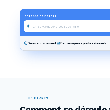
ADRESSE DE DÉPART
Sans engagement
Déménageurs professionnels
LES ÉTAPES
Comment se déroule 