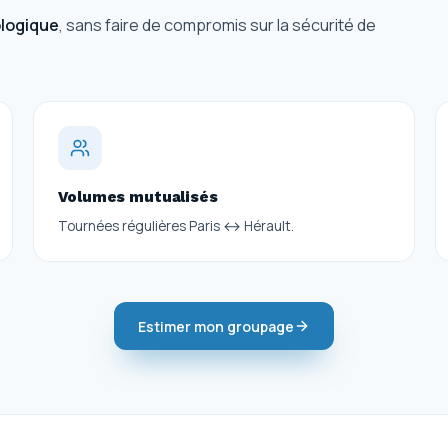
ologique
, sans faire de compromis sur la sécurité de
Volumes mutualisés
Tournées régulières Paris ↔ Hérault.
Estimer mon groupage