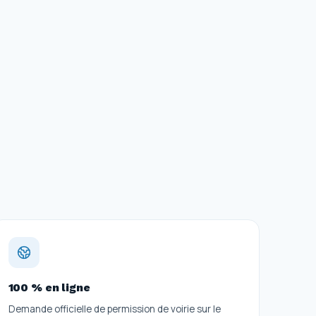
100 % en ligne
Demande officielle de permission de voirie sur le