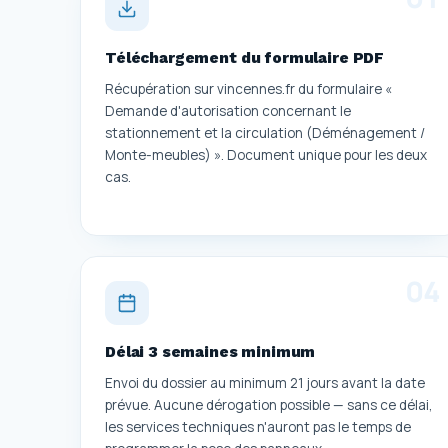
Téléchargement du formulaire PDF
Récupération sur vincennes.fr du formulaire «
Demande d'autorisation concernant le
stationnement et la circulation (Déménagement /
Monte-meubles) ». Document unique pour les deux
cas.
0
4
Délai 3 semaines minimum
Envoi du dossier au minimum 21 jours avant la date
prévue. Aucune dérogation possible — sans ce délai,
les services techniques n'auront pas le temps de