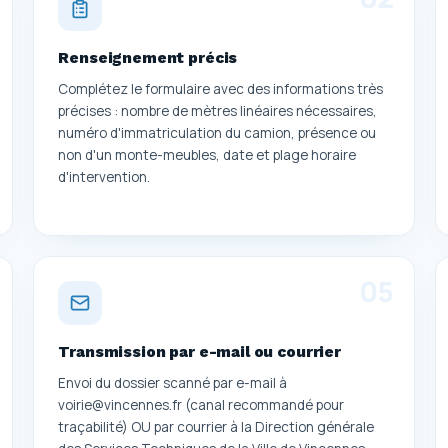
Renseignement précis
Complétez le formulaire avec des informations très
précises : nombre de mètres linéaires nécessaires,
numéro d'immatriculation du camion, présence ou
non d'un monte-meubles, date et plage horaire
d'intervention.
0
5
Transmission par e-mail ou courrier
Envoi du dossier scanné par e-mail à
voirie@vincennes.fr (canal recommandé pour
traçabilité) OU par courrier à la Direction générale