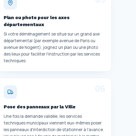
Plan ou photo pour les axes
départementaux
Si votre déménagement se situe sur un grand axe
départemental (par exemple avenue de Paris ou
avenue de Nogent), joignez un plan ou une photo
des lieux pour faciliter l'instruction par les services
techniques.
0
6
Pose des panneaux par la Ville
Une fois la demande validée, les services
techniques municipaux viennent eux-mêmes poser
les panneaux d'interdiction de stationner à l'avance.