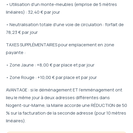
• Utilisation d'un monte-meubles (emprise de 5 mètres
linéaires) : 32,40 € par jour
• Neutralisation totale d'une voie de circulation : forfait de
78,23 € par jour
TAXES SUPPLÉMENTAIRES pour emplacement en zone
payante :
• Zone Jaune : +8,00 € par place et par jour
• Zone Rouge : +10,00 € par place et par jour
AVANTAGE : si le déménagement ET l'emménagement ont
lieu le même jour à deux adresses différentes dans
Nogent-sur-Marne, la Mairie accorde une RÉDUCTION de 50
% sur la facturation de la seconde adresse (pour 10 mètres
linéaires).