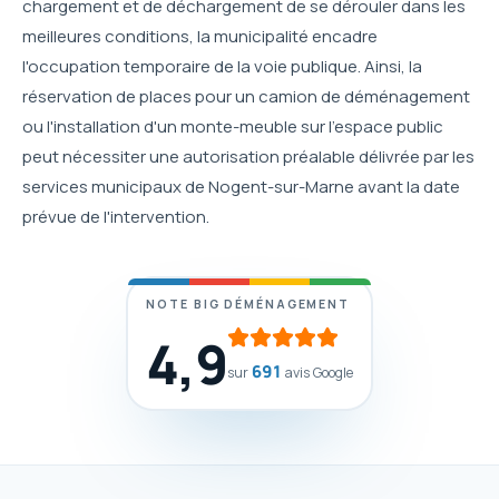
chargement et de déchargement de se dérouler dans les
meilleures conditions, la municipalité encadre
l'occupation temporaire de la voie publique. Ainsi, la
réservation de places pour un camion de déménagement
ou l'installation d'un monte-meuble sur l'espace public
peut nécessiter une autorisation préalable délivrée par les
services municipaux de Nogent-sur-Marne avant la date
prévue de l'intervention.
NOTE BIG DÉMÉNAGEMENT
4,9
691
sur
avis Google