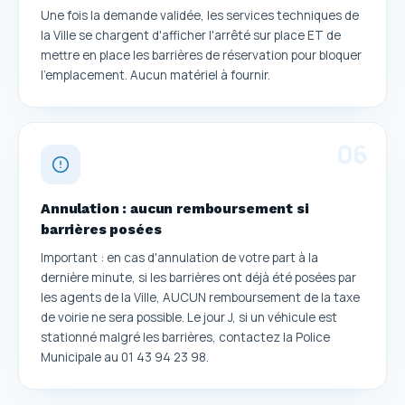
Une fois la demande validée, les services techniques de
la Ville se chargent d'afficher l'arrêté sur place ET de
mettre en place les barrières de réservation pour bloquer
l'emplacement. Aucun matériel à fournir.
0
6
Annulation : aucun remboursement si
barrières posées
Important : en cas d'annulation de votre part à la
dernière minute, si les barrières ont déjà été posées par
les agents de la Ville, AUCUN remboursement de la taxe
de voirie ne sera possible. Le jour J, si un véhicule est
stationné malgré les barrières, contactez la Police
Municipale au 01 43 94 23 98.