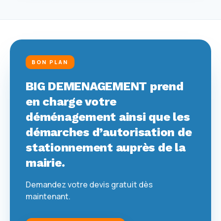
BON PLAN
BIG DEMENAGEMENT prend
en charge votre
déménagement ainsi que les
démarches d’autorisation de
stationnement auprès de la
mairie.
Demandez votre devis gratuit dès
maintenant.