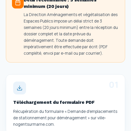
minimum (20 jours)
La Direction Aménagements et végétalisation des
Espaces Publics impose un délai strict de 3
semaines (20 jours minimum) entre la réception du
dossier complet et la date prévue du
déménagement. Toute demande doit
impérativement être effectuée par écrit (PDF
complété, envoi par e-mail ou par courrier).
0
1
Téléchargement du formulaire PDF
Récupération du formulaire « Demande d'emplacements
de stationnement pour déménagement » sur ville-
nogentsurmarne.com.