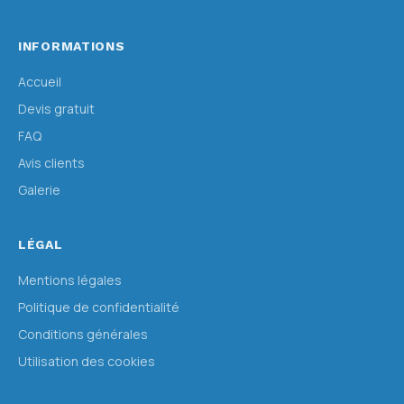
INFORMATIONS
Accueil
Devis gratuit
FAQ
Avis clients
Galerie
LÉGAL
Mentions légales
Politique de confidentialité
Conditions générales
Utilisation des cookies