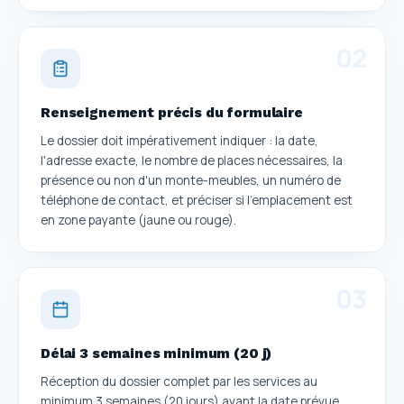
0
2
Renseignement précis du formulaire
Le dossier doit impérativement indiquer : la date,
l'adresse exacte, le nombre de places nécessaires, la
présence ou non d'un monte-meubles, un numéro de
téléphone de contact, et préciser si l'emplacement est
en zone payante (jaune ou rouge).
0
3
Délai 3 semaines minimum (20 j)
Réception du dossier complet par les services au
minimum 3 semaines (20 jours) avant la date prévue.