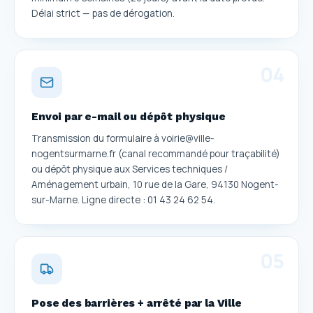
Délai strict — pas de dérogation.
0
4
Envoi par e-mail ou dépôt physique
Transmission du formulaire à voirie@ville-
nogentsurmarne.fr (canal recommandé pour traçabilité)
ou dépôt physique aux Services techniques /
Aménagement urbain, 10 rue de la Gare, 94130 Nogent-
sur-Marne. Ligne directe : 01 43 24 62 54.
0
5
Pose des barrières + arrêté par la Ville