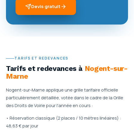
Devis gratuit
TARIFS ET REDEVANCES
Tarifs et redevances
à
Nogent-sur-
Marne
Nogent-sur-Marne applique une grille tarifaire officielle
particulièrement détaillée, votée dans le cadre de la Grille
des Droits de Voirie pour l'année en cours :
• Réservation classique (2 places / 10 mètres linéaires) :
48,63 € par jour