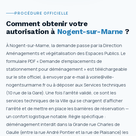
PROCÉDURE OFFICIELLE
Comment obtenir votre
autorisation
à
Nogent-sur-Marne
?
À Nogent-sur-Marne, la demande passe par la Direction
Aménagements et végétalisation des Espaces Publics. Le
formulaire PDF « Demande d'emplacements de
stationnement pour déménagement » est téléchargeable
sur le site officiel, à envoyer par e-mail à voirie@ville-
nogentsurmarne.fr ou à déposer aux Services techniques
(10 rue de la Gare). Une fois l'arrêté validé, ce sont les
services techniques de la Ville qui se chargent d'afficher
l'arrêté et de mettre en place les barrières de réservation —
un confort logistique notable. Règle spécifique :
déménagement interdit dans la Grande rue Charles de
Gaulle (entre la rue André Pontier et la rue de Plaisance) les