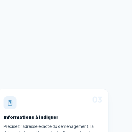
0
3
Informations à indiquer
Précisez l'adresse exacte du déménagement, la