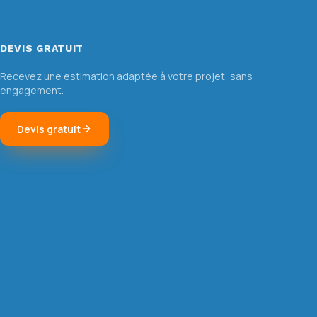
DEVIS GRATUIT
Recevez une estimation adaptée à votre projet, sans
engagement.
Devis gratuit