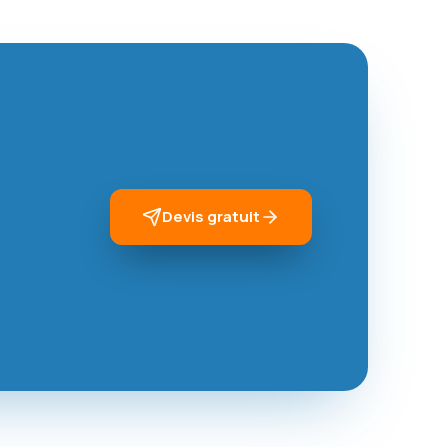
Devis gratuit