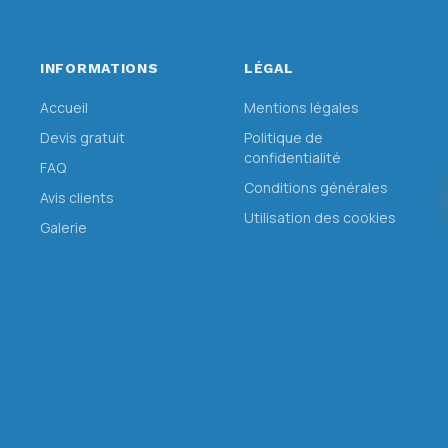
INFORMATIONS
LÉGAL
Accueil
Mentions légales
Devis gratuit
Politique de
confidentialité
FAQ
Conditions générales
Avis clients
Utilisation des cookies
Galerie