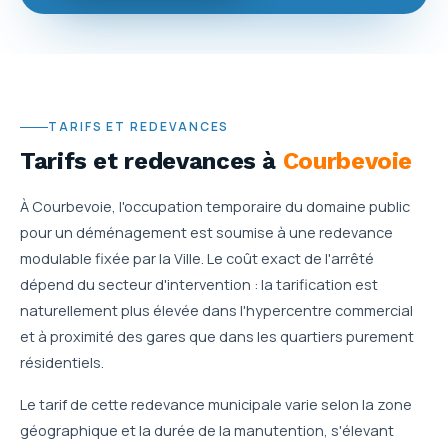
TARIFS ET REDEVANCES
Tarifs et redevances
à
Courbevoie
À Courbevoie, l'occupation temporaire du domaine public
pour un déménagement est soumise à une redevance
modulable fixée par la Ville. Le coût exact de l'arrêté
dépend du secteur d'intervention : la tarification est
naturellement plus élevée dans l'hypercentre commercial
et à proximité des gares que dans les quartiers purement
résidentiels.
Le tarif de cette redevance municipale varie selon la zone
géographique et la durée de la manutention, s'élevant