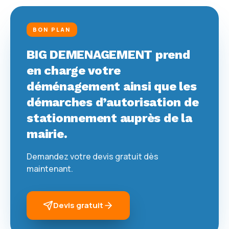
BON PLAN
BIG DEMENAGEMENT prend
en charge votre
déménagement ainsi que les
démarches d’autorisation de
stationnement auprès de la
mairie.
Demandez votre devis gratuit dès
maintenant.
Devis gratuit