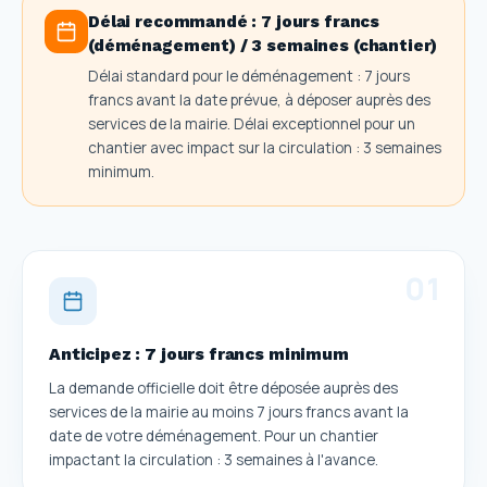
Délai recommandé :
7 jours francs
(déménagement) / 3 semaines (chantier)
Délai standard pour le déménagement : 7 jours
francs avant la date prévue, à déposer auprès des
services de la mairie. Délai exceptionnel pour un
chantier avec impact sur la circulation : 3 semaines
minimum.
0
1
Anticipez : 7 jours francs minimum
La demande officielle doit être déposée auprès des
services de la mairie au moins 7 jours francs avant la
date de votre déménagement. Pour un chantier
impactant la circulation : 3 semaines à l'avance.