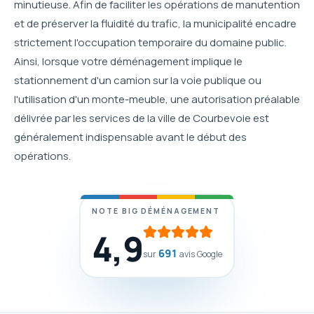
minutieuse. Afin de faciliter les opérations de manutention
et de préserver la fluidité du trafic, la municipalité encadre
strictement l'occupation temporaire du domaine public.
Ainsi, lorsque votre déménagement implique le
stationnement d'un camion sur la voie publique ou
l'utilisation d'un monte-meuble, une autorisation préalable
délivrée par les services de la ville de Courbevoie est
généralement indispensable avant le début des
opérations.
NOTE BIG DÉMÉNAGEMENT
4,9
691
sur
avis Google