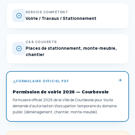
SERVICE COMPÉTENT
Voirie / Travaux / Stationnement
CAS COUVERTS
Places de stationnement, monte-meuble,
chantier
FORMULAIRE OFFICIEL PDF
Permission de voirie 2026 — Courbevoie
Formulaire officiel 2026 de la Ville de Courbevoie pour toute
demande d'autorisation d'occupation temporaire du domaine
public (déménagement, chantier, monte-meuble).