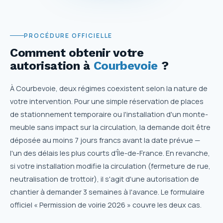
PROCÉDURE OFFICIELLE
Comment obtenir votre
autorisation
à
Courbevoie
?
À Courbevoie, deux régimes coexistent selon la nature de
votre intervention. Pour une simple réservation de places
de stationnement temporaire ou l'installation d'un monte-
meuble sans impact sur la circulation, la demande doit être
déposée au moins 7 jours francs avant la date prévue —
l'un des délais les plus courts d'Île-de-France. En revanche,
si votre installation modifie la circulation (fermeture de rue,
neutralisation de trottoir), il s'agit d'une autorisation de
chantier à demander 3 semaines à l'avance. Le formulaire
officiel « Permission de voirie 2026 » couvre les deux cas.