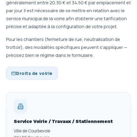
généralement entre 20,30 € et 34,50 € par emplacement et
par jour. Il est nécessaire de se mettre en relation avec le
service municipal de la voirie afin d'obtenir une tarification
précise et adaptée à la configuration de votre projet.
Pour les chantiers (fermeture de rue, neutralisation de
trottoir), des modalités spécifiques peuvent s'appliquer —
précisez bien le régime dans le formulaire.
Droits de voirie
Service Voirie / Travaux / Stationnement
Ville de Courbevoie