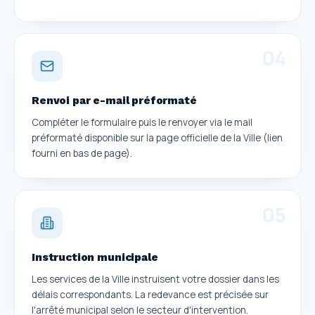
0
4
Renvoi par e-mail préformaté
Compléter le formulaire puis le renvoyer via le mail
préformaté disponible sur la page officielle de la Ville (lien
fourni en bas de page).
0
5
Instruction municipale
Les services de la Ville instruisent votre dossier dans les
délais correspondants. La redevance est précisée sur
l'arrêté municipal selon le secteur d'intervention.