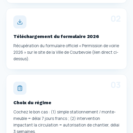
0
2
Téléchargement du formulaire 2026
Récupération du formulaire officiel « Permission de voirie
2026 » sur le site de la Ville de Courbevoie (lien direct ci-
dessus).
0
3
Choix du régime
Cochez le bon cas : (1) simple stationnement / monte-
meuble = délai 7 jours francs ; (2) intervention
impactant la circulation = autorisation de chantier, délai
3 semaines.