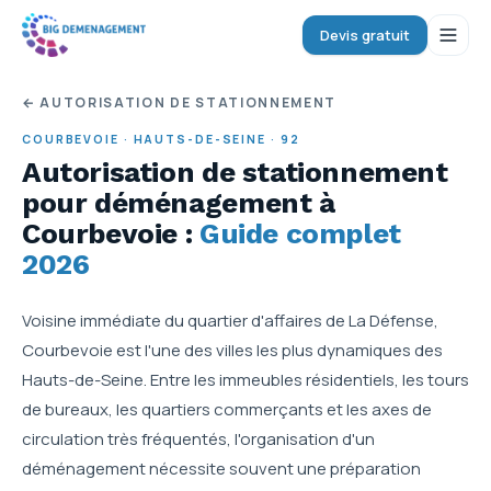
Devis gratuit
← AUTORISATION DE STATIONNEMENT
COURBEVOIE
·
HAUTS-DE-SEINE
·
92
Autorisation de stationnement
pour déménagement
à
Courbevoie
:
Guide complet
2026
Voisine immédiate du quartier d'affaires de La Défense,
Courbevoie est l'une des villes les plus dynamiques des
Hauts-de-Seine. Entre les immeubles résidentiels, les tours
de bureaux, les quartiers commerçants et les axes de
circulation très fréquentés, l'organisation d'un
déménagement nécessite souvent une préparation