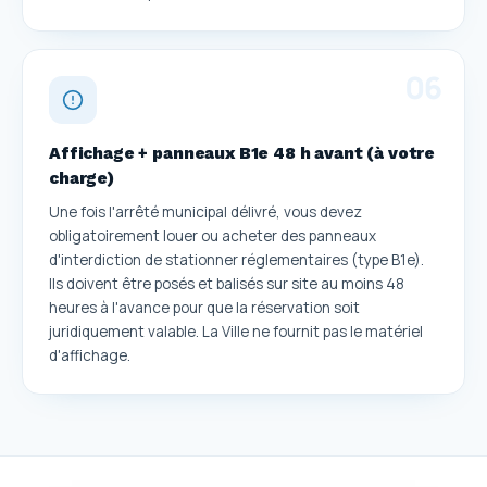
0
6
Affichage + panneaux B1e 48 h avant (à votre
charge)
Une fois l'arrêté municipal délivré, vous devez
obligatoirement louer ou acheter des panneaux
d'interdiction de stationner réglementaires (type B1e).
Ils doivent être posés et balisés sur site au moins 48
heures à l'avance pour que la réservation soit
juridiquement valable. La Ville ne fournit pas le matériel
d'affichage.