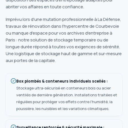
abriter vos affaires en toute confiance.
Imprévu lors d'une mutation professionnelle à La Défense,
travaux de rénovation dans l'hypercentre de Courbevoie
ou manque d'espace pour vos archives d'entreprise à
Paris : notre solution de stockage temporaire ou de
longue durée répond à toutes vos exigences de sérénité.
Une logistique de stockage haut de gamme et sur-mesure
aux portes de la capitale.
Box plombés & conteneurs individuels scellés
:
Stockage ultra-sécurisé en conteneurs bois ou acier
ventilés de dernière génération. Installations traitées et
régulées pour protéger vos effets contre l'humidité, la
poussière, les nuisibles et les variations climatiques.
Surveillance renforcée & sécurité maximale
: