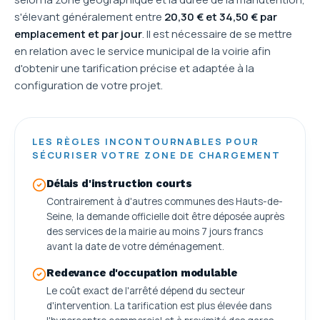
s'élevant généralement entre
20,30 € et 34,50 € par
emplacement et par jour
. Il est nécessaire de se mettre
en relation avec le service municipal de la voirie afin
d'obtenir une tarification précise et adaptée à la
configuration de votre projet.
LES RÈGLES INCONTOURNABLES POUR
SÉCURISER VOTRE ZONE DE CHARGEMENT
Délais d'instruction courts
Contrairement à d'autres communes des Hauts-de-
Seine, la demande officielle doit être déposée auprès
des services de la mairie au moins 7 jours francs
avant la date de votre déménagement.
Redevance d'occupation modulable
Le coût exact de l'arrêté dépend du secteur
d'intervention. La tarification est plus élevée dans