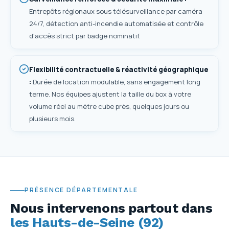
Entrepôts régionaux sous télésurveillance par caméra
24/7, détection anti-incendie automatisée et contrôle
d'accès strict par badge nominatif.
Flexibilité contractuelle & réactivité géographique
:
Durée de location modulable, sans engagement long
terme. Nos équipes ajustent la taille du box à votre
volume réel au mètre cube près, quelques jours ou
plusieurs mois.
PRÉSENCE DÉPARTEMENTALE
Nous intervenons partout dans
les Hauts-de-Seine (92)