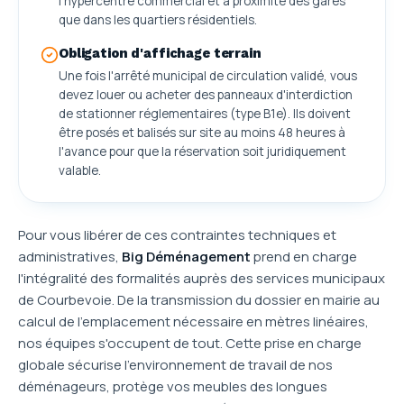
l'hypercentre commercial et à proximité des gares
que dans les quartiers résidentiels.
Obligation d'affichage terrain
Une fois l'arrêté municipal de circulation validé, vous
devez louer ou acheter des panneaux d'interdiction
de stationner réglementaires (type B1e). Ils doivent
être posés et balisés sur site au moins 48 heures à
l'avance pour que la réservation soit juridiquement
valable.
Pour vous libérer de ces contraintes techniques et
administratives,
Big Déménagement
prend en charge
l'intégralité des formalités auprès des services municipaux
de Courbevoie. De la transmission du dossier en mairie au
calcul de l'emplacement nécessaire en mètres linéaires,
nos équipes s'occupent de tout. Cette prise en charge
globale sécurise l'environnement de travail de nos
déménageurs, protège vos meubles des longues