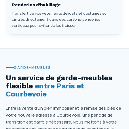
Penderies d'habillage
Transfert de vos vêtements délicats et costumes sur
cintres directement dans des cartons-penderies
verticaux pour éviter de les froisser.
GARDE-MEUBLES
Un service de garde-meubles
flexible
entre Paris et
Courbevoie
Entre la vente d'un bien immobilier et la remise des clés de
votre nouvelle adresse à Courbevoie, une période de
transition est parfois nécessaire. Nous mettons à votre
disposition des espaces d'entreposage adaptés pour