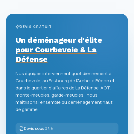
DEVIS GRATUIT
Un déménageur d'élite
pour Courbevoie & La
Défense
Nos équipes interviennent quotidiennement à
Courbevoie, au Faubourg de l'Arche, à Bécon et
dans le quartier d'affaires de La Défense. AOT,
monte-meubles, garde-meubles : nous
maîtrisons l'ensemble du déménagement haut
de gamme.
Devis sous 24 h