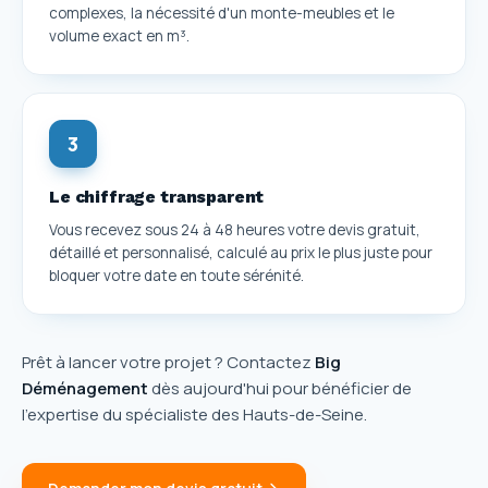
complexes, la nécessité d'un monte-meubles et le
volume exact en m³.
3
Le chiffrage transparent
Vous recevez sous 24 à 48 heures votre devis gratuit,
détaillé et personnalisé, calculé au prix le plus juste pour
bloquer votre date en toute sérénité.
Prêt à lancer votre projet ? Contactez
Big
Déménagement
dès aujourd'hui pour bénéficier de
l'expertise du spécialiste des Hauts-de-Seine.