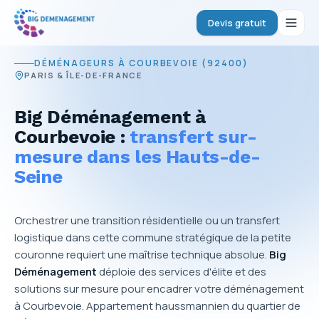
Devis gratuit
DÉMÉNAGEURS À COURBEVOIE (92400)
PARIS & ÎLE-DE-FRANCE
Big Déménagement à
Courbevoie :
transfert sur-
mesure dans les Hauts-de-
Seine
Orchestrer une transition résidentielle ou un transfert
logistique dans cette commune stratégique de la petite
couronne requiert une maîtrise technique absolue.
Big
Déménagement
déploie des services d'élite et des
solutions sur mesure pour encadrer votre déménagement
à Courbevoie. Appartement haussmannien du quartier de