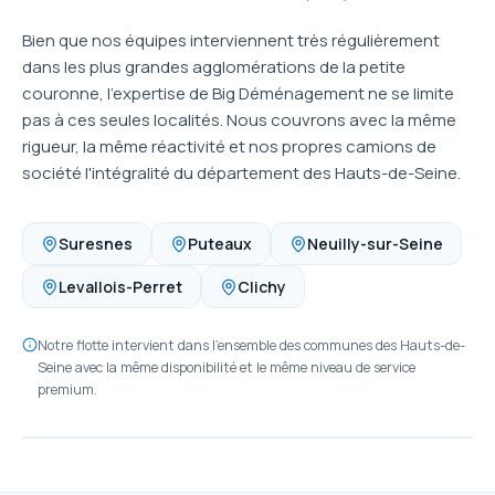
Bien que nos équipes interviennent très régulièrement
dans les plus grandes agglomérations de la petite
couronne, l'expertise de Big Déménagement ne se limite
pas à ces seules localités. Nous couvrons avec la même
rigueur, la même réactivité et nos propres camions de
société l'intégralité du département des Hauts-de-Seine.
Suresnes
Puteaux
Neuilly-sur-Seine
Levallois-Perret
Clichy
Notre flotte intervient dans l'ensemble des communes des Hauts-de-
Seine avec la même disponibilité et le même niveau de service
premium.