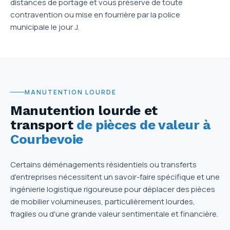
distances de portage et vous préserve de toute
contravention ou mise en fourrière par la police
municipale le jour J.
MANUTENTION LOURDE
Manutention lourde et
transport
de pièces de valeur à
Courbevoie
Certains déménagements résidentiels ou transferts
d'entreprises nécessitent un savoir-faire spécifique et une
ingénierie logistique rigoureuse pour déplacer des pièces
de mobilier volumineuses, particulièrement lourdes,
fragiles ou d'une grande valeur sentimentale et financière.