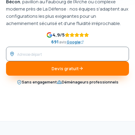
Bécon
, pavillon au Faubourg de l'Arche ou complexe
moderne près de La Défense : nos équipes s'adaptent aux
configurations les plus exigeantes pour un
acheminement sécurisé et d'une fluidité irréprochable.
4,9
/5
691
avis
Google
Devis gratuit
Sans engagement
Déménageurs professionnels