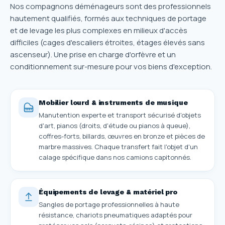
Nos compagnons déménageurs sont des professionnels
hautement qualifiés, formés aux techniques de portage
et de levage les plus complexes en milieux d'accès
difficiles (cages d'escaliers étroites, étages élevés sans
ascenseur). Une prise en charge d'orfèvre et un
conditionnement sur-mesure pour vos biens d'exception.
Mobilier lourd & instruments de musique
Manutention experte et transport sécurisé d'objets
d'art, pianos (droits, d'étude ou pianos à queue),
coffres-forts, billards, œuvres en bronze et pièces de
marbre massives. Chaque transfert fait l'objet d'un
calage spécifique dans nos camions capitonnés.
Équipements de levage & matériel pro
Sangles de portage professionnelles à haute
résistance, chariots pneumatiques adaptés pour