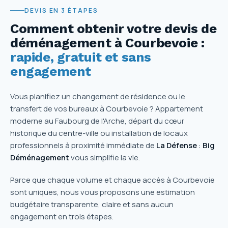
DEVIS EN 3 ÉTAPES
Comment obtenir votre devis de
déménagement à Courbevoie :
rapide, gratuit et sans
engagement
Vous planifiez un changement de résidence ou le
transfert de vos bureaux à Courbevoie ? Appartement
moderne au Faubourg de l'Arche, départ du cœur
historique du centre-ville ou installation de locaux
professionnels à proximité immédiate de
La Défense
:
Big
Déménagement
vous simplifie la vie.
Parce que chaque volume et chaque accès à Courbevoie
sont uniques, nous vous proposons une estimation
budgétaire transparente, claire et sans aucun
engagement en trois étapes.