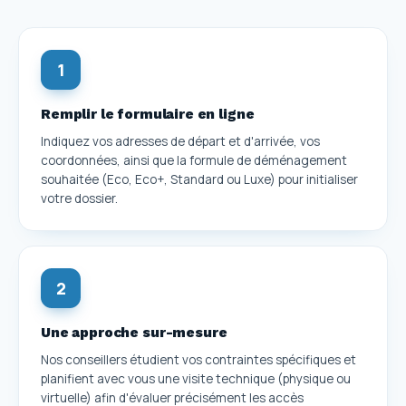
1
Remplir le formulaire en ligne
Indiquez vos adresses de départ et d'arrivée, vos
coordonnées, ainsi que la formule de déménagement
souhaitée (Eco, Eco+, Standard ou Luxe) pour initialiser
votre dossier.
2
Une approche sur-mesure
Nos conseillers étudient vos contraintes spécifiques et
planifient avec vous une visite technique (physique ou
virtuelle) afin d'évaluer précisément les accès