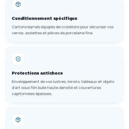
Conditionnement spécifique
Cartons barrels équipés de croisillons pour sécuriser vos
verres, assiettes et pièces de porcelaine fine.
Protections antichocs
Enveloppement de vos lustres, miroirs, tableaux et objets
d'art sous film bulle haute densité et couvertures
capitonnées épaisses.