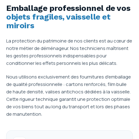
Emballage professionnel de vos
objets fragiles, vaisselle et
miroirs
La protection du patrimoine de nos clients est au cœur de
notre métier de déménageur. Nos techniciens maîtrisent
les gestes professionnels indispensables pour
conditionner les effets personnels les plus délicats.
Nous utilisons exclusivement des fournitures d'emballage
de qualité professionnelle : cartons renforcés, film bulle
de haute densité, valises antichocs dédiées à la vaisselle.
Cette rigueur technique garantit une protection optimale
de vos biens tout au long du transport et lors des phases
de manutention.