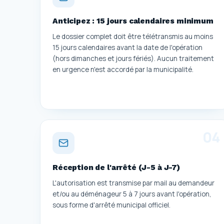
Anticipez : 15 jours calendaires minimum
Le dossier complet doit être télétransmis au moins
15 jours calendaires avant la date de l'opération
(hors dimanches et jours fériés). Aucun traitement
en urgence n'est accordé par la municipalité.
0
4
Réception de l'arrêté (J-5 à J-7)
L'autorisation est transmise par mail au demandeur
et/ou au déménageur 5 à 7 jours avant l'opération,
sous forme d'arrêté municipal officiel.