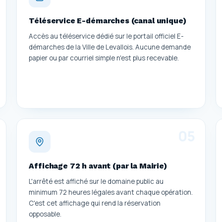
Téléservice E-démarches (canal unique)
Accès au téléservice dédié sur le portail officiel E-
démarches de la Ville de Levallois. Aucune demande
papier ou par courriel simple n'est plus recevable.
0
5
Affichage 72 h avant (par la Mairie)
L'arrêté est affiché sur le domaine public au
minimum 72 heures légales avant chaque opération.
C'est cet affichage qui rend la réservation
opposable.