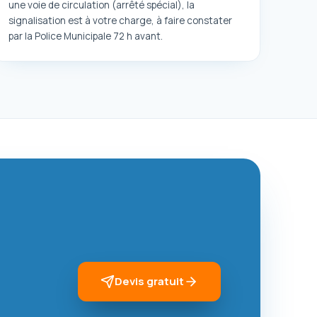
une voie de circulation (arrêté spécial), la
signalisation est à votre charge, à faire constater
par la Police Municipale 72 h avant.
Devis gratuit