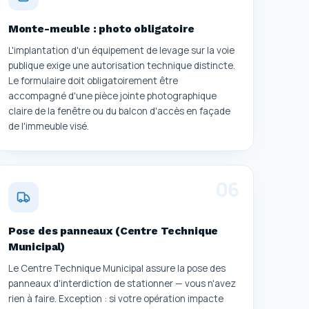
Monte-meuble : photo obligatoire
L'implantation d'un équipement de levage sur la voie
publique exige une autorisation technique distincte.
Le formulaire doit obligatoirement être
accompagné d'une pièce jointe photographique
claire de la fenêtre ou du balcon d'accès en façade
de l'immeuble visé.
0
6
Pose des panneaux (Centre Technique
Municipal)
Le Centre Technique Municipal assure la pose des
panneaux d'interdiction de stationner — vous n'avez
rien à faire. Exception : si votre opération impacte