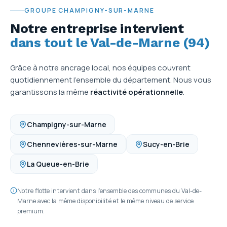
GROUPE CHAMPIGNY-SUR-MARNE
Notre entreprise intervient
dans tout le Val-de-Marne (94)
Grâce à notre ancrage local, nos équipes couvrent
quotidiennement l'ensemble du département. Nous vous
garantissons la même
réactivité opérationnelle
.
Champigny-sur-Marne
Chennevières-sur-Marne
Sucy-en-Brie
La Queue-en-Brie
Notre flotte intervient dans l'ensemble des communes du Val-de-
Marne avec la même disponibilité et le même niveau de service
premium.