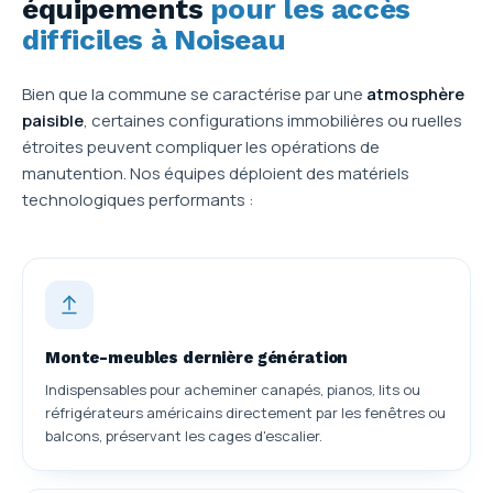
équipements
pour les accès
difficiles à Noiseau
Bien que la commune se caractérise par une
atmosphère
paisible
, certaines configurations immobilières ou ruelles
étroites peuvent compliquer les opérations de
manutention. Nos équipes déploient des matériels
technologiques performants :
Monte-meubles dernière génération
Indispensables pour acheminer canapés, pianos, lits ou
réfrigérateurs américains directement par les fenêtres ou
balcons, préservant les cages d'escalier.