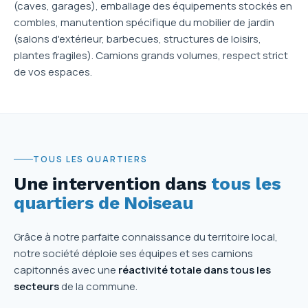
(caves, garages), emballage des équipements stockés en
combles, manutention spécifique du mobilier de jardin
(salons d'extérieur, barbecues, structures de loisirs,
plantes fragiles). Camions grands volumes, respect strict
de vos espaces.
TOUS LES QUARTIERS
Une intervention dans
tous les
quartiers de Noiseau
Grâce à notre parfaite connaissance du territoire local,
notre société déploie ses équipes et ses camions
capitonnés avec une
réactivité totale dans tous les
secteurs
de la commune.