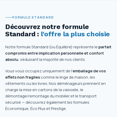
FORMULE STANDARD
Découvrez notre formule
Standard :
l'offre la plus choisie
Notre formule Standard (ou Équilibre) représente le
parfait
compromis entre implication personnelle et confort
absolu
, séduisant la majorité de nos clients.
Vous vous occupez uniquement de l'
emballage de vos
effets non fragiles
comme le linge de maison, les
vêtements ou les livres. Nos déménageurs prennent en
charge la mise en cartons de la vaisselle, le
démontage/remontage du mobilier et le transport
sécurisé — découvrez également les formules
Économique, Éco Plus et Prestige.