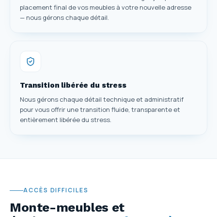
placement final de vos meubles à votre nouvelle adresse
— nous gérons chaque détail.
Transition libérée du stress
Nous gérons chaque détail technique et administratif
pour vous offrir une transition fluide, transparente et
entièrement libérée du stress.
ACCÈS DIFFICILES
Monte-meubles et