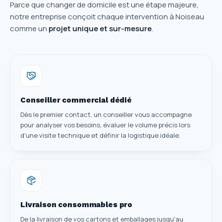
Parce que changer de domicile est une étape majeure,
notre entreprise conçoit chaque intervention à Noiseau
comme un
projet unique et sur-mesure
.
Conseiller commercial dédié
Dès le premier contact, un conseiller vous accompagne
pour analyser vos besoins, évaluer le volume précis lors
d'une visite technique et définir la logistique idéale.
Livraison consommables pro
De la livraison de vos cartons et emballages jusqu'au