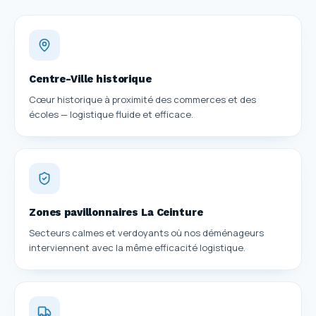
Centre-Ville historique
Cœur historique à proximité des commerces et des
écoles — logistique fluide et efficace.
Zones pavillonnaires La Ceinture
Secteurs calmes et verdoyants où nos déménageurs
interviennent avec la même efficacité logistique.