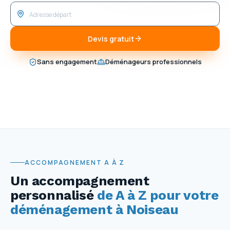
Devis gratuit
Sans engagement
Déménageurs professionnels
ACCOMPAGNEMENT A À Z
Un accompagnement
personnalisé
de A à Z pour votre
déménagement à Noiseau