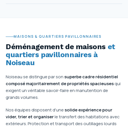
MAISONS & QUARTIERS PAVILLONNAIRES
Déménagement de maisons
et
quartiers pavillonnaires à
Noiseau
Noiseau se distingue par son
superbe cadre résidentiel
composé majoritairement de propriétés spacieuses
qui
exigent un véritable savoir-faire en manutention de
grands volumes.
Nos équipes disposent d'une
solide expérience pour
vider, trier et organiser
le transfert des habitations avec
extérieurs. Protection et transport des outillages lourds