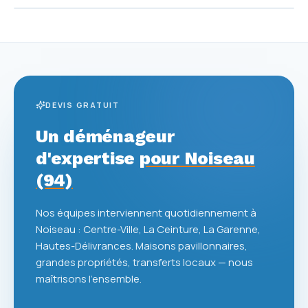
DEVIS GRATUIT
Un déménageur
d'expertise
pour Noiseau
(94)
Nos équipes interviennent quotidiennement à
Noiseau : Centre-Ville, La Ceinture, La Garenne,
Hautes-Délivrances. Maisons pavillonnaires,
grandes propriétés, transferts locaux — nous
maîtrisons l'ensemble.