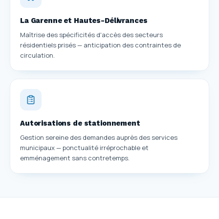
La Garenne et Hautes-Délivrances
Maîtrise des spécificités d'accès des secteurs
résidentiels prisés — anticipation des contraintes de
circulation.
Autorisations de stationnement
Gestion sereine des demandes auprès des services
municipaux — ponctualité irréprochable et
emménagement sans contretemps.