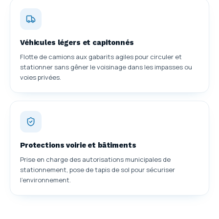
Véhicules légers et capitonnés
Flotte de camions aux gabarits agiles pour circuler et
stationner sans gêner le voisinage dans les impasses ou
voies privées.
Protections voirie et bâtiments
Prise en charge des autorisations municipales de
stationnement, pose de tapis de sol pour sécuriser
l'environnement.