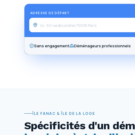
ADRESSE DE DÉPART
Sans engagement
Déménageurs professionnels
ÎLE FANAC & ÎLE DE LA LOGE
Spécificités d'un d