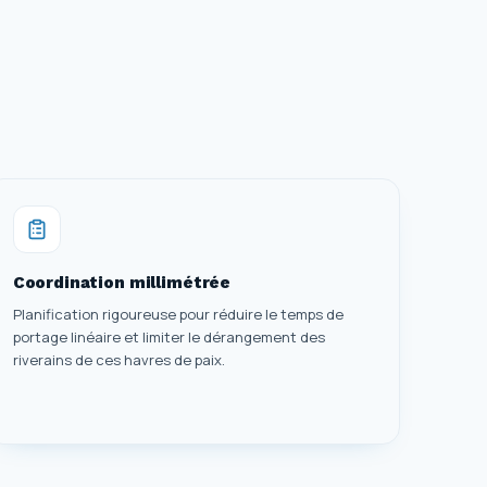
Coordination millimétrée
Planification rigoureuse pour réduire le temps de
portage linéaire et limiter le dérangement des
riverains de ces havres de paix.