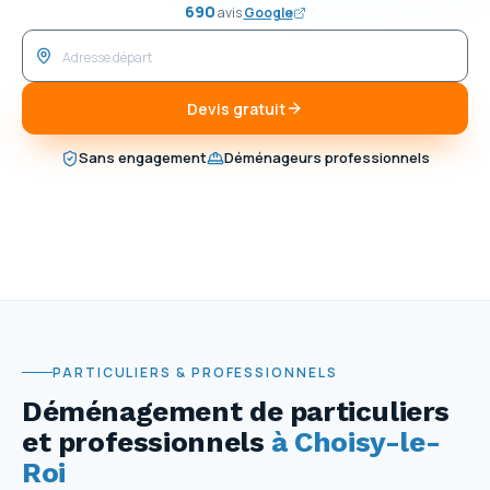
690
avis
Google
Devis gratuit
Sans engagement
Déménageurs professionnels
PARTICULIERS & PROFESSIONNELS
Déménagement de particuliers
et professionnels
à Choisy-le-
Roi