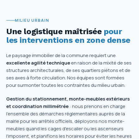
MILIEU URBAIN
Une logistique maîtrisée
pour
les interventions en zone dense
Le paysage immobilier de la commune requiert une
excellente agilité technique
en raison de la mixité de ses
structures architecturales, de ses quartiers piétons et de
ses axes à forte circulation. Nos équipes sont formées
pour surmonter toutes les contraintes du milieu urbain.
Gestion du stationnement, monte-meubles extérieurs
et coordination millimétrée
: nous prenons en charge
l'ensemble des démarches réglementaires auprès de la
mairie pour les arrêtés officiels, déployons nos monte-
meubles quand les cages d'escalier ou les ascenseurs
l'imposent, et planifions les horaires pour éviter les heures