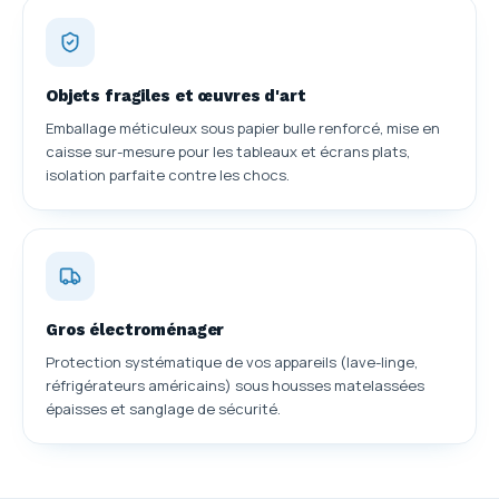
Objets fragiles et œuvres d'art
Emballage méticuleux sous papier bulle renforcé, mise en
caisse sur-mesure pour les tableaux et écrans plats,
isolation parfaite contre les chocs.
Gros électroménager
Protection systématique de vos appareils (lave-linge,
réfrigérateurs américains) sous housses matelassées
épaisses et sanglage de sécurité.