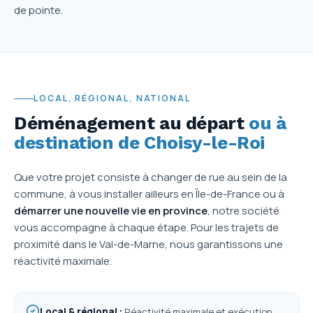
de pointe.
LOCAL, RÉGIONAL, NATIONAL
Déménagement au départ
ou à
destination de Choisy-le-Roi
Que votre projet consiste à changer de rue au sein de la
commune, à vous installer ailleurs en Île-de-France ou à
démarrer une nouvelle vie en province
, notre société
vous accompagne à chaque étape. Pour les trajets de
proximité dans le Val-de-Marne, nous garantissons une
réactivité maximale.
Local & régional
:
Réactivité maximale et exécution