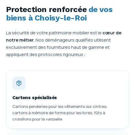
Protection renforcée
de vos
biens à Choisy-le-Roi
La sécurité de votre patrimoine mobilier est le
cœur de
notre métier
. Nos déménageurs qualifiés utilisent
exclusivement des fournitures haut de gamme et
appliquent des protocoles rigoureux :
Cartons spécialisés
Cartons penderies pour les vêtements sur cintres,
cartons à mémoire de forme pour les livres, fûts à
croisillons pour la vaisselle.