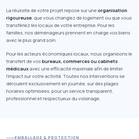
La réussite de votre projet repose sur une
organisation
rigoureuse
, que vous changiez de logement ou que vous
transfériez les locaux de votre entreprise. Pour les
familles, nos déménageurs prennent en charge vos biens
avec le plus grand soin.
Pour les acteurs économiques locaux, nous organisons le
transfert de vos
bureaux, commerces ou cabinets
médicaux
avec une efficacité maximale afin de limiter
l'impact sur votre activité. Toutes nos interventions se
déroulent exclusivement en journée, sur des plages
horaires optimisées, pour un service transparent,
professionnel et respectueux du voisinage.
EMBALLAGE & PROTECTION