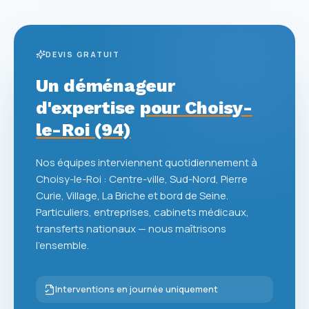
DEVIS GRATUIT
Un déménageur
d'expertise
pour Choisy-
le-Roi (94)
Nos équipes interviennent quotidiennement à
Choisy-le-Roi : Centre-ville, Sud-Nord, Pierre
Curie, Village, La Briche et bord de Seine.
Particuliers, entreprises, cabinets médicaux,
transferts nationaux — nous maîtrisons
l'ensemble.
Interventions en journée uniquement