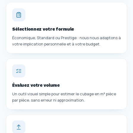
Sélectionnez votre formule
Économique, Standard ou Prestige : nous nous adaptons à
votre implication personnelle et à votre budget.
Évaluez votre volume
Un outil visuel simple pour estimer le cubage en m³ pièce
par pièce, sans erreur ni approximation.