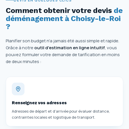
DEVIS EN QUELQUES CLICS
Comment obtenir votre devis
de
déménagement à Choisy-le-Roi
?
Planifier son budget n'a jamais été aussi simple et rapide.
Grâce à notre
outil d'estimation en ligne intuitif
, vous
pouvez formuler votre demande de tarification en moins
de deux minutes :
Renseignez vos adresses
Adresses de départ et d'arrivée pour évaluer distance,
contraintes locales et logistique de transport.