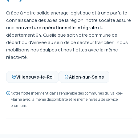
Grâce à notre solide ancrage logistique et à une parfaite
connaissance des axes de la région, notre société assure
une
couverture opérationnelle intégrale
du
département 94. Quelle que soit votre commune de
départ ou d'arrivée au sein de ce secteur francilien, nous
mobilisons nos équipes et nos flottes avec la même
réactivité.
Villeneuve-le-Roi
Ablon-sur-Seine
Notre flotte intervient dans l'ensemble des communes du Val-de-
Marne avec la même disponibilité et le même niveau de service
premium.