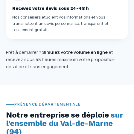
Recevez votre devis sous 24-48 h
Nos conseillers étudient vos informations et vous
transmettent un devis personnalisé, transparent et
totalement gratuit.
Prêt à démarrer ?
Simulez votre volume en ligne
et
recevez sous 48 heures maximum votre proposition
détaillée et sans engagement.
PRÉSENCE DÉPARTEMENTALE
Notre entreprise se déploie
sur
l'ensemble du Val-de-Marne
(94)