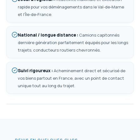
rapide pour vos déménagements dans le Val-de-Marne
et l'Île-de-France.
National / longue distance
:
Camions capitonnés
dernière génération parfaitement équipés pour les longs
trajets, conducteurs routiers chevronnés.
Suivi rigoureux
:
Acheminement direct et sécurisé de
vos biens partout en France, avec un point de contact
unique tout au long du trajet.