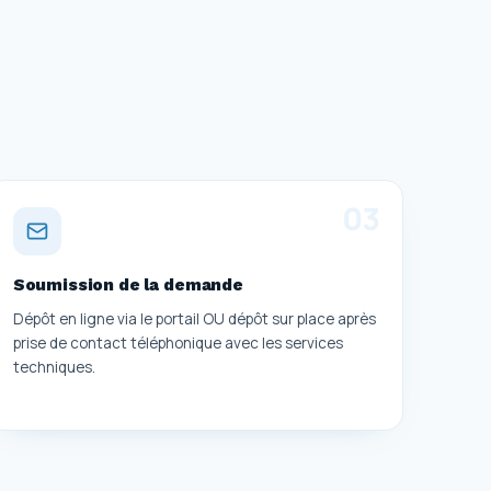
0
3
Soumission de la demande
Dépôt en ligne via le portail OU dépôt sur place après
prise de contact téléphonique avec les services
techniques.