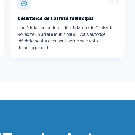
Délivrance de l'arrêté municipal
Une fois la demande validée, la Mairie de Choisy-le-
Roi édite un arrêté municipal qui vous autorise
officiellement à occuper la voirie pour votre
déménagement.