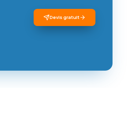
Devis gratuit