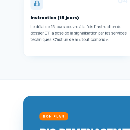
Instruction (15 jours)
Le délai de 15 jours couvre à la fois l'instruction du
dossier ET la pose de la signalisation par les services
techniques. C'est un délai « tout compris ».
BON PLAN