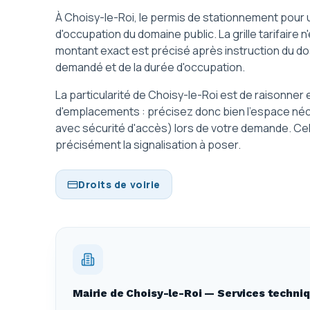
À Choisy-le-Roi, le permis de stationnement pou
d'occupation du domaine public. La grille tarifaire
montant exact est précisé après instruction du dos
demandé et de la durée d'occupation.
La particularité de Choisy-le-Roi est de raisonner
d'emplacements : précisez donc bien l'espace néc
avec sécurité d'accès) lors de votre demande. Ce
précisément la signalisation à poser.
Droits de voirie
Mairie de Choisy-le-Roi — Services techni