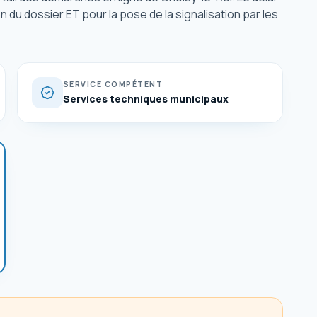
on du dossier ET pour la pose de la signalisation par les
SERVICE COMPÉTENT
Services techniques municipaux