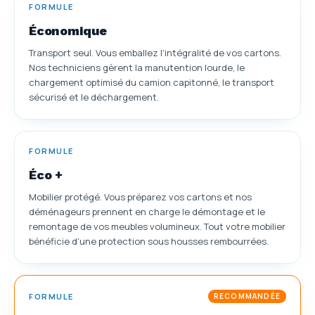
FORMULE
Économique
Transport seul. Vous emballez l'intégralité de vos cartons.
Nos techniciens gèrent la manutention lourde, le
chargement optimisé du camion capitonné, le transport
sécurisé et le déchargement.
FORMULE
Éco +
Mobilier protégé. Vous préparez vos cartons et nos
déménageurs prennent en charge le démontage et le
remontage de vos meubles volumineux. Tout votre mobilier
bénéficie d'une protection sous housses rembourrées.
FORMULE
RECOMMANDÉE