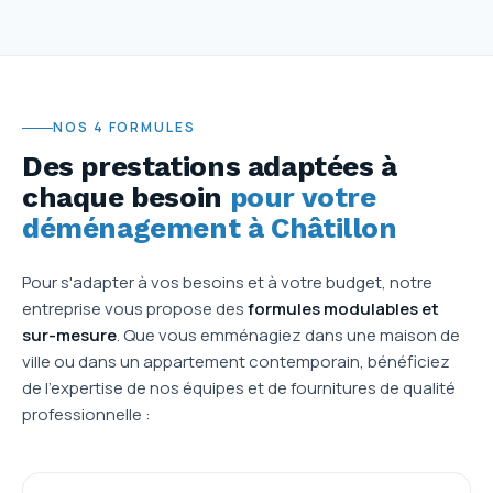
NOS 4 FORMULES
Des prestations adaptées à
chaque besoin
pour votre
déménagement à Châtillon
Pour s'adapter à vos besoins et à votre budget, notre
entreprise vous propose des
formules modulables et
sur-mesure
. Que vous emménagiez dans une maison de
ville ou dans un appartement contemporain, bénéficiez
de l'expertise de nos équipes et de fournitures de qualité
professionnelle :