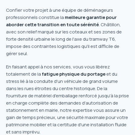
Confier votre projet à une équipe de déménageurs
professionnels constitue la
meilleure garantie pour
aborder cette transition en toute sérénité
. Châtillon,
avec son relief marqué sur les coteaux et ses zones de
forte densité urbaine le long de l'axe du tramway T6,
impose des contraintes logistiques qu'il est difficile de
gérer seul.
En faisant appel à nos services, vous vous libérez
totalement de la
fatigue physique du portage
et du
stress lié à la conduite d'un véhicule de grand volume
dans les rues étroites du centre historique. De la
fourniture de matériel d'emballage renforcé jusqu'à la prise
en charge complète des demandes d'autorisation de
stationnement en mairie, notre expertise vous assure un
gain de temps précieux, une sécurité maximale pour votre
patrimoine mobilier et la certitude d'une installation fluide
et sans imprévu.