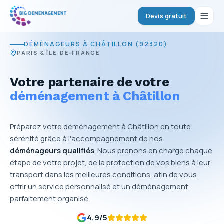
Devis gratuit
DÉMÉNAGEURS À CHÂTILLON (92320)
PARIS & ÎLE-DE-FRANCE
Votre partenaire de votre
déménagement à Châtillon
Préparez votre déménagement à Châtillon en toute
sérénité grâce à l'accompagnement de nos
déménageurs qualifiés
. Nous prenons en charge chaque
étape de votre projet, de la protection de vos biens à leur
transport dans les meilleures conditions, afin de vous
offrir un service personnalisé et un déménagement
parfaitement organisé.
4,9
/5