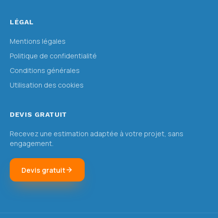
LÉGAL
Mentions légales
Politique de confidentialité
Conditions générales
Utilisation des cookies
DEVIS GRATUIT
Recevez une estimation adaptée à votre projet, sans
engagement.
Devis gratuit