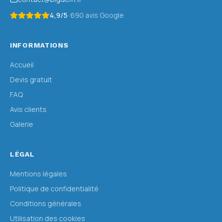
4,9
/5
·
690
avis Google
INFORMATIONS
Accueil
Devis gratuit
FAQ
Avis clients
Galerie
LÉGAL
Mentions légales
Politique de confidentialité
Conditions générales
Utilisation des cookies