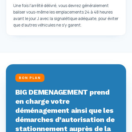
Une fois l'arrêté délivré, vous devrez généralement
baliser vous-même les emplacements 24 à 48 heures
avant le jour J avec la signalétique adéquate, pour éviter
que d'autres véhicules ne s'y garent.
BON PLAN
BIG DEMENAGEMENT prend
en charge votre
déménagement ainsi que les
démarches d’autorisation de
stationnement auprès de la