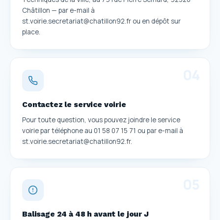
Châtillon — par e-mail à
st.voirie.secretariat@chatillon92.fr ou en dépôt sur
place.
0
4
Contactez le service voirie
Pour toute question, vous pouvez joindre le service
voirie par téléphone au 01 58 07 15 71 ou par e-mail à
st.voirie.secretariat@chatillon92.fr.
0
5
Balisage 24 à 48 h avant le jour J