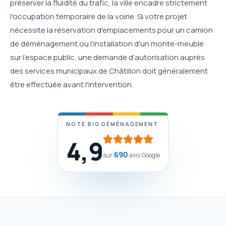
préserver la fluidité du trafic, la ville encadre strictement
l'occupation temporaire de la voirie. Si votre projet
nécessite la réservation d'emplacements pour un camion
de déménagement ou l'installation d'un monte-meuble
sur l'espace public, une demande d'autorisation auprès
des services municipaux de Châtillon doit généralement
être effectuée avant l'intervention.
NOTE BIG DÉMÉNAGEMENT
4,9
690
sur
avis Google