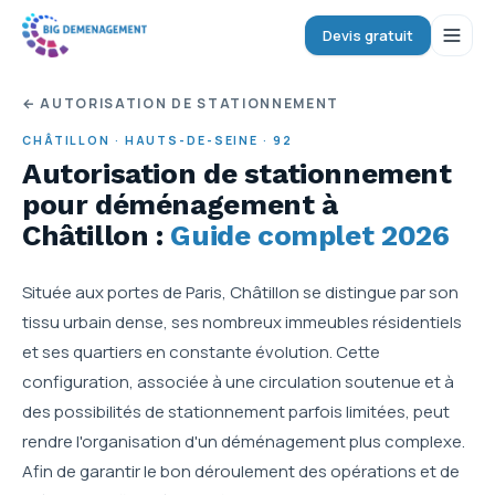
Devis gratuit
← AUTORISATION DE STATIONNEMENT
CHÂTILLON
·
HAUTS-DE-SEINE
·
92
Autorisation de stationnement
pour déménagement
à
Châtillon
:
Guide complet 2026
Située aux portes de Paris, Châtillon se distingue par son
tissu urbain dense, ses nombreux immeubles résidentiels
et ses quartiers en constante évolution. Cette
configuration, associée à une circulation soutenue et à
des possibilités de stationnement parfois limitées, peut
rendre l'organisation d'un déménagement plus complexe.
Afin de garantir le bon déroulement des opérations et de