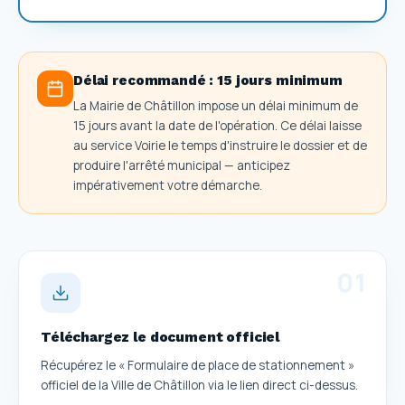
Délai recommandé :
15 jours minimum
La Mairie de Châtillon impose un délai minimum de
15 jours avant la date de l'opération. Ce délai laisse
au service Voirie le temps d'instruire le dossier et de
produire l'arrêté municipal — anticipez
impérativement votre démarche.
0
1
Téléchargez le document officiel
Récupérez le « Formulaire de place de stationnement »
officiel de la Ville de Châtillon via le lien direct ci-dessus.