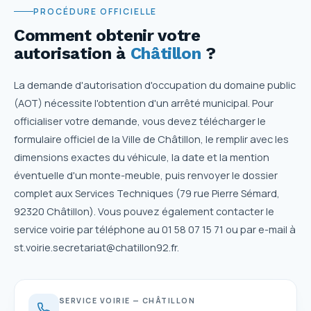
PROCÉDURE OFFICIELLE
Comment obtenir votre
autorisation
à
Châtillon
?
La demande d'autorisation d'occupation du domaine public
(AOT) nécessite l'obtention d'un arrêté municipal. Pour
officialiser votre demande, vous devez télécharger le
formulaire officiel de la Ville de Châtillon, le remplir avec les
dimensions exactes du véhicule, la date et la mention
éventuelle d'un monte-meuble, puis renvoyer le dossier
complet aux Services Techniques (79 rue Pierre Sémard,
92320 Châtillon). Vous pouvez également contacter le
service voirie par téléphone au 01 58 07 15 71 ou par e-mail à
st.voirie.secretariat@chatillon92.fr.
SERVICE VOIRIE — CHÂTILLON