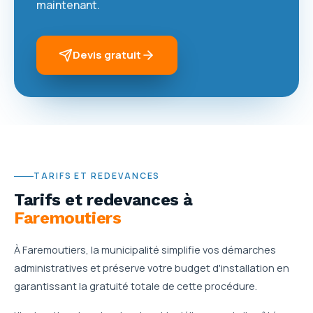
maintenant.
Devis gratuit
TARIFS ET REDEVANCES
Tarifs et redevances
à
Faremoutiers
À Faremoutiers, la municipalité simplifie vos démarches
administratives et préserve votre budget d'installation en
garantissant la gratuité totale de cette procédure.