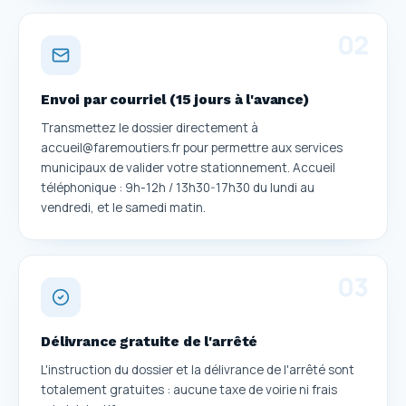
0
2
Envoi par courriel (15 jours à l'avance)
Transmettez le dossier directement à
accueil@faremoutiers.fr pour permettre aux services
municipaux de valider votre stationnement. Accueil
téléphonique : 9h-12h / 13h30-17h30 du lundi au
vendredi, et le samedi matin.
0
3
Délivrance gratuite de l'arrêté
L'instruction du dossier et la délivrance de l'arrêté sont
totalement gratuites : aucune taxe de voirie ni frais