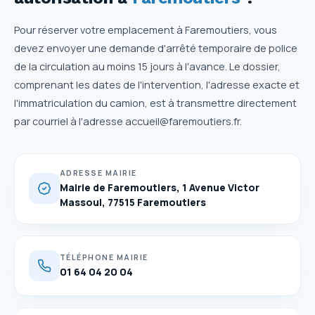
Pour réserver votre emplacement à Faremoutiers, vous
devez envoyer une demande d'arrêté temporaire de police
de la circulation au moins 15 jours à l'avance. Le dossier,
comprenant les dates de l'intervention, l'adresse exacte et
l'immatriculation du camion, est à transmettre directement
par courriel à l'adresse accueil@faremoutiers.fr.
ADRESSE MAIRIE
Mairie de Faremoutiers, 1 Avenue Victor
Massoul, 77515 Faremoutiers
TÉLÉPHONE MAIRIE
01 64 04 20 04