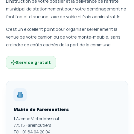
L'instruction de votre dossier et la délivrance de l'arrêté
municipal de stationnement pour votre déménagement ne
font l'objet d'aucune taxe de voirie ni frais administratifs.
C'est un excellent point pour organiser sereinement la
venue de votre camion ou de votre monte-meuble, sans
craindre de coûts cachés de la part de la commune.
Service gratuit
Mairie de Faremoutiers
1 Avenue Victor Massoul
77515 Faremoutiers
Tél : 01 64 04 20 04