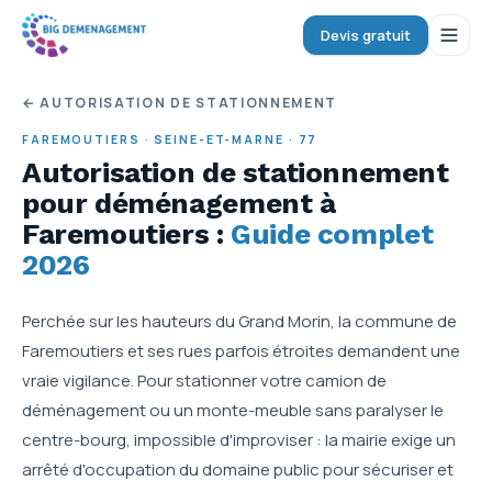
Devis gratuit
← AUTORISATION DE STATIONNEMENT
FAREMOUTIERS
·
SEINE-ET-MARNE
·
77
Autorisation de stationnement
pour déménagement
à
Faremoutiers
:
Guide complet
2026
Perchée sur les hauteurs du Grand Morin, la commune de
Faremoutiers et ses rues parfois étroites demandent une
vraie vigilance. Pour stationner votre camion de
déménagement ou un monte-meuble sans paralyser le
centre-bourg, impossible d'improviser : la mairie exige un
arrêté d'occupation du domaine public pour sécuriser et