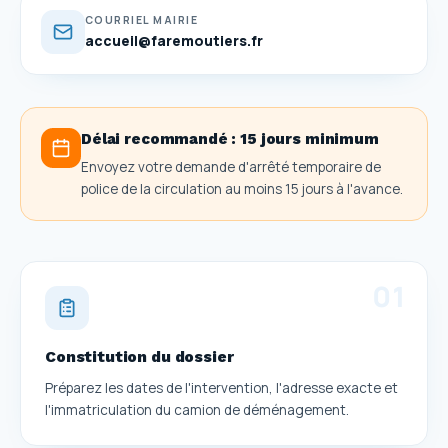
COURRIEL MAIRIE
accueil@faremoutiers.fr
Délai recommandé :
15 jours minimum
Envoyez votre demande d'arrêté temporaire de
police de la circulation au moins 15 jours à l'avance.
0
1
Constitution du dossier
Préparez les dates de l'intervention, l'adresse exacte et
l'immatriculation du camion de déménagement.