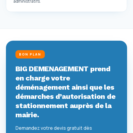
administratifs.
BON PLAN
BIG DEMENAGEMENT prend
en charge votre
déménagement ainsi que les
démarches d’autorisation de
stationnement auprès de la
mairie.
Demandez votre devis gratuit dès