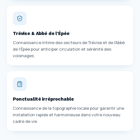
Trévise & Abbé de l'Épée
Connaissance intime des secteurs de Trévise et de l'Abbé
de l'Épée pour anticiper circulation et sérénité des
voisinages.
Ponctualité irréprochable
Connaissance de la topographie locale pour garantir une
installation rapide et harmonieuse dans votre nouveau
cadre de vie.