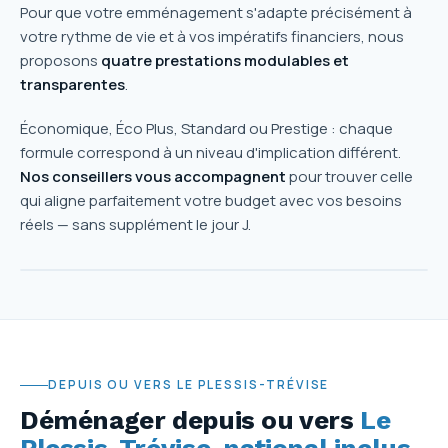
Pour que votre emménagement s'adapte précisément à
votre rythme de vie et à vos impératifs financiers, nous
proposons
quatre prestations modulables et
transparentes
.
Économique, Éco Plus, Standard ou Prestige : chaque
formule correspond à un niveau d'implication différent.
Nos conseillers vous accompagnent
pour trouver celle
qui aligne parfaitement votre budget avec vos besoins
réels — sans supplément le jour J.
DEPUIS OU VERS LE PLESSIS-TRÉVISE
Déménager depuis ou vers
Le