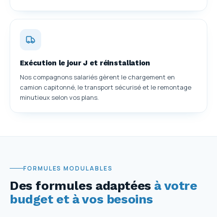
Exécution le jour J et réinstallation
Nos compagnons salariés gèrent le chargement en
camion capitonné, le transport sécurisé et le remontage
minutieux selon vos plans.
FORMULES MODULABLES
Des formules adaptées
à votre
budget et à vos besoins