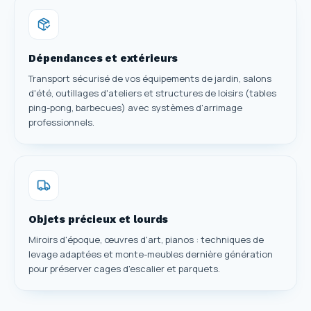
Dépendances et extérieurs
Transport sécurisé de vos équipements de jardin, salons
d'été, outillages d'ateliers et structures de loisirs (tables
ping-pong, barbecues) avec systèmes d'arrimage
professionnels.
Objets précieux et lourds
Miroirs d'époque, œuvres d'art, pianos : techniques de
levage adaptées et monte-meubles dernière génération
pour préserver cages d'escalier et parquets.