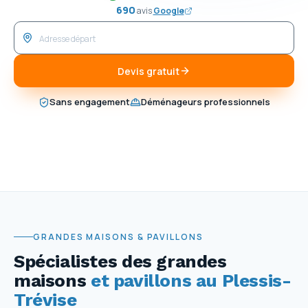
690
avis
Google
Devis gratuit
Sans engagement
Déménageurs professionnels
GRANDES MAISONS & PAVILLONS
Spécialistes des grandes
maisons
et pavillons au Plessis-
Trévise