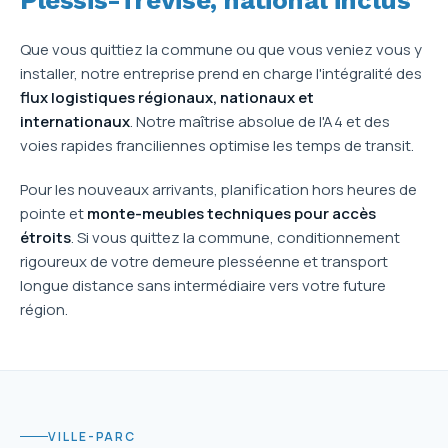
Plessis-Trévise, national inclus
Que vous quittiez la commune ou que vous veniez vous y
installer, notre entreprise prend en charge l'intégralité des
flux logistiques régionaux, nationaux et
internationaux
. Notre maîtrise absolue de l'A4 et des
voies rapides franciliennes optimise les temps de transit.
Pour les nouveaux arrivants, planification hors heures de
pointe et
monte-meubles techniques pour accès
étroits
. Si vous quittez la commune, conditionnement
rigoureux de votre demeure plesséenne et transport
longue distance sans intermédiaire vers votre future
région.
VILLE-PARC