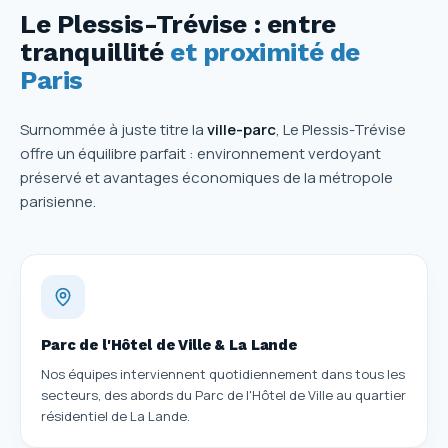
Le Plessis-Trévise : entre
tranquillité
et proximité de
Paris
Surnommée à juste titre la
ville-parc
, Le Plessis-Trévise
offre un équilibre parfait : environnement verdoyant
préservé et avantages économiques de la métropole
parisienne.
Parc de l'Hôtel de Ville & La Lande
Nos équipes interviennent quotidiennement dans tous les
secteurs, des abords du Parc de l'Hôtel de Ville au quartier
résidentiel de La Lande.