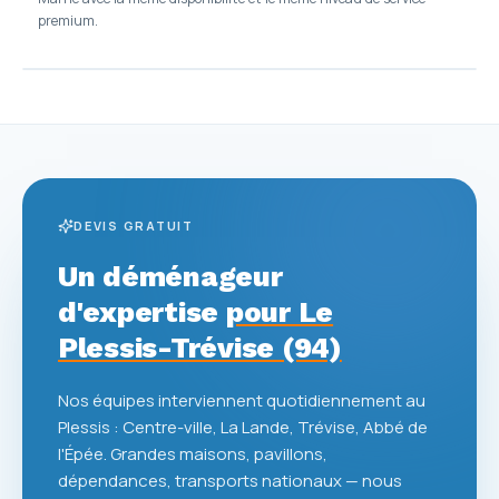
premium.
DEVIS GRATUIT
Un déménageur
d'expertise
pour Le
Plessis-Trévise (94)
Nos équipes interviennent quotidiennement au
Plessis : Centre-ville, La Lande, Trévise, Abbé de
l'Épée. Grandes maisons, pavillons,
dépendances, transports nationaux — nous