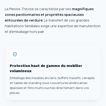
Le Plessis-Trévise se caractérise par ses
magnifiques
zones pavillonnaires et propriétés spacieuses
entourées de verdure
. Le transfert de ces grandes
habitations familiales exige une expertise de manutention
et d'emballage hors pair.
Protection haut de gamme du mobilier
volumineux
Emballage des meubles anciens, buffets massifs, canapés
et tables de standing sous couvertures américaines
épaisses et films multicouches directement dans vos
pièces.