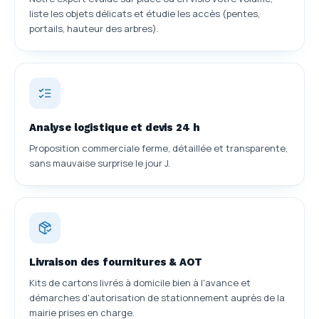
liste les objets délicats et étudie les accès (pentes,
portails, hauteur des arbres).
Analyse logistique et devis 24 h
Proposition commerciale ferme, détaillée et transparente,
sans mauvaise surprise le jour J.
Livraison des fournitures & AOT
Kits de cartons livrés à domicile bien à l'avance et
démarches d'autorisation de stationnement auprès de la
mairie prises en charge.