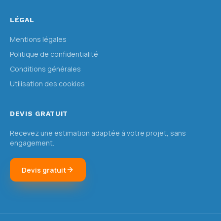
LÉGAL
Mentions légales
Politique de confidentialité
Conditions générales
Utilisation des cookies
DEVIS GRATUIT
Recevez une estimation adaptée à votre projet, sans
engagement.
Devis gratuit