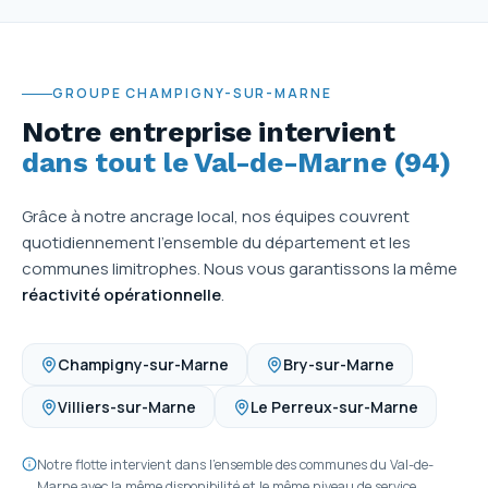
GROUPE CHAMPIGNY-SUR-MARNE
Notre entreprise intervient
dans tout le Val-de-Marne (94)
Grâce à notre ancrage local, nos équipes couvrent
quotidiennement l'ensemble du département et les
communes limitrophes. Nous vous garantissons la même
réactivité opérationnelle
.
Champigny-sur-Marne
Bry-sur-Marne
Villiers-sur-Marne
Le Perreux-sur-Marne
Notre flotte intervient dans l'ensemble des communes du Val-de-
Marne avec la même disponibilité et le même niveau de service