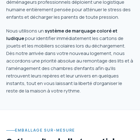
déménageurs professionnels déploient une logistique
humaine entièrement pensée pour atténuer le stress des
enfants et décharger les parents de toute pression.
Nous utilisons un
système de marquage coloré et
ludique
pour identifier immédiatement les cartons de
jouets et les mobiliers scolaires lors du déchargement.
Dès notre arrivée dans votre nouveau logement, nous
accordons une priorité absolue au remontage des lits et à
l'aménagement des chambres d'enfants afin qu'ils
retrouvent leurs repères et leur univers en quelques
instants, tout en vous laissant la liberté d'organiser le
reste de la maison à votre rythme.
EMBALLAGE SUR-MESURE