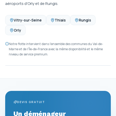
aéroports d'Orly et de Rungis.
Vitry-sur-Seine
Thiais
Rungis
Orly
Notre flotte intervient dans l'ensemble des communes du Val-de-
Marne et de l'Île-de-France avec la même disponibilité et le même
niveau de service premium.
DEVIS GRATUIT
Un déménageur