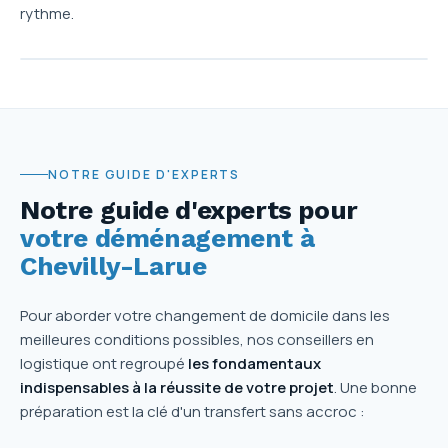
rythme.
NOTRE GUIDE D'EXPERTS
Notre guide d'experts pour
votre déménagement à
Chevilly-Larue
Pour aborder votre changement de domicile dans les
meilleures conditions possibles, nos conseillers en
logistique ont regroupé
les fondamentaux
indispensables à la réussite de votre projet
. Une bonne
préparation est la clé d'un transfert sans accroc :