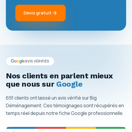
Devis gratuit
AVIS VÉRIFIÉS
Nos clients en parlent mieux
que nous sur
Google
691
clients ont laissé un avis vérifié sur Big
Déménagement. Ces témoignages sont récupérés en
temps réel depuis notre fiche Google professionnelle.