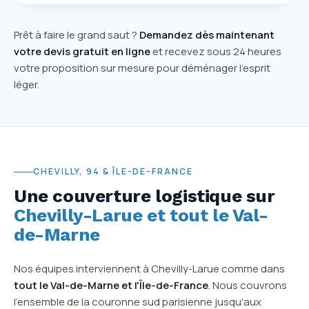
Prêt à faire le grand saut ?
Demandez dès maintenant
votre devis gratuit en ligne
et recevez sous 24 heures
votre proposition sur mesure pour déménager l'esprit
léger.
CHEVILLY, 94 & ÎLE-DE-FRANCE
Une couverture logistique sur
Chevilly-Larue et tout le Val-
de-Marne
Nos équipes interviennent à Chevilly-Larue comme dans
tout le Val-de-Marne et l'Île-de-France
. Nous couvrons
l'ensemble de la couronne sud parisienne jusqu'aux