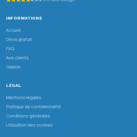
INFORMATIONS
Accueil
Devis gratuit
FAQ
Avis clients
Galerie
LÉGAL
Mentions légales
Politique de confidentialité
Conditions générales
Utilisation des cookies