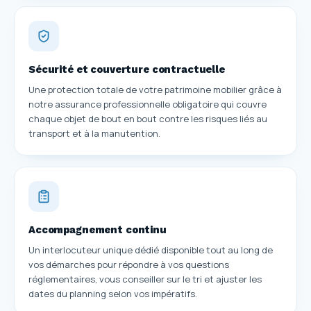
Sécurité et couverture contractuelle
Une protection totale de votre patrimoine mobilier grâce à
notre assurance professionnelle obligatoire qui couvre
chaque objet de bout en bout contre les risques liés au
transport et à la manutention.
Accompagnement continu
Un interlocuteur unique dédié disponible tout au long de
vos démarches pour répondre à vos questions
réglementaires, vous conseiller sur le tri et ajuster les
dates du planning selon vos impératifs.