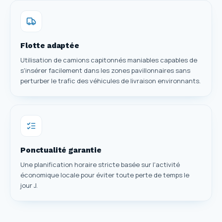
Flotte adaptée
Utilisation de camions capitonnés maniables capables de
s'insérer facilement dans les zones pavillonnaires sans
perturber le trafic des véhicules de livraison environnants.
Ponctualité garantie
Une planification horaire stricte basée sur l'activité
économique locale pour éviter toute perte de temps le
jour J.