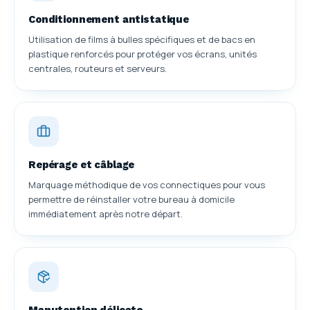
Conditionnement antistatique
Utilisation de films à bulles spécifiques et de bacs en
plastique renforcés pour protéger vos écrans, unités
centrales, routeurs et serveurs.
Repérage et câblage
Marquage méthodique de vos connectiques pour vous
permettre de réinstaller votre bureau à domicile
immédiatement après notre départ.