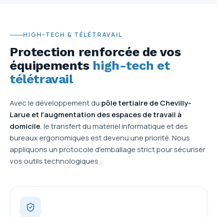
HIGH-TECH & TÉLÉTRAVAIL
Protection renforcée de vos
équipements
high-tech et
télétravail
Avec le développement du
pôle tertiaire de Chevilly-
Larue et l'augmentation des espaces de travail à
domicile
, le transfert du matériel informatique et des
bureaux ergonomiques est devenu une priorité. Nous
appliquons un protocole d'emballage strict pour sécuriser
vos outils technologiques :