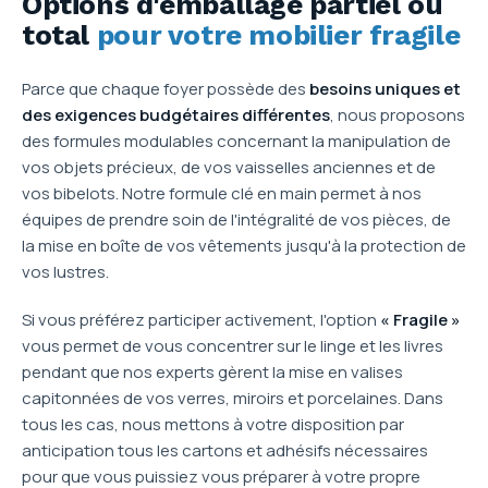
Options d'emballage partiel ou
total
pour votre mobilier fragile
Parce que chaque foyer possède des
besoins uniques et
des exigences budgétaires différentes
, nous proposons
des formules modulables concernant la manipulation de
vos objets précieux, de vos vaisselles anciennes et de
vos bibelots. Notre formule clé en main permet à nos
équipes de prendre soin de l'intégralité de vos pièces, de
la mise en boîte de vos vêtements jusqu'à la protection de
vos lustres.
Si vous préférez participer activement, l'option
« Fragile »
vous permet de vous concentrer sur le linge et les livres
pendant que nos experts gèrent la mise en valises
capitonnées de vos verres, miroirs et porcelaines. Dans
tous les cas, nous mettons à votre disposition par
anticipation tous les cartons et adhésifs nécessaires
pour que vous puissiez vous préparer à votre propre