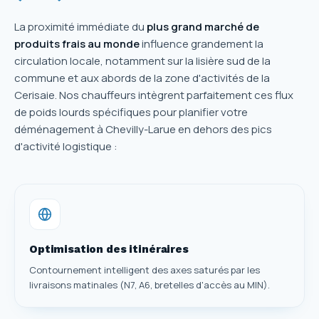
La proximité immédiate du
plus grand marché de
produits frais au monde
influence grandement la
circulation locale, notamment sur la lisière sud de la
commune et aux abords de la zone d'activités de la
Cerisaie. Nos chauffeurs intègrent parfaitement ces flux
de poids lourds spécifiques pour planifier votre
déménagement à Chevilly-Larue en dehors des pics
d'activité logistique :
Optimisation des itinéraires
Contournement intelligent des axes saturés par les
livraisons matinales (N7, A6, bretelles d'accès au MIN).