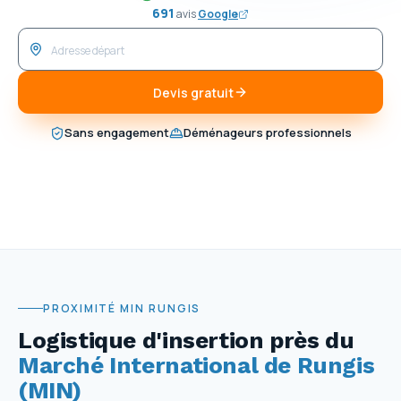
691
avis
Google
Devis gratuit
Sans engagement
Déménageurs professionnels
PROXIMITÉ MIN RUNGIS
Logistique d'insertion près du
Marché International de Rungis
(MIN)