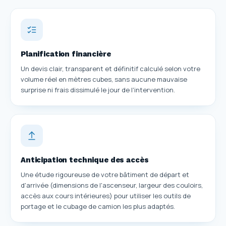
Planification financière
Un devis clair, transparent et définitif calculé selon votre
volume réel en mètres cubes, sans aucune mauvaise
surprise ni frais dissimulé le jour de l'intervention.
Anticipation technique des accès
Une étude rigoureuse de votre bâtiment de départ et
d'arrivée (dimensions de l'ascenseur, largeur des couloirs,
accès aux cours intérieures) pour utiliser les outils de
portage et le cubage de camion les plus adaptés.