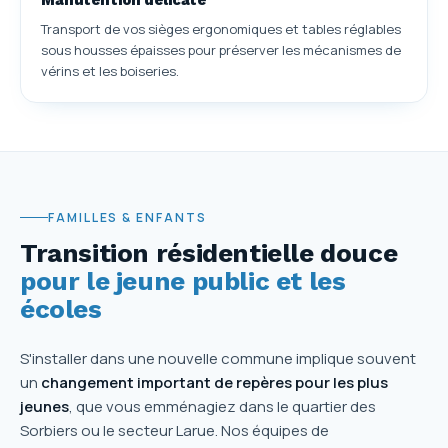
Manutention délicate
Transport de vos sièges ergonomiques et tables réglables
sous housses épaisses pour préserver les mécanismes de
vérins et les boiseries.
FAMILLES & ENFANTS
Transition résidentielle douce
pour le jeune public et les
écoles
S'installer dans une nouvelle commune implique souvent
un
changement important de repères pour les plus
jeunes
, que vous emménagiez dans le quartier des
Sorbiers ou le secteur Larue. Nos équipes de