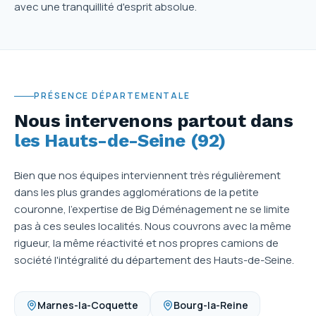
avec une tranquillité d'esprit absolue.
PRÉSENCE DÉPARTEMENTALE
Nous intervenons partout dans
les Hauts-de-Seine (92)
Bien que nos équipes interviennent très régulièrement
dans les plus grandes agglomérations de la petite
couronne, l'expertise de Big Déménagement ne se limite
pas à ces seules localités. Nous couvrons avec la même
rigueur, la même réactivité et nos propres camions de
société l'intégralité du département des Hauts-de-Seine.
Marnes-la-Coquette
Bourg-la-Reine