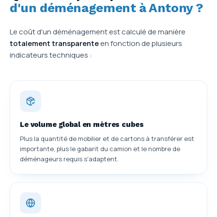
d'un déménagement à Antony ?
Le coût d'un déménagement est calculé de manière
totalement transparente
en fonction de plusieurs
indicateurs techniques :
Le volume global en mètres cubes
Plus la quantité de mobilier et de cartons à transférer est
importante, plus le gabarit du camion et le nombre de
déménageurs requis s'adaptent.