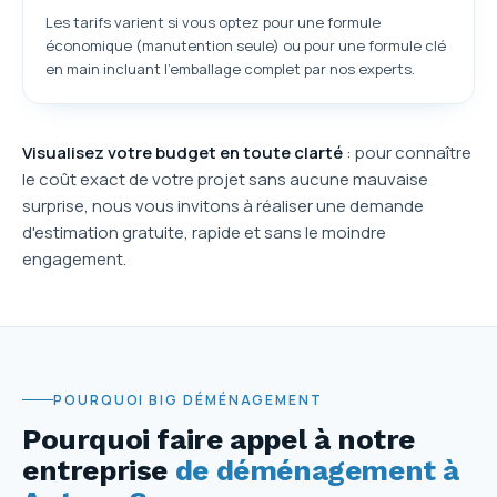
Les tarifs varient si vous optez pour une formule
économique (manutention seule) ou pour une formule clé
en main incluant l'emballage complet par nos experts.
Visualisez votre budget en toute clarté
: pour connaître
le coût exact de votre projet sans aucune mauvaise
surprise, nous vous invitons à réaliser une demande
d'estimation gratuite, rapide et sans le moindre
engagement.
POURQUOI BIG DÉMÉNAGEMENT
Pourquoi faire appel à notre
entreprise
de déménagement à