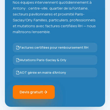
Nos équipes interviennent quotidiennement à
Antony : centre-ville, quartier de la Fontaine,
secteurs pavillonnaires et proximité Paris-
Saclay/Orly. Familles, particuliers, professionnels
et mutations avec factures certifiées RH — nous
maîtrisons l'ensemble.
Factures certifiées pour remboursement RH
Mutations Paris-Saclay & Orly
AOT gérée en mairie d'Antony
Devis gratuit