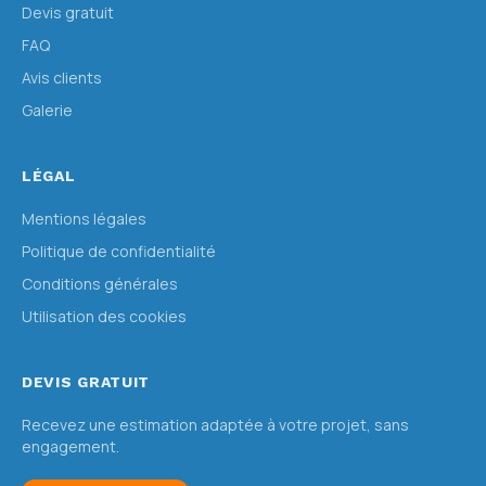
Devis gratuit
FAQ
Avis clients
Galerie
LÉGAL
Mentions légales
Politique de confidentialité
Conditions générales
Utilisation des cookies
DEVIS GRATUIT
Recevez une estimation adaptée à votre projet, sans
engagement.