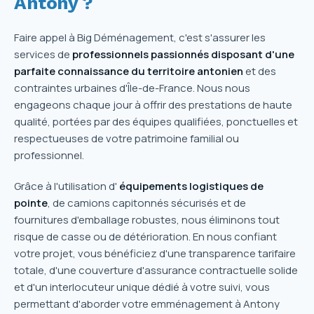
Antony ?
Faire appel à Big Déménagement, c'est s'assurer les
services de
professionnels passionnés disposant d'une
parfaite connaissance du territoire antonien
et des
contraintes urbaines d'Île-de-France. Nous nous
engageons chaque jour à offrir des prestations de haute
qualité, portées par des équipes qualifiées, ponctuelles et
respectueuses de votre patrimoine familial ou
professionnel.
Grâce à l'utilisation d'
équipements logistiques de
pointe
, de camions capitonnés sécurisés et de
fournitures d'emballage robustes, nous éliminons tout
risque de casse ou de détérioration. En nous confiant
votre projet, vous bénéficiez d'une transparence tarifaire
totale, d'une couverture d'assurance contractuelle solide
et d'un interlocuteur unique dédié à votre suivi, vous
permettant d'aborder votre emménagement à Antony