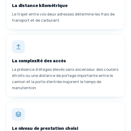
La distance kilométrique
Le trajet entre vos deux adresses détermine les frais de
transport et de carburant.
La complexité des accès
La présence d'étages élevés sans ascenseur, des couloirs
étroits ou une distance de portage importante entre le
camion et la porte d'entrée majorent le temps de
manutention.
Le niveau de prestation choisi