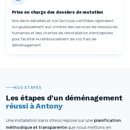
Prise en charge des dossiers de mutation
Nos devis détaillés et nos factures certifiées répondent
scrupuleusement aux critères des services de ressources
humaines et des chartes de réinstallation d'entreprises
pour faciliter le remboursement de vos frais de
déménagement.
NOS ÉTAPES
Les étapes d'un déménagement
réussi à Antony
Une installation sans stress repose sur une
planification
méthodique et transparente
que nous mettons en