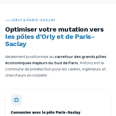
ORLY & PARIS-SACLAY
Optimiser votre mutation vers
les pôles d'Orly et de Paris-
Saclay
Idéalement positionnée au
carrefour des grands pôles
économiques majeurs du Sud de Paris
, Antony est la
commune de prédilection pour les cadres, ingénieurs et
chercheurs en mobilité :
Connexion avec le pôle Paris-Saclay