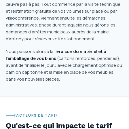
œuvre pas à pas. Tout commence par la visite technique
et l'estimation gratuite de vos volumes sur place ou par
visioconférence. Viennent ensuite les démarches
administratives, phase durant laquelle nous gérons les
demandes d'arrêtés municipaux auprès de la mairie
d'Antony pour réserver votre stationnement.
Nous passons alors à la
livraison du matériel et à
l'emballage de vos biens
(cartons renforcés, penderies),
avant de finaliser le jour J avec le chargement optimisé du
camion capitonné et la mise en place de vos meubles
dans vos nouvelles pièces.
FACTEURS DE TARIF
Qu'est-ce qui impacte le tarif