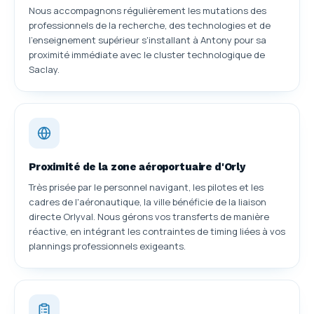
Nous accompagnons régulièrement les mutations des
professionnels de la recherche, des technologies et de
l'enseignement supérieur s'installant à Antony pour sa
proximité immédiate avec le cluster technologique de
Saclay.
Proximité de la zone aéroportuaire d'Orly
Très prisée par le personnel navigant, les pilotes et les
cadres de l'aéronautique, la ville bénéficie de la liaison
directe Orlyval. Nous gérons vos transferts de manière
réactive, en intégrant les contraintes de timing liées à vos
plannings professionnels exigeants.