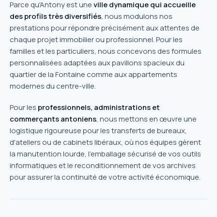
Parce qu'Antony est une
ville dynamique qui accueille
des profils très diversifiés
, nous modulons nos
prestations pour répondre précisément aux attentes de
chaque projet immobilier ou professionnel. Pour les
familles et les particuliers, nous concevons des formules
personnalisées adaptées aux pavillons spacieux du
quartier de la Fontaine comme aux appartements
modernes du centre-ville.
Pour les
professionnels, administrations et
commerçants antoniens
, nous mettons en œuvre une
logistique rigoureuse pour les transferts de bureaux,
d'ateliers ou de cabinets libéraux, où nos équipes gèrent
la manutention lourde, l'emballage sécurisé de vos outils
informatiques et le reconditionnement de vos archives
pour assurer la continuité de votre activité économique.