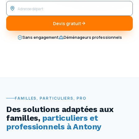
Devis gratuit
Sans engagement
Déménageurs professionnels
FAMILLES, PARTICULIERS, PRO
Des solutions adaptées aux
familles,
particuliers et
professionnels à Antony