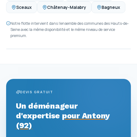
Sceaux
Châtenay-Malabry
Bagneux
Notre flotte intervient dans l'ensemble des communes des Hauts-de-
Seine avec la même disponibilité et le même niveau de service
premium.
DEVIS GRATUIT
Un déménageur
d'expertise
pour Antony
(92)