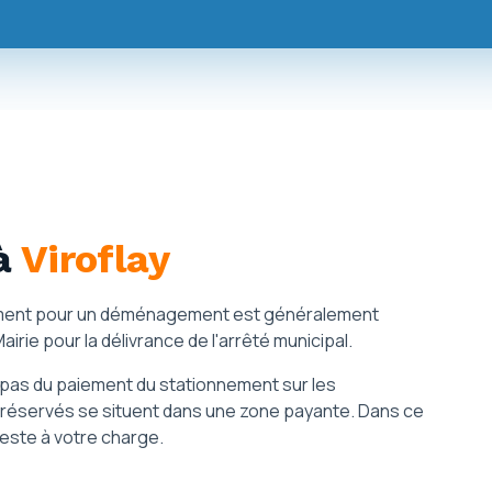
à
Viroflay
nnement pour un déménagement est généralement
irie pour la délivrance de l'arrêté municipal.
e pas du paiement du stationnement sur les
réservés se situent dans une zone payante. Dans ce
 reste à votre charge.