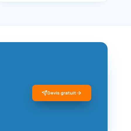
Devis gratuit