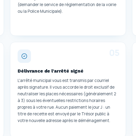
(demander le service de réglementation de la voirie
ou la Police Municipale).
0
5
Délivrance de l'arrêté signé
L'arrêté municipal vous est transmis par courriel
après signature. Il vous accorde le droit exclusif de
neutraliser les places nécessaires (généralement 2
à 3) sous les éventuelles restrictions horaires
propres à votre rue. Aucun paiement le jour J : un
titre de recette est envoyé par le Trésor public à
votre nouvelle adresse après le déménagement.