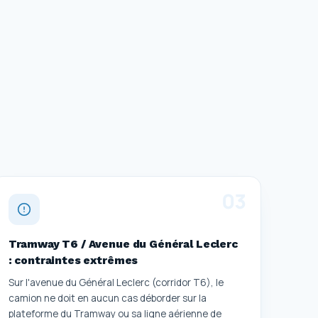
0
3
Tramway T6 / Avenue du Général Leclerc
: contraintes extrêmes
Sur l'avenue du Général Leclerc (corridor T6), le
camion ne doit en aucun cas déborder sur la
plateforme du Tramway ou sa ligne aérienne de