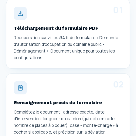
0
1
Téléchargement du formulaire PDF
Récupération sur villiers94.fr du formulaire « Demande
d'autorisation d'occupation du domaine public -
Déménagement ». Document unique pour toutes les
configurations.
0
2
Renseignement précis du formulaire
Complétez le document : adresse exacte, date
d'intervention, longueur du camion (qui détermine le
nombre de places à bloquer), case « monte-charge » à
cocher si applicable, et précision sur la déviation