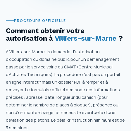
PROCÉDURE OFFICIELLE
Comment obtenir votre
autorisation
à
Villiers-sur-Marne
?
À Villiers-sur-Marne, la demande d'autorisation
d'occupation du domaine public pour un déménagement
passe par le service voirie du CMAT (Centre Municipal
d'Activités Techniques). La procédure n'est pas un portail
en ligne interactif mais un dossier PDF à remplir et à
renvoyer. Le formulaire officiel demande des informations
précises : adresse, date, longueur du camion (pour
déterminer le nombre de places à bloquer), présence ou
non d'un monte-charge, et nécessité éventuelle d'une
déviation des piétons. Le délai d'instruction minimum est de
3 semaines.