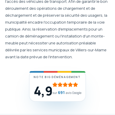
l'accès des véhicules de transport. Afin de garantir le bon
déroulement des opérations de chargement et de
déchargement et de préserver la sécurité des usagers, la
municipalité encadre l'occupation temporaire de la voie
publique. Ainsi, la réservation d'emplacements pour un
camion de déménagement ou l'installation d'un monte-
meuble peut nécessiter une autorisation préalable
délivrée par les services municipaux de Villiers-sur-Marne
avant la date prévue de l'intervention.
NOTE BIG DÉMÉNAGEMENT
4,9
691
sur
avis Google