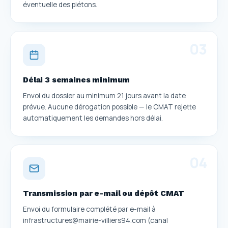
éventuelle des piétons.
0
3
Délai 3 semaines minimum
Envoi du dossier au minimum 21 jours avant la date
prévue. Aucune dérogation possible — le CMAT rejette
automatiquement les demandes hors délai.
0
4
Transmission par e-mail ou dépôt CMAT
Envoi du formulaire complété par e-mail à
infrastructures@mairie-villiers94.com (canal