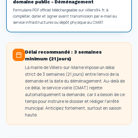
domaine public - Déménagement
Formulaire PDF officiel téléchargeable sur villiers94.fr, à
compléter, dater et signer avant transmission par e-mail au
service infrastructures ou dépôt physique au CMAT.
Délai recommandé :
3 semaines
minimum (21 jours)
La mairie de Villiers-sur-Marne impose un délai
strict de 3 semaines (21 jours) entre l'envoi de la
demande et la date du déménagement. Au-delà de
ce délai, le service voirie (CMAT) rejette
automatiquement la demande, car il a besoin de ce
temps pour instruire le dossier et rédiger l'arrêté
municipal. Anticipez fortement, surtout en saison
haute.