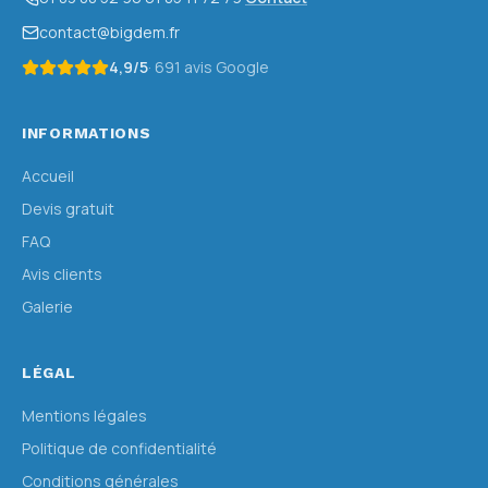
contact@bigdem.fr
4,9
/5
·
691
avis Google
INFORMATIONS
Accueil
Devis gratuit
FAQ
Avis clients
Galerie
LÉGAL
Mentions légales
Politique de confidentialité
Conditions générales