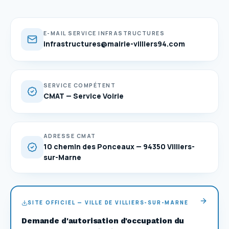
E-MAIL SERVICE INFRASTRUCTURES
infrastructures@mairie-villiers94.com
SERVICE COMPÉTENT
CMAT — Service Voirie
ADRESSE CMAT
10 chemin des Ponceaux — 94350 Villiers-
sur-Marne
SITE OFFICIEL — VILLE DE VILLIERS-SUR-MARNE
Demande d'autorisation d'occupation du