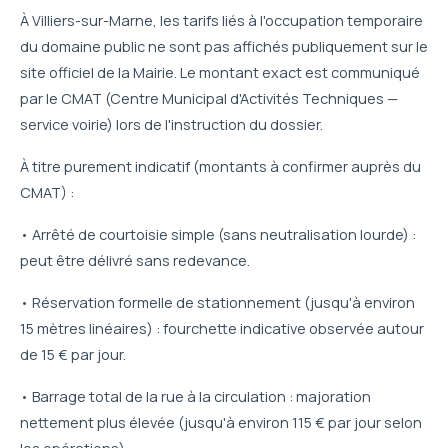
À Villiers-sur-Marne, les tarifs liés à l'occupation temporaire
du domaine public ne sont pas affichés publiquement sur le
site officiel de la Mairie. Le montant exact est communiqué
par le CMAT (Centre Municipal d'Activités Techniques —
service voirie) lors de l'instruction du dossier.
À titre purement indicatif (montants à confirmer auprès du
CMAT) :
• Arrêté de courtoisie simple (sans neutralisation lourde) :
peut être délivré sans redevance.
• Réservation formelle de stationnement (jusqu'à environ
15 mètres linéaires) : fourchette indicative observée autour
de 15 € par jour.
• Barrage total de la rue à la circulation : majoration
nettement plus élevée (jusqu'à environ 115 € par jour selon