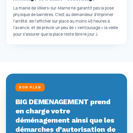
La mairie de Villiers-sur-Marne ne garantit pas la pose
physique de barrières. C'est au demandeur d'imprimer
l'arrêté, de l'afficher sur place au moins 48 heures à
l'avance, et de prévoir un peu de « ventousage » la veille
pour s'assurer que la place reste libre le jour J.
BON PLAN
BIG DEMENAGEMENT prend
en charge votre
déménagement ainsi que les
démarches d’autorisation de