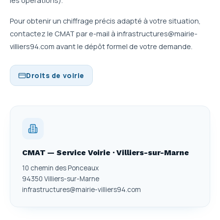
les opérations).
Pour obtenir un chiffrage précis adapté à votre situation,
contactez le CMAT par e-mail à infrastructures@mairie-
villiers94.com avant le dépôt formel de votre demande.
Droits de voirie
CMAT — Service Voirie · Villiers-sur-Marne
10 chemin des Ponceaux
94350 Villiers-sur-Marne
infrastructures@mairie-villiers94.com