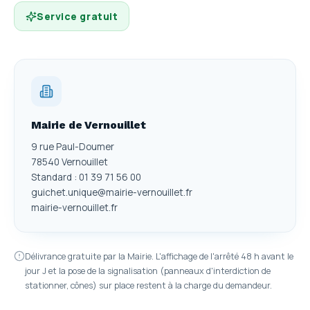
Service gratuit
Mairie de Vernouillet
9 rue Paul-Doumer
78540 Vernouillet
Standard : 01 39 71 56 00
guichet.unique@mairie-vernouillet.fr
mairie-vernouillet.fr
Délivrance gratuite par la Mairie. L'affichage de l'arrêté 48 h avant le
jour J et la pose de la signalisation (panneaux d'interdiction de
stationner, cônes) sur place restent à la charge du demandeur.