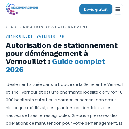
Devis gratuit
← AUTORISATION DE STATIONNEMENT
VERNOUILLET
·
YVELINES
·
78
Autorisation de stationnement
pour déménagement
à
Vernouillet
:
Guide complet
2026
Idéalement située dans la boucle de la Seine entre Verneuil
et Triel, Vernouillet est une charmante localité d'environ 10
000 habitants qui articule harmonieusement son cœur
historique médiéval, ses quartiers résidentiels sur les
hauteurs et ses terres agricoles. Si vous y prévoyez des
opérations de manutention pour votre déménagement, la