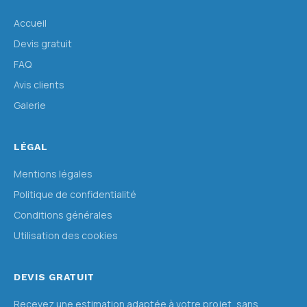
Accueil
Devis gratuit
FAQ
Avis clients
Galerie
LÉGAL
Mentions légales
Politique de confidentialité
Conditions générales
Utilisation des cookies
DEVIS GRATUIT
Recevez une estimation adaptée à votre projet, sans