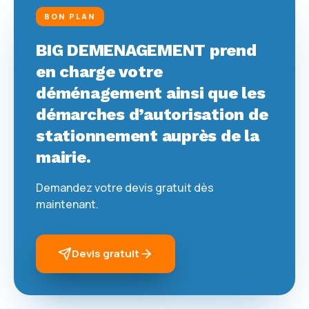
BON PLAN
BIG DEMENAGEMENT prend
en charge votre
déménagement ainsi que les
démarches d’autorisation de
stationnement auprès de la
mairie.
Demandez votre devis gratuit dès
maintenant.
Devis gratuit