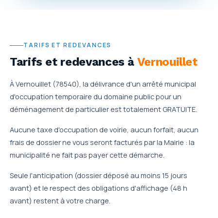
TARIFS ET REDEVANCES
Tarifs et redevances
à
Vernouillet
À Vernouillet (78540), la délivrance d'un arrêté municipal
d'occupation temporaire du domaine public pour un
déménagement de particulier est totalement GRATUITE.
Aucune taxe d'occupation de voirie, aucun forfait, aucun
frais de dossier ne vous seront facturés par la Mairie : la
municipalité ne fait pas payer cette démarche.
Seule l'anticipation (dossier déposé au moins 15 jours
avant) et le respect des obligations d'affichage (48 h
avant) restent à votre charge.