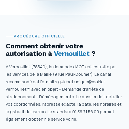
PROCÉDURE OFFICIELLE
Comment obtenir votre
autorisation
à
Vernouillet
?
À Vernouillet (78540), la demande d'AOT est instruite par
les Services de la Mairie (9 rue Paul-Doumer). Le canal
recommandé est l'e-mail à guichet.unique@mairie-
vernouillet.fr avec en objet « Demande d'arrêté de
stationnement - Déménagement ». Le dossier doit détailler
vos coordonnées, l'adresse exacte, la date, les horaires et
le gabarit du camion. Le standard 01 39 71 56 00 permet
également d'obtenir le service voirie.