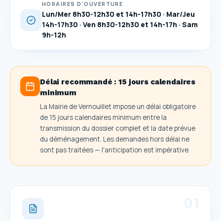
HORAIRES D'OUVERTURE
Lun/Mer 8h30-12h30 et 14h-17h30 · Mar/Jeu
14h-17h30 · Ven 8h30-12h30 et 14h-17h · Sam
9h-12h
Délai recommandé :
15 jours calendaires
minimum
La Mairie de Vernouillet impose un délai obligatoire
de 15 jours calendaires minimum entre la
transmission du dossier complet et la date prévue
du déménagement. Les demandes hors délai ne
sont pas traitées — l'anticipation est impérative.
0
1