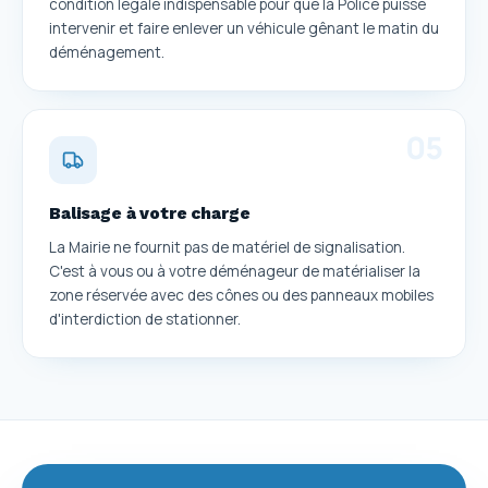
condition légale indispensable pour que la Police puisse
intervenir et faire enlever un véhicule gênant le matin du
déménagement.
0
5
Balisage à votre charge
La Mairie ne fournit pas de matériel de signalisation.
C'est à vous ou à votre déménageur de matérialiser la
zone réservée avec des cônes ou des panneaux mobiles
d'interdiction de stationner.