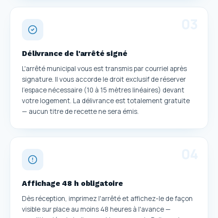
0
3
Délivrance de l'arrêté signé
L'arrêté municipal vous est transmis par courriel après
signature. Il vous accorde le droit exclusif de réserver
l'espace nécessaire (10 à 15 mètres linéaires) devant
votre logement. La délivrance est totalement gratuite
— aucun titre de recette ne sera émis.
0
4
Affichage 48 h obligatoire
Dès réception, imprimez l'arrêté et affichez-le de façon
visible sur place au moins 48 heures à l'avance —