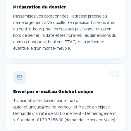
Préparation du dossier
Rassemblez vos coordonnées, l'adresse précise du
déménagement à Vernouillet (en précisant si vous êtes
au centre-bourg, sur les coteaux pavillonnaires ou en
bord de Seine), la date et les horaires, les dimensions du
camion (longueur, hauteur, PTAC) et la présence
éventuelle d'un monte-meuble.
0
2
Envoi par e-mail au Guichet unique
Transmettez le dossier par e-mail à
guichet.unique@mairie-vernouillet.fr avec en objet «
Demande d'arrêté de stationnement - Déménagement
». Standard : 01 39 71 56 00 (demander le service Voirie).