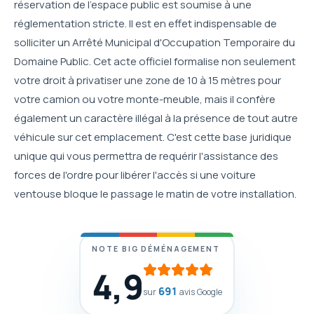
réservation de l'espace public est soumise à une
réglementation stricte. Il est en effet indispensable de
solliciter un Arrêté Municipal d'Occupation Temporaire du
Domaine Public. Cet acte officiel formalise non seulement
votre droit à privatiser une zone de 10 à 15 mètres pour
votre camion ou votre monte-meuble, mais il confère
également un caractère illégal à la présence de tout autre
véhicule sur cet emplacement. C'est cette base juridique
unique qui vous permettra de requérir l'assistance des
forces de l'ordre pour libérer l'accès si une voiture
ventouse bloque le passage le matin de votre installation.
NOTE BIG DÉMÉNAGEMENT
4,9
691
sur
avis Google