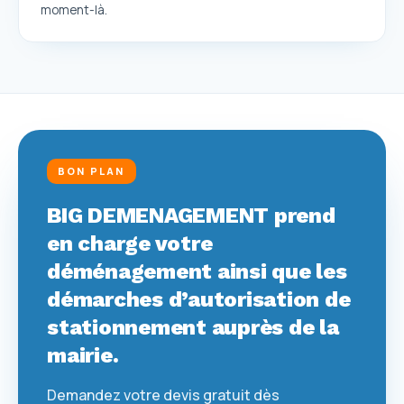
moment-là.
BON PLAN
BIG DEMENAGEMENT prend
en charge votre
déménagement ainsi que les
démarches d’autorisation de
stationnement auprès de la
mairie.
Demandez votre devis gratuit dès