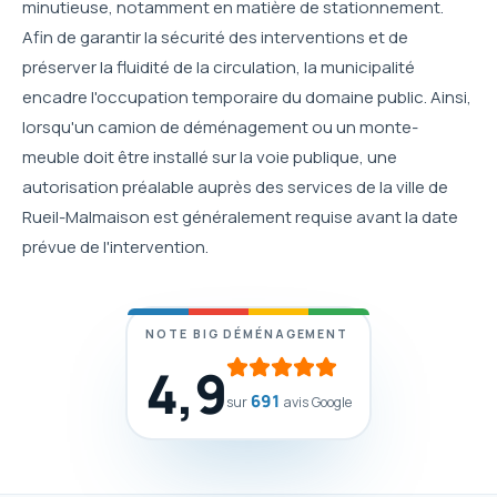
minutieuse, notamment en matière de stationnement.
Afin de garantir la sécurité des interventions et de
préserver la fluidité de la circulation, la municipalité
encadre l'occupation temporaire du domaine public. Ainsi,
lorsqu'un camion de déménagement ou un monte-
meuble doit être installé sur la voie publique, une
autorisation préalable auprès des services de la ville de
Rueil-Malmaison est généralement requise avant la date
prévue de l'intervention.
NOTE BIG DÉMÉNAGEMENT
4,9
691
sur
avis Google