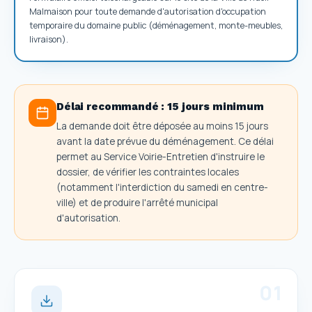
Malmaison pour toute demande d'autorisation d'occupation
temporaire du domaine public (déménagement, monte-meubles,
livraison).
Délai recommandé :
15 jours minimum
La demande doit être déposée au moins 15 jours
avant la date prévue du déménagement. Ce délai
permet au Service Voirie-Entretien d'instruire le
dossier, de vérifier les contraintes locales
(notamment l'interdiction du samedi en centre-
ville) et de produire l'arrêté municipal
d'autorisation.
0
1