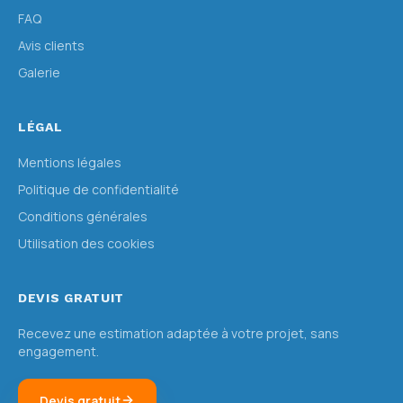
FAQ
Avis clients
Galerie
LÉGAL
Mentions légales
Politique de confidentialité
Conditions générales
Utilisation des cookies
DEVIS GRATUIT
Recevez une estimation adaptée à votre projet, sans
engagement.
Devis gratuit