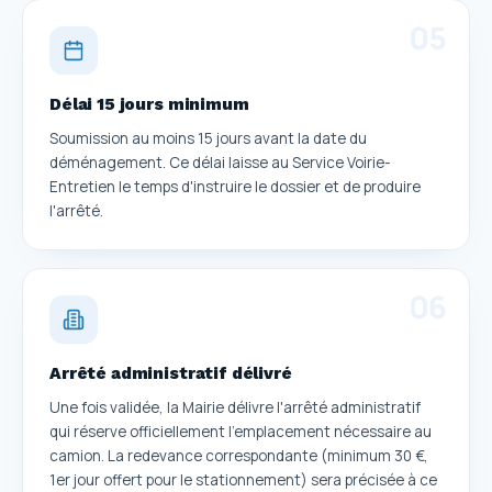
0
5
Délai 15 jours minimum
Soumission au moins 15 jours avant la date du
déménagement. Ce délai laisse au Service Voirie-
Entretien le temps d'instruire le dossier et de produire
l'arrêté.
0
6
Arrêté administratif délivré
Une fois validée, la Mairie délivre l'arrêté administratif
qui réserve officiellement l'emplacement nécessaire au
camion. La redevance correspondante (minimum 30 €,
1er jour offert pour le stationnement) sera précisée à ce