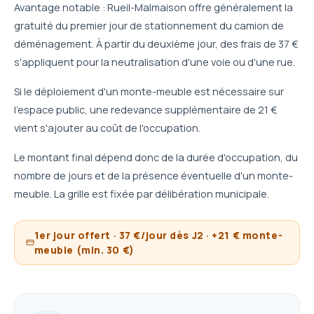
Avantage notable : Rueil-Malmaison offre généralement la
gratuité du premier jour de stationnement du camion de
déménagement. À partir du deuxième jour, des frais de 37 €
s'appliquent pour la neutralisation d'une voie ou d'une rue.
Si le déploiement d'un monte-meuble est nécessaire sur
l'espace public, une redevance supplémentaire de 21 €
vient s'ajouter au coût de l'occupation.
Le montant final dépend donc de la durée d'occupation, du
nombre de jours et de la présence éventuelle d'un monte-
meuble. La grille est fixée par délibération municipale.
1er jour offert · 37 €/jour dès J2 · +21 € monte-
meuble (min. 30 €)