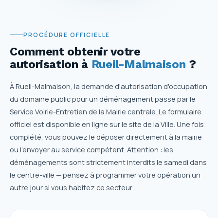
PROCÉDURE OFFICIELLE
Comment obtenir votre
autorisation
à
Rueil-Malmaison
?
À Rueil-Malmaison, la demande d'autorisation d'occupation
du domaine public pour un déménagement passe par le
Service Voirie-Entretien de la Mairie centrale. Le formulaire
officiel est disponible en ligne sur le site de la Ville. Une fois
complété, vous pouvez le déposer directement à la mairie
ou l'envoyer au service compétent. Attention : les
déménagements sont strictement interdits le samedi dans
le centre-ville — pensez à programmer votre opération un
autre jour si vous habitez ce secteur.