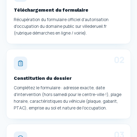
Téléchargement du formulaire
Récupération du formulaire officiel d'autorisation
d'occupation du domaine public sur villederueil.fr
(rubrique démarches en ligne / voirie).
0
2
Constitution du dossier
Complétez le formulaire : adresse exacte, date
d'intervention (hors samedi pour le centre-ville !), plage
horaire, caractéristiques du véhicule (plaque, gabarit,
PTAC), emprise au sol et nature de l'occupation.
0
3