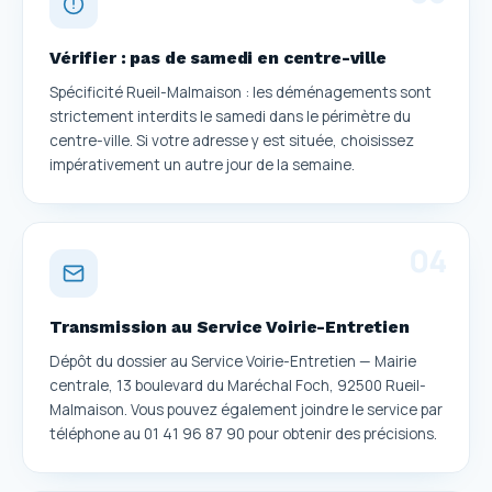
Vérifier : pas de samedi en centre-ville
Spécificité Rueil-Malmaison : les déménagements sont
strictement interdits le samedi dans le périmètre du
centre-ville. Si votre adresse y est située, choisissez
impérativement un autre jour de la semaine.
0
4
Transmission au Service Voirie-Entretien
Dépôt du dossier au Service Voirie-Entretien — Mairie
centrale, 13 boulevard du Maréchal Foch, 92500 Rueil-
Malmaison. Vous pouvez également joindre le service par
téléphone au 01 41 96 87 90 pour obtenir des précisions.