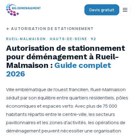
Devis gratuit
← AUTORISATION DE STATIONNEMENT
RUEIL-MALMAISON
·
HAUTS-DE-SEINE
·
92
Autorisation de stationnement
pour déménagement
à Rueil-
Malmaison
:
Guide complet
2026
Ville emblématique de l'ouest francilien, Rueil-Malmaison
séduit par son équilibre entre quartiers résidentiels, pôles
économiques et espaces verts. Avec plus de 75 000
habitants répartis entre le centre-ville, les secteurs
pavillonnaires et les zones d'activités, les opérations de
déménagement peuvent nécessiter une organisation