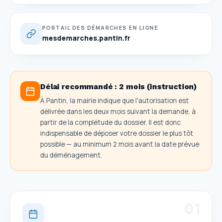
PORTAIL DES DÉMARCHES EN LIGNE
mesdemarches.pantin.fr
Délai recommandé :
2 mois (instruction)
À Pantin, la mairie indique que l'autorisation est
délivrée dans les deux mois suivant la demande, à
partir de la complétude du dossier. Il est donc
indispensable de déposer votre dossier le plus tôt
possible — au minimum 2 mois avant la date prévue
du déménagement.
0
1