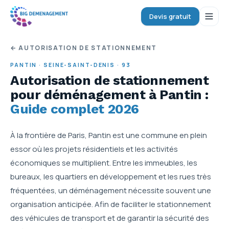
Devis gratuit
← AUTORISATION DE STATIONNEMENT
PANTIN
·
SEINE-SAINT-DENIS
·
93
Autorisation de stationnement
pour déménagement
à Pantin
:
Guide complet 2026
À la frontière de Paris, Pantin est une commune en plein
essor où les projets résidentiels et les activités
économiques se multiplient. Entre les immeubles, les
bureaux, les quartiers en développement et les rues très
fréquentées, un déménagement nécessite souvent une
organisation anticipée. Afin de faciliter le stationnement
des véhicules de transport et de garantir la sécurité des