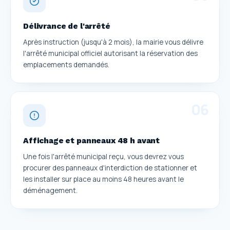
Délivrance de l'arrêté
Après instruction (jusqu'à 2 mois), la mairie vous délivre
l'arrêté municipal officiel autorisant la réservation des
emplacements demandés.
0
6
Affichage et panneaux 48 h avant
Une fois l'arrêté municipal reçu, vous devrez vous
procurer des panneaux d'interdiction de stationner et
les installer sur place au moins 48 heures avant le
déménagement.