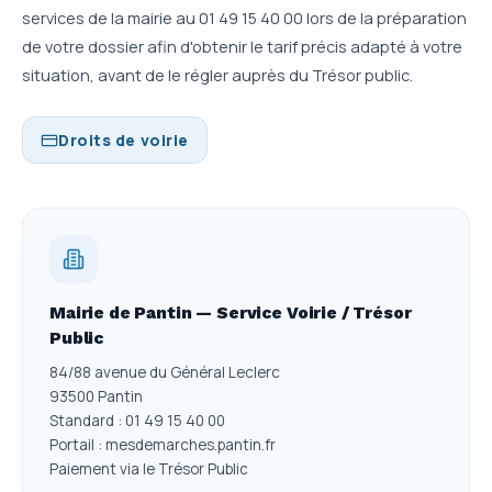
services de la mairie au 01 49 15 40 00 lors de la préparation
de votre dossier afin d'obtenir le tarif précis adapté à votre
situation, avant de le régler auprès du Trésor public.
Droits de voirie
Mairie de Pantin — Service Voirie / Trésor
Public
84/88 avenue du Général Leclerc
93500 Pantin
Standard : 01 49 15 40 00
Portail : mesdemarches.pantin.fr
Paiement via le Trésor Public