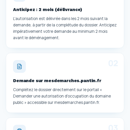
Anticipez : 2 mois (délivrance)
L'autorisation est délivrée dans les 2 mois suivant la
demande, à partir de la complétude du dossier. Anticipez
impérativement votre demande au minimum 2 mois
avant le déménagement.
0
2
Demande sur mesdemarches.pantin.fr
Complétez le dossier directement sur le portail «
Demander une autorisation d'occupation du domaine
public » accessible sur mesdemarches.pantin.fr.
0
3