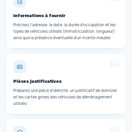
Informations à fournir
Précisez l'adresse, la date, la durée d'occupation et les
types de véhicules utilisés (immatriculation, longueur)
ainsi que la présence éventuelle d'un monte-meuble.
0
4
Pièces justificatives
Préparez une pièce d'identité, un justificatif de domicile
et les cartes grises des véhicules de déménagement
utilisés.
0
5