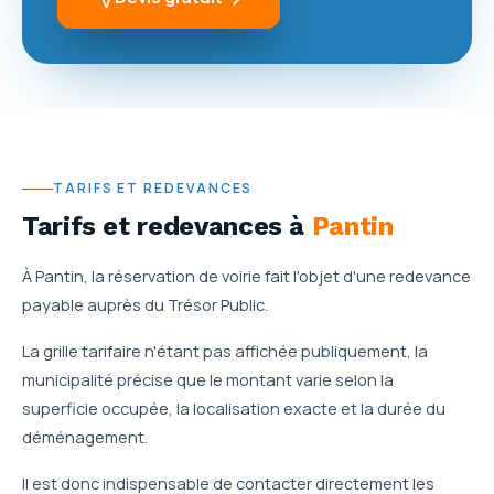
TARIFS ET REDEVANCES
Tarifs et redevances
à
Pantin
À Pantin, la réservation de voirie fait l'objet d'une redevance
payable auprès du Trésor Public.
La grille tarifaire n'étant pas affichée publiquement, la
municipalité précise que le montant varie selon la
superficie occupée, la localisation exacte et la durée du
déménagement.
Il est donc indispensable de contacter directement les