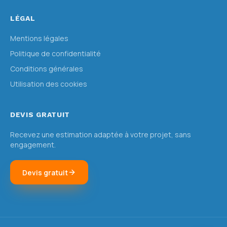
LÉGAL
Mentions légales
Politique de confidentialité
Conditions générales
Utilisation des cookies
DEVIS GRATUIT
Recevez une estimation adaptée à votre projet, sans
engagement.
Devis gratuit