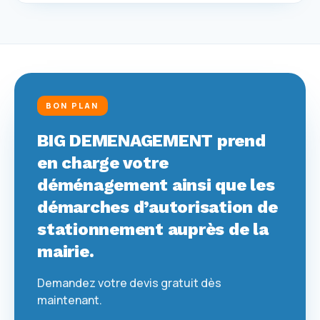
BON PLAN
BIG DEMENAGEMENT prend
en charge votre
déménagement ainsi que les
démarches d’autorisation de
stationnement auprès de la
mairie.
Demandez votre devis gratuit dès
maintenant.