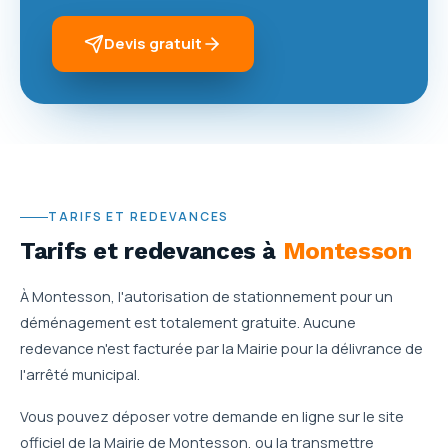
Devis gratuit
TARIFS ET REDEVANCES
Tarifs et redevances
à
Montesson
À Montesson, l'autorisation de stationnement pour un
déménagement est totalement gratuite. Aucune
redevance n'est facturée par la Mairie pour la délivrance de
l'arrêté municipal.
Vous pouvez déposer votre demande en ligne sur le site
officiel de la Mairie de Montesson, ou la transmettre