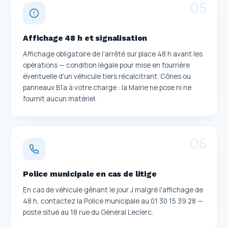
0
5
Affichage 48 h et signalisation
Affichage obligatoire de l'arrêté sur place 48 h avant les
opérations — condition légale pour mise en fourrière
éventuelle d'un véhicule tiers récalcitrant. Cônes ou
panneaux B1a à votre charge : la Mairie ne pose ni ne
fournit aucun matériel.
0
6
Police municipale en cas de litige
En cas de véhicule gênant le jour J malgré l'affichage de
48 h, contactez la Police municipale au 01 30 15 39 28 —
poste situé au 18 rue du Général Leclerc.