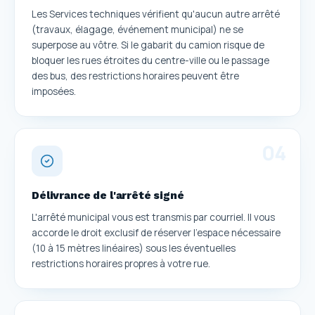
Les Services techniques vérifient qu'aucun autre arrêté
(travaux, élagage, événement municipal) ne se
superpose au vôtre. Si le gabarit du camion risque de
bloquer les rues étroites du centre-ville ou le passage
des bus, des restrictions horaires peuvent être
imposées.
0
4
Délivrance de l'arrêté signé
L'arrêté municipal vous est transmis par courriel. Il vous
accorde le droit exclusif de réserver l'espace nécessaire
(10 à 15 mètres linéaires) sous les éventuelles
restrictions horaires propres à votre rue.