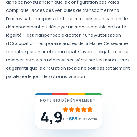
dans ce noyau ancien que la configuration des voies
complique l'accès des véhicules de transport et rend
l'improvisation impossible. Pour immobiliser un camion de
déménagement ou déployer un monte-meuble en toute
légalité, il est indispensable d'obtenir une Autorisation
d'Occupation Temporaire auprès de la Mairie. Ce sésame,
formalisé par un arrêté municipal, s'avère obligatoire pour
réserver les places nécessaires, sécuriser les manœuvres
et garantir que la circulation locale ne soit pas totalement
paralysée le jour de votre installation.
NOTE BIG DÉMÉNAGEMENT
4,9
689
sur
avis Google