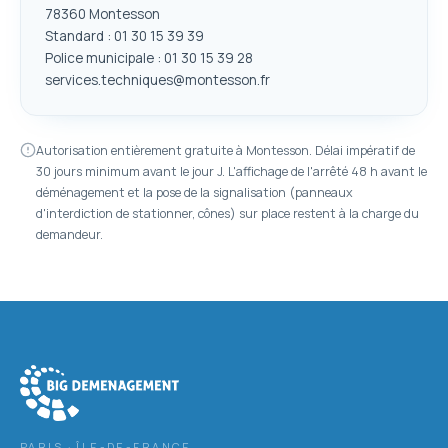
78360 Montesson
Standard : 01 30 15 39 39
Police municipale : 01 30 15 39 28
services.techniques@montesson.fr
Autorisation entièrement gratuite à Montesson. Délai impératif de
30 jours minimum avant le jour J. L'affichage de l'arrêté 48 h avant le
déménagement et la pose de la signalisation (panneaux
d'interdiction de stationner, cônes) sur place restent à la charge du
demandeur.
PARIS · ÎLE-DE-FRANCE