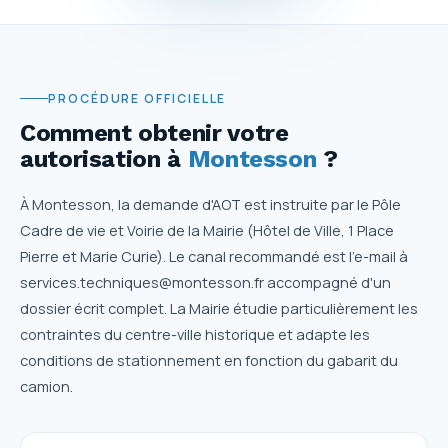
PROCÉDURE OFFICIELLE
Comment obtenir votre
autorisation
à
Montesson
?
À Montesson, la demande d'AOT est instruite par le Pôle
Cadre de vie et Voirie de la Mairie (Hôtel de Ville, 1 Place
Pierre et Marie Curie). Le canal recommandé est l'e-mail à
services.techniques@montesson.fr accompagné d'un
dossier écrit complet. La Mairie étudie particulièrement les
contraintes du centre-ville historique et adapte les
conditions de stationnement en fonction du gabarit du
camion.