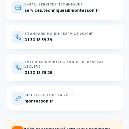
E-MAIL SERVICES TECHNIQUES
services.techniques@montesson.fr
STANDARD MAIRIE (SERVICE VOIRIE)
01 30 15 39 39
POLICE MUNICIPALE — 18 RUE DU GÉNÉRAL
LECLERC
01 30 15 39 28
SITE OFFICIEL DE LA VILLE
montesson.fr