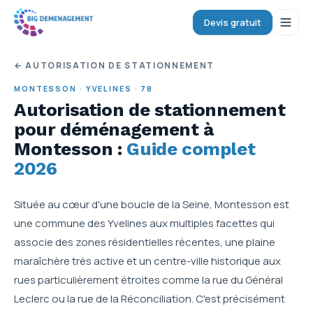
Devis gratuit
← AUTORISATION DE STATIONNEMENT
MONTESSON
·
YVELINES
·
78
Autorisation de stationnement
pour déménagement
à
Montesson
:
Guide complet
2026
Située au cœur d'une boucle de la Seine, Montesson est
une commune des Yvelines aux multiples facettes qui
associe des zones résidentielles récentes, une plaine
maraîchère très active et un centre-ville historique aux
rues particulièrement étroites comme la rue du Général
Leclerc ou la rue de la Réconciliation. C'est précisément