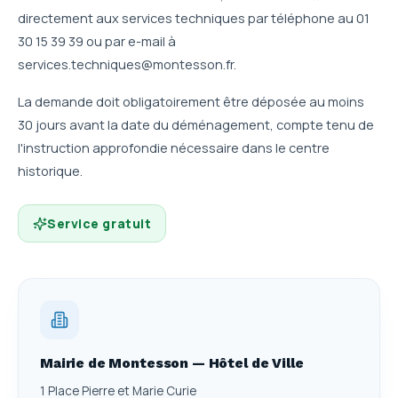
directement aux services techniques par téléphone au 01
30 15 39 39 ou par e-mail à
services.techniques@montesson.fr.
La demande doit obligatoirement être déposée au moins
30 jours avant la date du déménagement, compte tenu de
l'instruction approfondie nécessaire dans le centre
historique.
Service gratuit
Mairie de Montesson — Hôtel de Ville
1 Place Pierre et Marie Curie