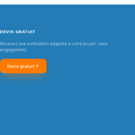
DEVIS GRATUIT
Recevez une estimation adaptée à votre projet, sans
engagement.
Devis gratuit