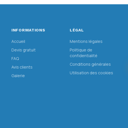
INFORMATIONS
LÉGAL
Accueil
Mentions légales
Devis gratuit
Politique de
confidentialité
FAQ
Conditions générales
Avis clients
Utilisation des cookies
Galerie