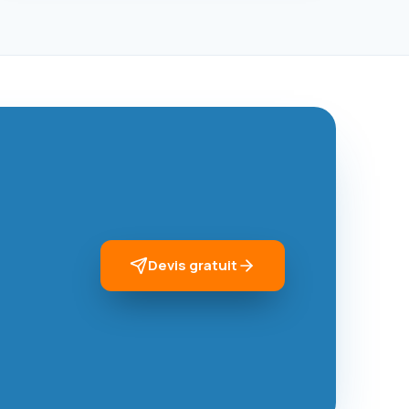
Devis gratuit