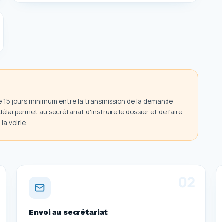
e 15 jours minimum entre la transmission de la demande
ai permet au secrétariat d'instruire le dossier et de faire
la voirie.
0
2
Envoi au secrétariat