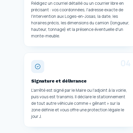
Rédigez un courriel détaillé ou un courrier libre en
précisant : vos coordonnées, l'adresse exacte de
l'intervention aux Loges-en-Josas, la date, les
horaires précis, les dimensions du camion (longueur,
hauteur, tonnage) et la présence éventuelle d'un
monte-meuble.
0
4
Signature et délivrance
L'arrêté est signé par le Maire ou l'adjoint à la voirie,
puis vous est transmis. Il déclare le stationnement
de tout autre véhicule comme « gênant » sur la
zone définie et vous offre une protection légale le
jour J.