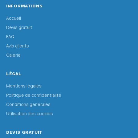
INFORMATIONS
Accueil
Devis gratuit
FAQ
Avis clients
Galerie
LÉGAL
Mentions légales
Politique de confidentialité
Conditions générales
Utilisation des cookies
DEVIS GRATUIT