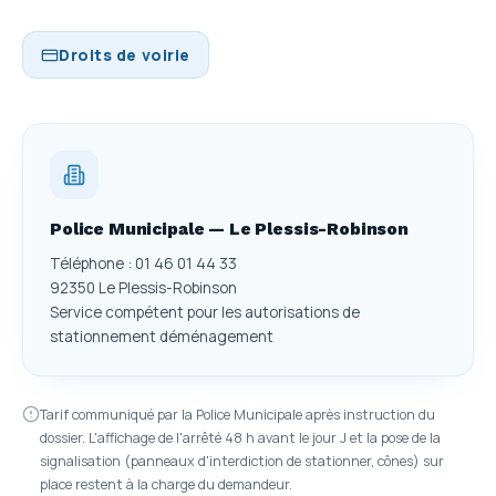
Droits de voirie
Police Municipale — Le Plessis-Robinson
Téléphone : 01 46 01 44 33
92350 Le Plessis-Robinson
Service compétent pour les autorisations de
stationnement déménagement
Tarif communiqué par la Police Municipale après instruction du
dossier. L'affichage de l'arrêté 48 h avant le jour J et la pose de la
signalisation (panneaux d'interdiction de stationner, cônes) sur
place restent à la charge du demandeur.