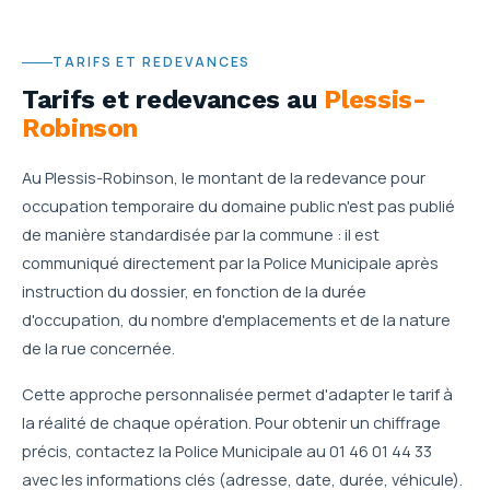
TARIFS ET REDEVANCES
Tarifs et redevances
au
Plessis-
Robinson
Au Plessis-Robinson, le montant de la redevance pour
occupation temporaire du domaine public n'est pas publié
de manière standardisée par la commune : il est
communiqué directement par la Police Municipale après
instruction du dossier, en fonction de la durée
d'occupation, du nombre d'emplacements et de la nature
de la rue concernée.
Cette approche personnalisée permet d'adapter le tarif à
la réalité de chaque opération. Pour obtenir un chiffrage
précis, contactez la Police Municipale au 01 46 01 44 33
avec les informations clés (adresse, date, durée, véhicule).