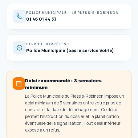
POLICE MUNICIPALE — LE PLESSIS-ROBINSON
01 46 01 44 33
SERVICE COMPÉTENT
Police Municipale (pas le service Voirie)
Délai recommandé :
3 semaines
minimum
La Police Municipale du Plessis-Robinson impose un
délai minimum de 3 semaines entre votre prise de
contact et la date du déménagement. Ce délai
permet l'instruction du dossier et la planification
éventuelle de la signalisation. Tout délai inférieur
expose à un refus.