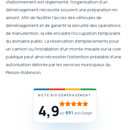
stationnement est réglementé, l'organisation d'un
déménagement nécessite souvent une préparation en
amont. Afin de faciliter l'accès des véhicules de
déménagement et de garantir la sécurité des opérations
de manutention, la ville encadre l'occupation temporaire
du domaine public. La réservation d'emplacements pour
un camion ou l'installation d'un monte-meuble sur la voie
publique peut ainsi nécessiter l'obtention préalable d'une
autorisation délivrée par les services municipaux du
Plessis-Robinson.
NOTE BIG DÉMÉNAGEMENT
4,9
691
sur
avis Google