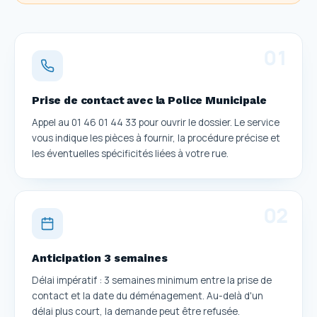
0
1
Prise de contact avec la Police Municipale
Appel au 01 46 01 44 33 pour ouvrir le dossier. Le service
vous indique les pièces à fournir, la procédure précise et
les éventuelles spécificités liées à votre rue.
0
2
Anticipation 3 semaines
Délai impératif : 3 semaines minimum entre la prise de
contact et la date du déménagement. Au-delà d'un
délai plus court, la demande peut être refusée.