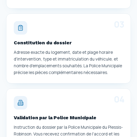
0
3
Constitution du dossier
Adresse exacte du logement, date et plage horaire
d'intervention, type et immatriculation du véhicule, et
nombre d'emplacements souhaités. La Police Municipale
précise les pièces complémentaires nécessaires.
0
4
Validation par la Police Municipale
Instruction du dossier par la Police Municipale du Plessis-
Robinson. Vous recevez confirmation de l'accord et les