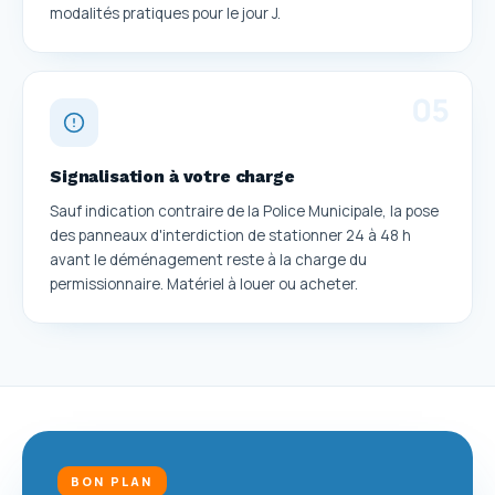
modalités pratiques pour le jour J.
0
5
Signalisation à votre charge
Sauf indication contraire de la Police Municipale, la pose
des panneaux d'interdiction de stationner 24 à 48 h
avant le déménagement reste à la charge du
permissionnaire. Matériel à louer ou acheter.
BON PLAN