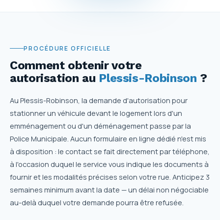
PROCÉDURE OFFICIELLE
Comment obtenir votre
autorisation
au
Plessis-Robinson
?
Au Plessis-Robinson, la demande d'autorisation pour
stationner un véhicule devant le logement lors d'un
emménagement ou d'un déménagement passe par la
Police Municipale. Aucun formulaire en ligne dédié n'est mis
à disposition : le contact se fait directement par téléphone,
à l'occasion duquel le service vous indique les documents à
fournir et les modalités précises selon votre rue. Anticipez 3
semaines minimum avant la date — un délai non négociable
au-delà duquel votre demande pourra être refusée.