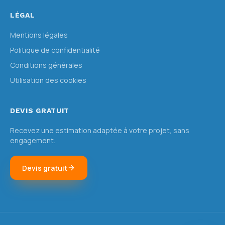
LÉGAL
Mentions légales
Politique de confidentialité
Conditions générales
Utilisation des cookies
DEVIS GRATUIT
Recevez une estimation adaptée à votre projet, sans
engagement.
Devis gratuit