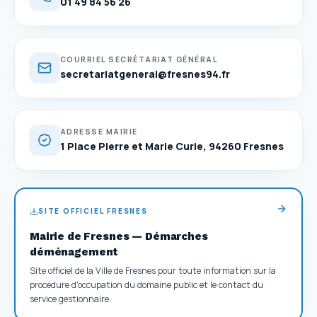
01 49 84 56 26
COURRIEL SECRÉTARIAT GÉNÉRAL
secretariatgeneral@fresnes94.fr
ADRESSE MAIRIE
1 Place Pierre et Marie Curie, 94260 Fresnes
SITE OFFICIEL FRESNES
Mairie de Fresnes — Démarches
déménagement
Site officiel de la Ville de Fresnes pour toute information sur la
procédure d'occupation du domaine public et le contact du
service gestionnaire.