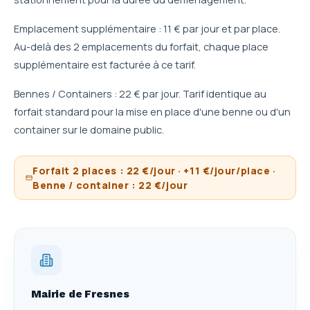
Emplacement supplémentaire : 11 € par jour et par place.
Au-delà des 2 emplacements du forfait, chaque place
supplémentaire est facturée à ce tarif.
Bennes / Containers : 22 € par jour. Tarif identique au
forfait standard pour la mise en place d'une benne ou d'un
container sur le domaine public.
Forfait 2 places : 22 €/jour · +11 €/jour/place ·
Benne / container : 22 €/jour
Mairie de Fresnes