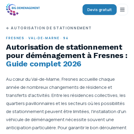
Devis gratuit
← AUTORISATION DE STATIONNEMENT
FRESNES
·
VAL-DE-MARNE
·
94
Autorisation de stationnement
pour déménagement
à Fresnes
:
Guide complet 2026
Au cœur du Val-de-Marne, Fresnes accueille chaque
année de nombreux changements de résidence et
transferts d'activités. Entre les résidences collectives, les
quartiers pavillonnaires et les secteurs où les possibilités
de stationnement peuvent être limitées, l'installation d'un
véhicule de déménagement nécessite souvent une
anticipation particulière. Pour garantir le bon déroulement