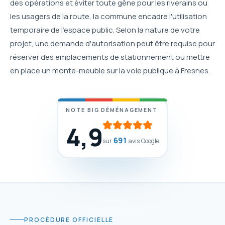
des opérations et éviter toute gêne pour les riverains ou
les usagers de la route, la commune encadre l'utilisation
temporaire de l'espace public. Selon la nature de votre
projet, une demande d'autorisation peut être requise pour
réserver des emplacements de stationnement ou mettre
en place un monte-meuble sur la voie publique à Fresnes.
NOTE BIG DÉMÉNAGEMENT
4,9
691
sur
avis Google
PROCÉDURE OFFICIELLE