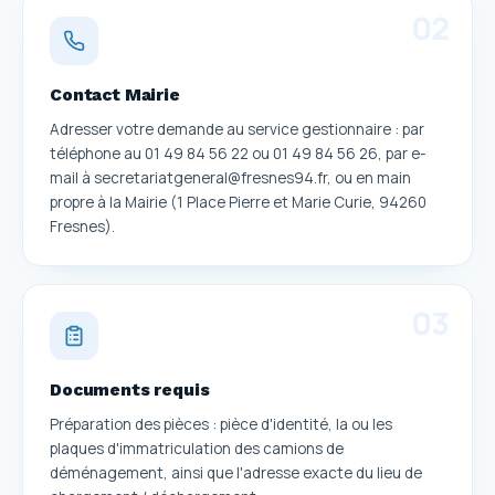
0
2
Contact Mairie
Adresser votre demande au service gestionnaire : par
téléphone au 01 49 84 56 22 ou 01 49 84 56 26, par e-
mail à secretariatgeneral@fresnes94.fr, ou en main
propre à la Mairie (1 Place Pierre et Marie Curie, 94260
Fresnes).
0
3
Documents requis
Préparation des pièces : pièce d'identité, la ou les
plaques d'immatriculation des camions de
déménagement, ainsi que l'adresse exacte du lieu de