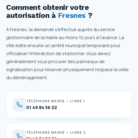
Comment obtenir votre
autorisation
à
Fresnes
?
À Fresnes, la demande s'effectue auprès du service
gestionnaire de la mairie au moins 10 jours à l'avance. La
Ville édite ensuite un arrêté municipal temporaire pour
officialiser l'interdiction de stationner. Vous devez
généralement vous procurer des panneaux de
signalisation pour réserver physiquement l'espace la veille
du déménagement.
TÉLÉPHONE MAIRIE — LIGNE 1
01 49 84 56 22
TÉLÉPHONE MAIRIE — LIGNE 2