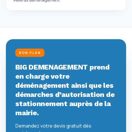
BON PLAN
BIG DEMENAGEMENT prend
en charge votre
déménagement ainsi que les
démarches d’autorisation de
stationnement auprès de la
mairie.
Demandez votre devis gratuit dès