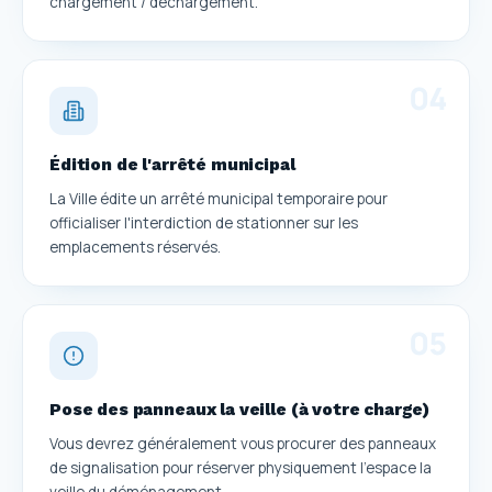
chargement / déchargement.
0
4
Édition de l'arrêté municipal
La Ville édite un arrêté municipal temporaire pour
officialiser l'interdiction de stationner sur les
emplacements réservés.
0
5
Pose des panneaux la veille (à votre charge)
Vous devrez généralement vous procurer des panneaux
de signalisation pour réserver physiquement l'espace la
veille du déménagement.