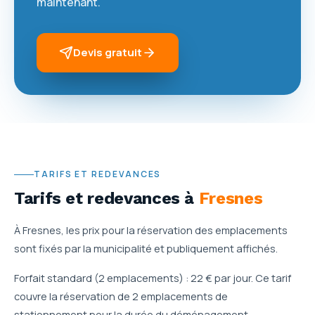
maintenant.
Devis gratuit
TARIFS ET REDEVANCES
Tarifs et redevances
à
Fresnes
À Fresnes, les prix pour la réservation des emplacements
sont fixés par la municipalité et publiquement affichés.
Forfait standard (2 emplacements) : 22 € par jour. Ce tarif
couvre la réservation de 2 emplacements de
stationnement pour la durée du déménagement.