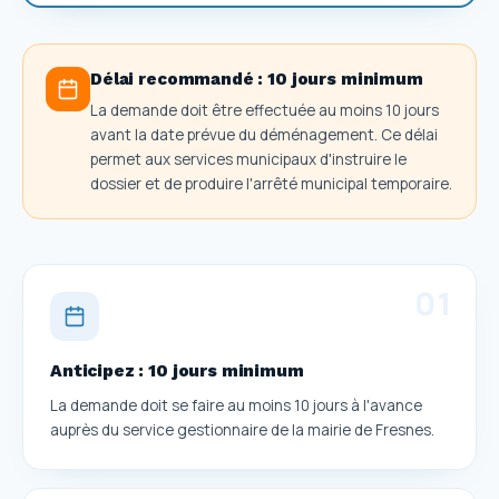
Délai recommandé :
10 jours minimum
La demande doit être effectuée au moins 10 jours
avant la date prévue du déménagement. Ce délai
permet aux services municipaux d'instruire le
dossier et de produire l'arrêté municipal temporaire.
0
1
Anticipez : 10 jours minimum
La demande doit se faire au moins 10 jours à l'avance
auprès du service gestionnaire de la mairie de Fresnes.