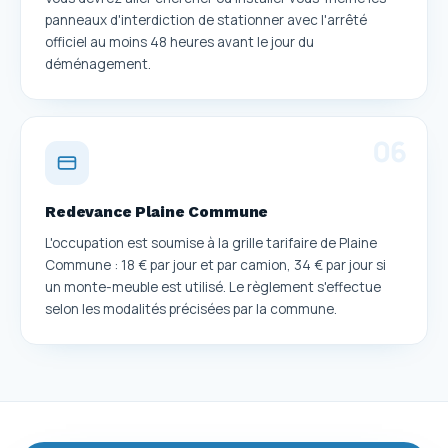
panneaux d'interdiction de stationner avec l'arrêté
officiel au moins 48 heures avant le jour du
déménagement.
0
6
Redevance Plaine Commune
L'occupation est soumise à la grille tarifaire de Plaine
Commune : 18 € par jour et par camion, 34 € par jour si
un monte-meuble est utilisé. Le règlement s'effectue
selon les modalités précisées par la commune.