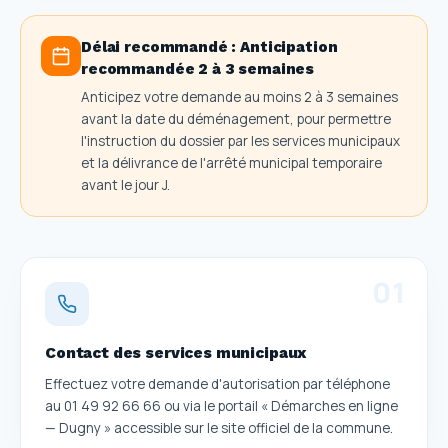
Délai recommandé :
Anticipation
recommandée 2 à 3 semaines
Anticipez votre demande au moins 2 à 3 semaines
avant la date du déménagement, pour permettre
l'instruction du dossier par les services municipaux
et la délivrance de l'arrêté municipal temporaire
avant le jour J.
0
1
Contact des services municipaux
Effectuez votre demande d'autorisation par téléphone
au 01 49 92 66 66 ou via le portail « Démarches en ligne
— Dugny » accessible sur le site officiel de la commune.