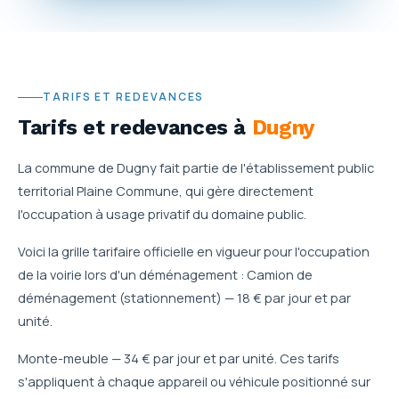
TARIFS ET REDEVANCES
Tarifs et redevances
à
Dugny
La commune de Dugny fait partie de l'établissement public
territorial Plaine Commune, qui gère directement
l'occupation à usage privatif du domaine public.
Voici la grille tarifaire officielle en vigueur pour l'occupation
de la voirie lors d'un déménagement : Camion de
déménagement (stationnement) — 18 € par jour et par
unité.
Monte-meuble — 34 € par jour et par unité. Ces tarifs
s'appliquent à chaque appareil ou véhicule positionné sur