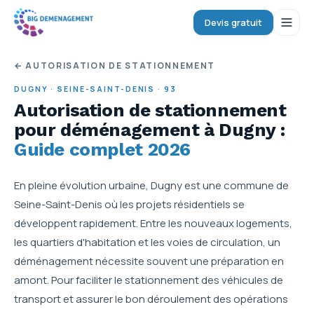
Devis gratuit
← AUTORISATION DE STATIONNEMENT
DUGNY
·
SEINE-SAINT-DENIS
·
93
Autorisation de stationnement
pour déménagement
à Dugny
:
Guide complet 2026
En pleine évolution urbaine, Dugny est une commune de
Seine-Saint-Denis où les projets résidentiels se
développent rapidement. Entre les nouveaux logements,
les quartiers d'habitation et les voies de circulation, un
déménagement nécessite souvent une préparation en
amont. Pour faciliter le stationnement des véhicules de
transport et assurer le bon déroulement des opérations