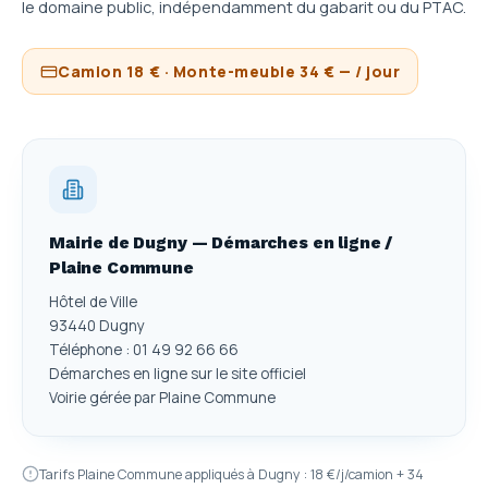
le domaine public, indépendamment du gabarit ou du PTAC.
Camion 18 € · Monte-meuble 34 € — / jour
Mairie de Dugny — Démarches en ligne /
Plaine Commune
Hôtel de Ville
93440 Dugny
Téléphone : 01 49 92 66 66
Démarches en ligne sur le site officiel
Voirie gérée par Plaine Commune
Tarifs Plaine Commune appliqués à Dugny : 18 €/j/camion + 34