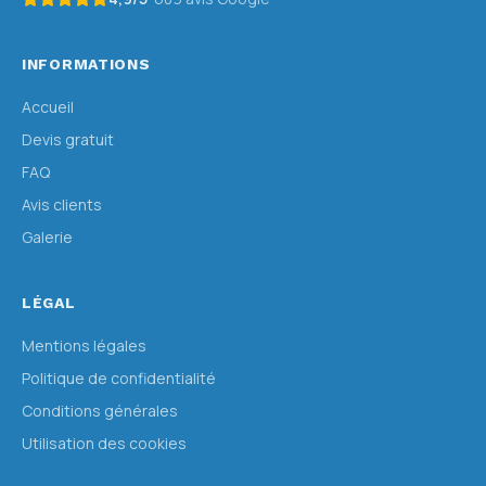
INFORMATIONS
Accueil
Devis gratuit
FAQ
Avis clients
Galerie
LÉGAL
Mentions légales
Politique de confidentialité
Conditions générales
Utilisation des cookies