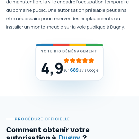
de manutention, la ville encadre l'occupation temporaire
du domaine public. Une autorisation préalable peut ainsi
être nécessaire pour réserver des emplacements ou
installer un monte-meuble sur la voie publique à Dugny.
NOTE BIG DÉMÉNAGEMENT
4,9
689
sur
avis Google
PROCÉDURE OFFICIELLE
Comment obtenir votre
autorisation
à
Dugny
?