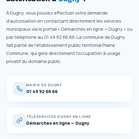
À Dugny, vous pouvez effectuer votre demande
d'autorisation en contactant directement les services
municipaux via le portail « Démarches en ligne — Dugny » ou
par téléphone au 01 49 92 66 66. La commune de Dugny
fait partie de l'établissement public territorial Plaine
Commune, qui gère directement l'occupation à usage
privatif du domaine public.
MAIRIE DE DUGNY
01 49 92 66 66
TÉLÉSERVICES DUGNY EN LIGNE
Démarches en ligne — Dugny