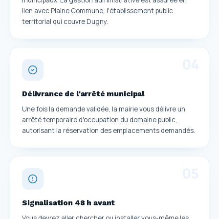
lien avec Plaine Commune, l'établissement public
territorial qui couvre Dugny.
0
4
Délivrance de l'arrêté municipal
Une fois la demande validée, la mairie vous délivre un
arrêté temporaire d'occupation du domaine public,
autorisant la réservation des emplacements demandés.
0
5
Signalisation 48 h avant
Vous devrez aller chercher ou installer vous-même les