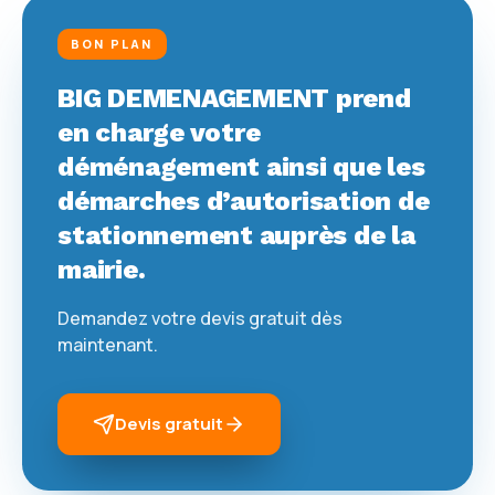
BON PLAN
BIG DEMENAGEMENT prend
en charge votre
déménagement ainsi que les
démarches d’autorisation de
stationnement auprès de la
mairie.
Demandez votre devis gratuit dès
maintenant.
Devis gratuit