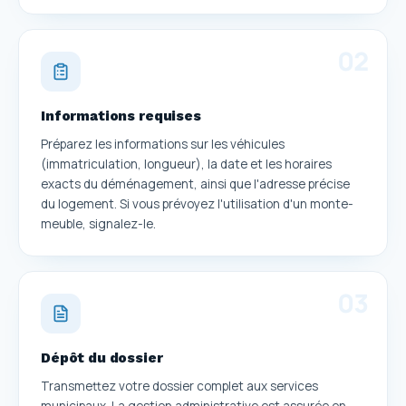
0
2
Informations requises
Préparez les informations sur les véhicules
(immatriculation, longueur), la date et les horaires
exacts du déménagement, ainsi que l'adresse précise
du logement. Si vous prévoyez l'utilisation d'un monte-
meuble, signalez-le.
0
3
Dépôt du dossier
Transmettez votre dossier complet aux services
municipaux. La gestion administrative est assurée en