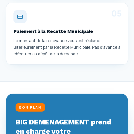
0
5
Paiement à la Recette Municipale
Le montant de la redevance vous est réclamé
ultérieurement par la Recette Municipale. Pas d'avance à
effectuer au dépôt de la demande.
BON PLAN
BIG DEMENAGEMENT prend
en charge votre