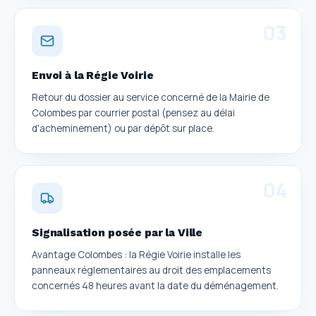
0
3
Envoi à la Régie Voirie
Retour du dossier au service concerné de la Mairie de
Colombes par courrier postal (pensez au délai
d'acheminement) ou par dépôt sur place.
0
4
Signalisation posée par la Ville
Avantage Colombes : la Régie Voirie installe les
panneaux réglementaires au droit des emplacements
concernés 48 heures avant la date du déménagement.