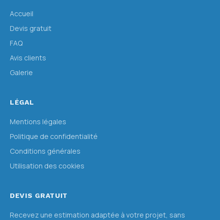
Accueil
Devis gratuit
FAQ
Avis clients
Galerie
LÉGAL
Mentions légales
Politique de confidentialité
Conditions générales
Utilisation des cookies
DEVIS GRATUIT
Recevez une estimation adaptée à votre projet, sans