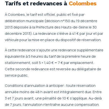
Tarifs et redevances
à
Colombes
À Colombes, le tarif est officiel, public et fixé par
délibération municipale (décision n°150 du 19 décembre
2013 déposée à la Préfecture des Hauts-de-Seine le 30
décembre 2013). La redevance s'élève à 41 € par jour et par
véhicule pour la mise en place du dispositif de réservation.
À cette redevance s'ajoute une redevance supplémentaire
équivalente à 5 heures du tarif de la première heure de
stationnement, soit 5 × 1,40 € = 7 € par emplacement.
Cette seconde redevance est reversée au délégataire de
service public.
Conditions d'annulation à anticiper : toute réservation
annulée moins de 48 h avant est intégralement due. Entre
3 et 7 jours avant, une pénalité de 10 € s'applique. Au-delà
de 7 jours, l'annulation n'entraîne aucune compensation.