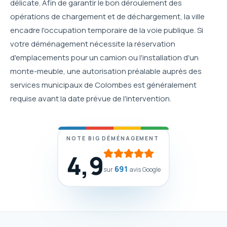
délicate. Afin de garantir le bon déroulement des
opérations de chargement et de déchargement, la ville
encadre l'occupation temporaire de la voie publique. Si
votre déménagement nécessite la réservation
d'emplacements pour un camion ou l'installation d'un
monte-meuble, une autorisation préalable auprès des
services municipaux de Colombes est généralement
requise avant la date prévue de l'intervention.
NOTE BIG DÉMÉNAGEMENT
4,9
691
sur
avis Google