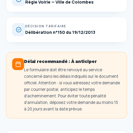
Régie Voirie — Ville de Colombes
DÉCISION TARIFAIRE
Délibération n°150 du 19/12/2013
Délai recommandé :
À anticiper
Le formulaire doit être renvoyé au service
concerné dans les délais indiqués sur le document
officiel. Attention : si vous adressez votre demande
par courrier postal, anticipez le temps
d'acheminement. Pour éviter toute pénalité
d'annulation, déposez votre demande au moins 15
à 20 jours avant la date prévue.