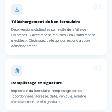
0
1
Téléchargement du bon formulaire
Deux versions distinctes sur le site de la Ville de
Colombes : « avec monte-meubles » ou « sans monte-
meubles ». Choisissez celle qui correspond à votre
déménagement.
0
2
Remplissage et signature
Impression du formulaire, remplissage complet
(coordonnées, adresse, date, véhicule, nombre
d'emplacements) et signature.