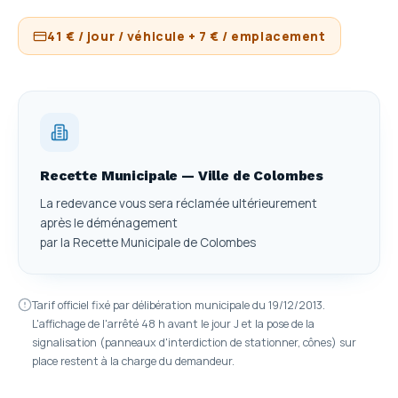
41 € / jour / véhicule + 7 € / emplacement
Recette Municipale — Ville de Colombes
La redevance vous sera réclamée ultérieurement
après le déménagement
par la Recette Municipale de Colombes
Tarif officiel fixé par délibération municipale du 19/12/2013.
L'affichage de l'arrêté 48 h avant le jour J et la pose de la
signalisation (panneaux d'interdiction de stationner, cônes) sur
place restent à la charge du demandeur.