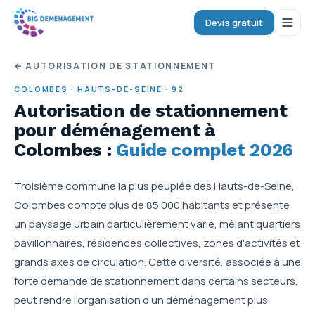
Devis gratuit
← AUTORISATION DE STATIONNEMENT
COLOMBES
·
HAUTS-DE-SEINE
·
92
Autorisation de stationnement
pour déménagement
à
Colombes
:
Guide complet 2026
Troisième commune la plus peuplée des Hauts-de-Seine,
Colombes compte plus de 85 000 habitants et présente
un paysage urbain particulièrement varié, mêlant quartiers
pavillonnaires, résidences collectives, zones d'activités et
grands axes de circulation. Cette diversité, associée à une
forte demande de stationnement dans certains secteurs,
peut rendre l'organisation d'un déménagement plus