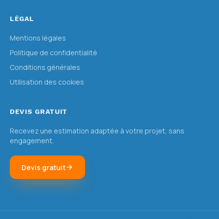
LÉGAL
Mentions légales
Politique de confidentialité
Conditions générales
Utilisation des cookies
DEVIS GRATUIT
Recevez une estimation adaptée à votre projet, sans
engagement.
Devis gratuit