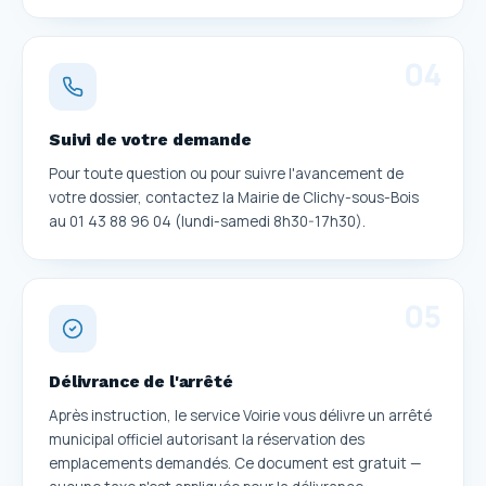
0
4
Suivi de votre demande
Pour toute question ou pour suivre l'avancement de
votre dossier, contactez la Mairie de Clichy-sous-Bois
au 01 43 88 96 04 (lundi-samedi 8h30-17h30).
0
5
Délivrance de l'arrêté
Après instruction, le service Voirie vous délivre un arrêté
municipal officiel autorisant la réservation des
emplacements demandés. Ce document est gratuit —