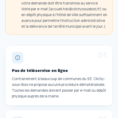
votre demande doit être transmise au service
Voirie par e-mail (accueil.hdv@clichysousbois.fr) ou
en dépôt physique à l'Hôtel de Ville suffisamment en
avance pour permettre l'instruction administrative
et la délivrance de l'arrêté municipal avant le jour J.
0
1
Pas de téléservice en ligne
Contrairement à beaucoup de communes du 93, Clichy-
sous-Bois ne propose aucune procédure dématérialisée.
Toutes les demandes doivent passer par e-mail ou dépôt
physique auprès de la mairie.