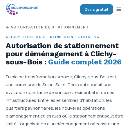
Devis gratuit
← AUTORISATION DE STATIONNEMENT
CLICHY-SOUS-BOIS
·
SEINE-SAINT-DENIS
·
93
Autorisation de stationnement
pour déménagement
à Clichy-
sous-Bois
:
Guide complet 2026
En pleine transformation urbaine, Clichy-sous-Bois est
une commune de Seine-Saint-Denis qui connaît une
évolution constante de son parc résidentiel et de ses
infrastructures. Entre les ensembles d'habitation, les
quartiers pavillonnaires, les nouvelles opérations
d'aménagement et les rues où le stationnement peut être
limité, l'organisation d'un déménagement nécessite une