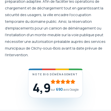
préparation adaptée. Afin de faciliter les opérations de
chargement et de déchargement tout en garantissant la
sécurité des usagers, la ville encadre l'occupation
temporaire du domaine public. Ainsi, la réservation
d'emplacements pour un camion de déménagement ou
l'installation d'un monte-meuble sur la voie publique peut
nécessiter une autorisation préalable auprès des services
municipaux de Clichy-sous-Bois avant la date prévue de
l'intervention.
NOTE BIG DÉMÉNAGEMENT
4,9
690
sur
avis Google