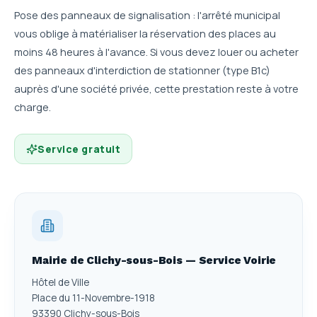
Pose des panneaux de signalisation : l'arrêté municipal
vous oblige à matérialiser la réservation des places au
moins 48 heures à l'avance. Si vous devez louer ou acheter
des panneaux d'interdiction de stationner (type B1c)
auprès d'une société privée, cette prestation reste à votre
charge.
Service gratuit
Mairie de Clichy-sous-Bois — Service Voirie
Hôtel de Ville
Place du 11-Novembre-1918
93390 Clichy-sous-Bois