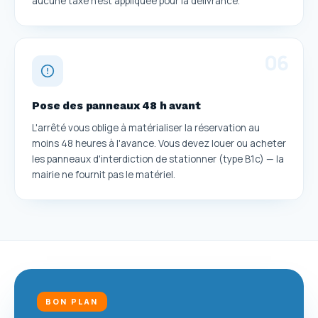
aucune taxe n'est appliquée pour la délivrance.
0
6
Pose des panneaux 48 h avant
L'arrêté vous oblige à matérialiser la réservation au
moins 48 heures à l'avance. Vous devez louer ou acheter
les panneaux d'interdiction de stationner (type B1c) — la
mairie ne fournit pas le matériel.
BON PLAN