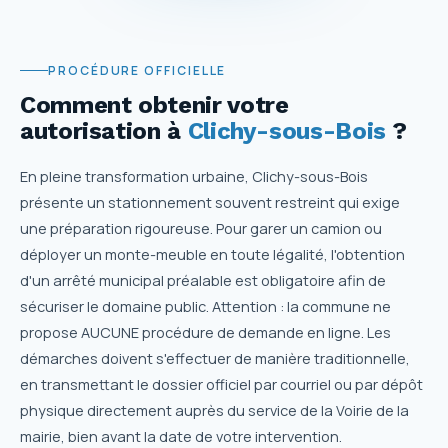
PROCÉDURE OFFICIELLE
Comment obtenir votre
autorisation
à
Clichy-sous-Bois
?
En pleine transformation urbaine, Clichy-sous-Bois
présente un stationnement souvent restreint qui exige
une préparation rigoureuse. Pour garer un camion ou
déployer un monte-meuble en toute légalité, l'obtention
d'un arrêté municipal préalable est obligatoire afin de
sécuriser le domaine public. Attention : la commune ne
propose AUCUNE procédure de demande en ligne. Les
démarches doivent s'effectuer de manière traditionnelle,
en transmettant le dossier officiel par courriel ou par dépôt
physique directement auprès du service de la Voirie de la
mairie, bien avant la date de votre intervention.