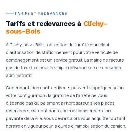
TARIFS ET REDEVANCES
Tarifs et redevances
à
Clichy-
sous-Bois
À Clichy-sous-Bois, l'obtention de l'arrêté municipal
d'autorisation de stationnement pour votre véhicule de
déménagement est un service gratuit. La mairie ne facture
pas de taxe fixe pour la simple délivrance de ce document
administratif.
Cependant, des coûts indirects peuvent s'appliquer selon
votre configuration : la gratuité de l'arrêté ne vous
dispense pas du paiement à l'horodateur si les places
réservées se situent dans une rue commerçante ou
payante de la ville. Vous devrez alors vous acquitter du tarif
horaire en vigueur pour la durée d'immobilisation du camion.