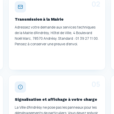
0
2
Transmission à la Mairie
Adressez votre demande aux services techniques
de la Mairie d'Andrésy, Hôtel de Ville, 4 Boulevard
Noël Marc, 78570 Andrésy. Standard : 01 39 27 11 00.
Pensez à conserver une preuve d'envoi.
0
5
Signalisation et affichage à votre charge
La Ville d'Andrésy ne pose pas les panneaux pour les
déménagements de particuliers. Vous devez prévoir