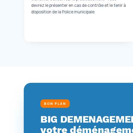
devrez le présenter en cas de contrôle et le tenir à
disposition de la Police municipale.
BON PLAN
BIG DEMENAGEMEN
votre déménagemen