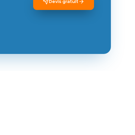
Devis gratuit