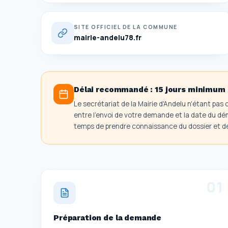
SITE OFFICIEL DE LA COMMUNE
mairie-andelu78.fr
Délai recommandé :
15 jours minimum
Le secrétariat de la Mairie d'Andelu n'étant pas 
entre l'envoi de votre demande et la date du dé
temps de prendre connaissance du dossier et de 
0
1
Préparation de la demande