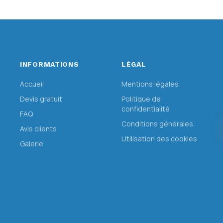
INFORMATIONS
LÉGAL
Accueil
Mentions légales
Devis gratuit
Politique de
confidentialité
FAQ
Conditions générales
Avis clients
Utilisation des cookies
Galerie