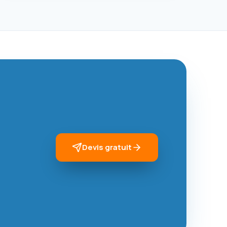
Devis gratuit