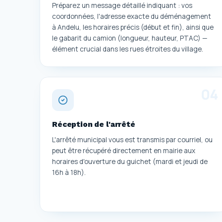
Préparez un message détaillé indiquant : vos
coordonnées, l'adresse exacte du déménagement
à Andelu, les horaires précis (début et fin), ainsi que
le gabarit du camion (longueur, hauteur, PTAC) —
élément crucial dans les rues étroites du village.
0
4
Réception de l'arrêté
L'arrêté municipal vous est transmis par courriel, ou
peut être récupéré directement en mairie aux
horaires d'ouverture du guichet (mardi et jeudi de
16h à 18h).