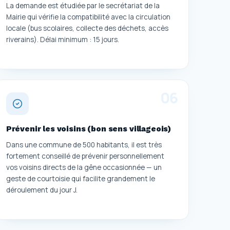
La demande est étudiée par le secrétariat de la
Mairie qui vérifie la compatibilité avec la circulation
locale (bus scolaires, collecte des déchets, accès
riverains). Délai minimum : 15 jours.
0
6
Prévenir les voisins (bon sens villageois)
Dans une commune de 500 habitants, il est très
fortement conseillé de prévenir personnellement
vos voisins directs de la gêne occasionnée — un
geste de courtoisie qui facilite grandement le
déroulement du jour J.