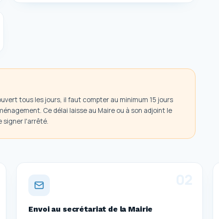
ouvert tous les jours, il faut compter au minimum 15 jours
ménagement. Ce délai laisse au Maire ou à son adjoint le
signer l'arrêté.
0
2
Envoi au secrétariat de la Mairie