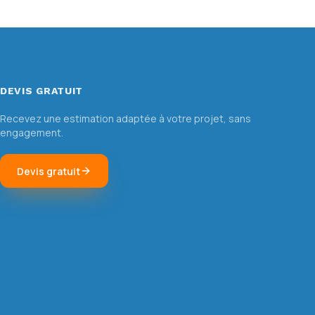
DEVIS GRATUIT
Recevez une estimation adaptée à votre projet, sans
engagement.
Devis gratuit