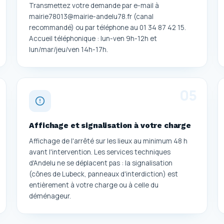
Transmettez votre demande par e-mail à
mairie78013@mairie-andelu78.fr (canal
recommandé) ou par téléphone au 01 34 87 42 15.
Accueil téléphonique : lun-ven 9h-12h et
lun/mar/jeu/ven 14h-17h.
0
5
Affichage et signalisation à votre charge
Affichage de l'arrêté sur les lieux au minimum 48 h
avant l'intervention. Les services techniques
d'Andelu ne se déplacent pas : la signalisation
(cônes de Lubeck, panneaux d'interdiction) est
entièrement à votre charge ou à celle du
déménageur.