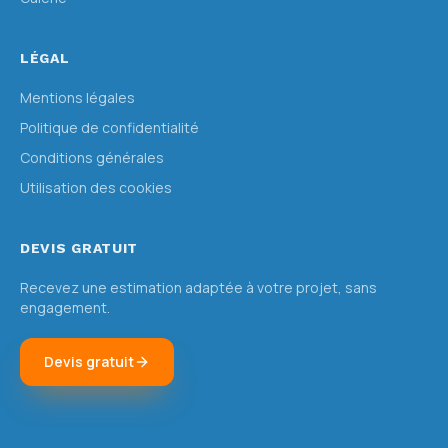
LÉGAL
Mentions légales
Politique de confidentialité
Conditions générales
Utilisation des cookies
DEVIS GRATUIT
Recevez une estimation adaptée à votre projet, sans
engagement.
Devis gratuit