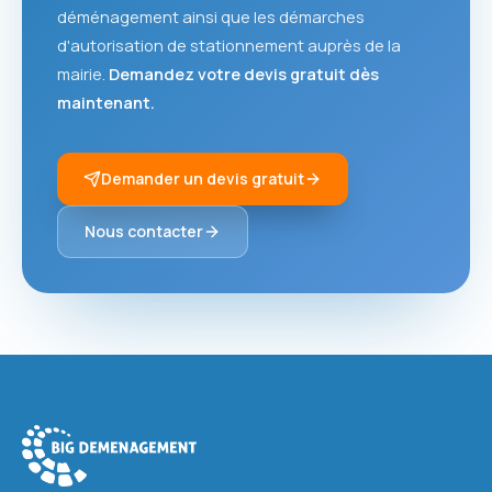
déménagement ainsi que les démarches
d'autorisation de stationnement auprès de la
mairie.
Demandez votre devis gratuit dès
maintenant.
Demander un devis gratuit
Nous contacter