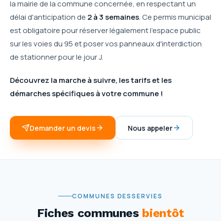
la mairie de la commune concernée, en respectant un
délai d'anticipation de
2 à 3 semaines
. Ce permis municipal
est obligatoire pour réserver légalement l'espace public
sur les voies du 95 et poser vos panneaux d'interdiction
de stationner pour le jour J.
Découvrez la marche à suivre, les tarifs et les
démarches spécifiques à votre commune !
Demander un devis
Nous appeler
COMMUNES DESSERVIES
Fiches communes
bientôt