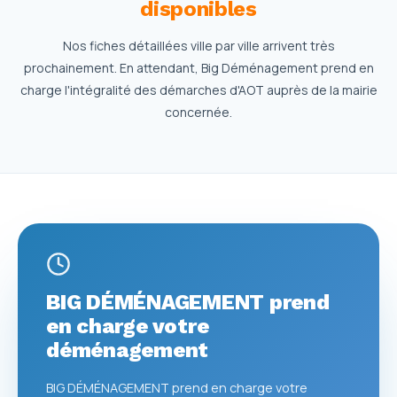
disponibles
Nos fiches détaillées ville par ville arrivent très
prochainement. En attendant, Big Déménagement prend en
charge l'intégralité des démarches d'AOT auprès de la mairie
concernée.
BIG DÉMÉNAGEMENT prend
en charge votre
déménagement
BIG DÉMÉNAGEMENT prend en charge votre