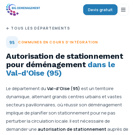
Devis gratuit
← TOUS LES DÉPARTEMENTS
95
COMMUNES EN COURS D'INTÉGRATION
Autorisation de stationnement
pour déménagement
dans le
Val-d'Oise
(
95
)
Le département du
Val-d'Oise (95)
est un territoire
dynamique, alternant grands centres urbains et vastes
secteurs pavillonnaires, où réussir son déménagement
implique de planifier son stationnement pour ne pas
perturber la circulation locale. Il est nécessaire de
demander une
autorisation de stationnement
auprès de